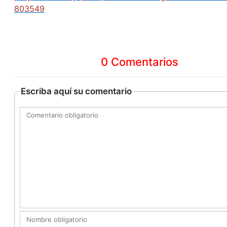
803549
0 Comentarios
Escriba aquí su comentario