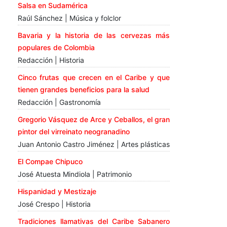
Salsa en Sudamérica
Raúl Sánchez | Música y folclor
Bavaria y la historia de las cervezas más
populares de Colombia
Redacción | Historia
Cinco frutas que crecen en el Caribe y que
tienen grandes beneficios para la salud
Redacción | Gastronomía
Gregorio Vásquez de Arce y Ceballos, el gran
pintor del virreinato neogranadino
Juan Antonio Castro Jiménez | Artes plásticas
El Compae Chipuco
José Atuesta Mindiola | Patrimonio
Hispanidad y Mestizaje
José Crespo | Historia
Tradiciones llamativas del Caribe Sabanero