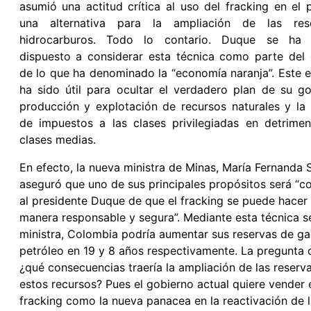
asumió una actitud crítica al uso del fracking en el
una alternativa para la ampliación de las res
hidrocarburos. Todo lo contario. Duque se ha 
dispuesto a considerar esta técnica como parte del 
de lo que ha denominado la “economía naranja”. Este
ha sido útil para ocultar el verdadero plan de su go
producción y explotación de recursos naturales y la
de impuestos a las clases privilegiadas en detrime
clases medias.
En efecto, la nueva ministra de Minas, María Fernanda 
aseguró que uno de sus principales propósitos será “c
al presidente Duque de que el fracking se puede hacer
manera responsable y segura”. Mediante esta técnica s
ministra, Colombia podría aumentar sus reservas de ga
petróleo en 19 y 8 años respectivamente. La pregunta c
¿qué consecuencias traería la ampliación de las reserv
estos recursos? Pues el gobierno actual quiere vender 
fracking como la nueva panacea en la reactivación de l