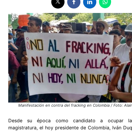
Manifestación en contra del fracking en Colombia / Foto: Alai
Desde su época como candidato a ocupar la
magistratura, el hoy presidente de Colombia, Iván Du