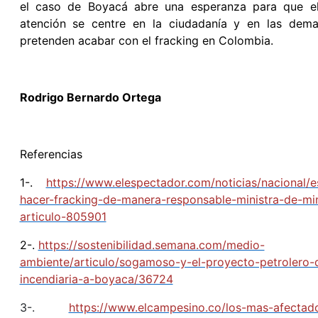
el caso de Boyacá abre una esperanza para que e
atención se centre en la ciudadanía y en las dem
pretenden acabar con el fracking en Colombia.
Rodrigo Bernardo Ortega
Referencias
1-.
https://www.elespectador.com/noticias/nacional/e
hacer-fracking-de-manera-responsable-ministra-de-mi
articulo-805901
2-.
https://sostenibilidad.semana.com/medio-
ambiente/articulo/sogamoso-y-el-proyecto-petrolero-
incendiaria-a-boyaca/36724
3-.
https://www.elcampesino.co/los-mas-afectad