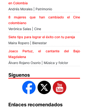
en Colombia
Andrés Morales | Patrimonio
8 mujeres que han cambiado el Cine
colombiano
Verónica Salas | Cine
Siete tips para lograr el éxito con tu pareja
Maira Ropero | Bienestar
Joaco Pertuz, el cantante del Bajo
Magdalena
Álvaro Rojano Osorio | Música y folclor
Síguenos
Enlaces recomendados