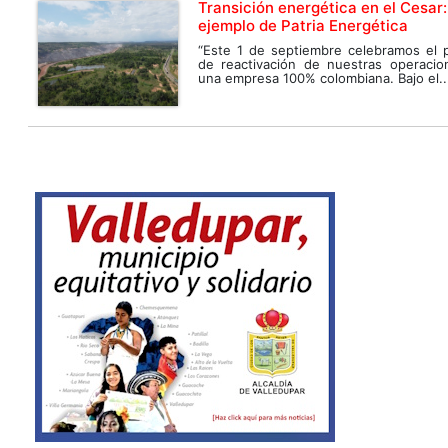
Transición energética en el Cesar:
ejemplo de Patria Energética
“Este 1 de septiembre celebramos el 
de reactivación de nuestras operaci
una empresa 100% colombiana. Bajo el..