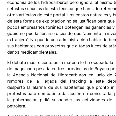
economía de los hidrocarburos pero ignora, al mismo t
nefastas secuelas de esta técnica que han sido referen
otros artículos de este portal. Los costos naturales y
de esta forma de explotación no se justifican para que
pocos empresarios foráneos obtengan las ganancias y 
gobierno pueda llenarse diciendo que “aumentó la inve
extranjera”. No puede una administración hablar de bene
sus habitantes con proyectos que a todas luces dejará
daños medioambientales.
El debate más reciente en la materia lo ha ocupado la i
de maquinaria pesada en tres provincias de Boyacá po
la Agencia Nacional de Hidrocarburos en junio de 2
rumores de la llegada del fracking a este dep
despertó la alarma de sus habitantes que pronto ini
protestas para combatir toda acción no consultada, 
la gobernación pidió suspender las actividades de 
petrolera.