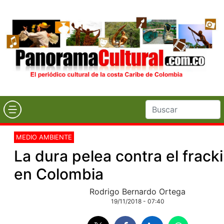
MEDIO AMBIENTE
La dura pelea contra el frack
en Colombia
Rodrigo Bernardo Ortega
19/11/2018 - 07:40