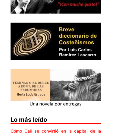
Lo más leído
Cómo Cali se convirtió en la capital de la