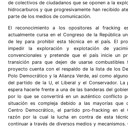
de colectivos de ciudadanos que se oponen a la expl
hidrocarburos y que progresivamente han recibido at
parte de los medios de comunicación.
El reconocimiento a los opositores al fracking e
actualmente cursa en el Congreso de la República u
de ley para prohibir esta técnica en el país. El pr
impedir la exploración y explotación de yacim
convencionales y pretende que el país inicie un p
transición para que dejen de usarse combustibles f
proyecto cuenta con el respaldo de la lista de los De
Polo Democrático y la Alianza Verde, así como algun
del partido de la U, el Liberal y el Conservador. La
espera hacerle frente a una de las banderas del gobi
por lo que se convertirá en un auténtico conflicto po
situación es compleja debido a las mayorías que o
Centro Democrático, el partido pro-fracking en el 
razón por la cual la lucha en contra de esta técni
continuar a través de diversos medios y mecanismos.