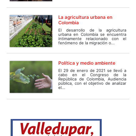
La agricultura urbana en
Colombia
El desarrollo de la agricultura
urbana en Colombia se encuentra
íntimamente relacionado con el
fenómeno de la migración o...
Política y medio ambiente
El 29 de enero de 2021 se llevó a
cabo en el Congreso de la
República de Colombia, Audiencia
pública, con el objetivo de analizar
el...