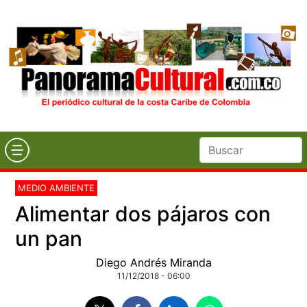
MEDIO AMBIENTE
Alimentar dos pájaros con
un pan
Diego Andrés Miranda
11/12/2018 - 06:00