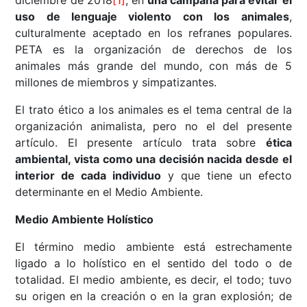
diciembre de 2018
[1]
, en
una campaña para evitar el
uso de lenguaje violento con los animales
,
culturalmente aceptado en los refranes populares.
PETA es la organización de derechos de los
animales más grande del mundo, con más de 5
millones de miembros y simpatizantes.
El trato ético a los animales es el tema central de la
organización animalista, pero no el del presente
artículo. El presente artículo trata sobre
ética
ambiental, vista como una decisión nacida desde el
interior de cada individuo
y que tiene un efecto
determinante en el Medio Ambiente.
Medio Ambiente Holístico
El término medio ambiente está estrechamente
ligado a lo holístico en el sentido del todo o de
totalidad. El medio ambiente, es decir, el todo; tuvo
su origen en la creación o en la gran explosión; de