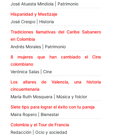
José Atuesta Mindiola | Patrimonio
Hispanidad y Mestizaje
José Crespo | Historia
Tradiciones llamativas del Caribe Sabanero
en Colombia
Andrés Morales | Patrimonio
8 mujeres que han cambiado el Cine
colombiano
Verónica Salas | Cine
Los altares de Valencia, una historia
cincuentenaria
María Ruth Mosquera | Música y folclor
Siete tips para lograr el éxito con tu pareja
Maira Ropero | Bienestar
Colombia y el Tour de Francia
Redacción | Ocio y sociedad