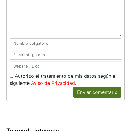
Autorizo el tratamiento de mis datos según el
siguiente
Aviso de Privacidad
.
Enviar comentario
Te puede interesar