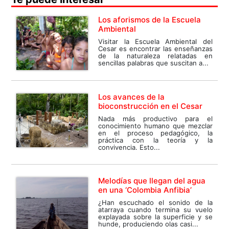
Los aforismos de la Escuela
Ambiental
Visitar la Escuela Ambiental del
Cesar es encontrar las enseñanzas
de la naturaleza relatadas en
sencillas palabras que suscitan a...
Los avances de la
bioconstrucción en el Cesar
Nada más productivo para el
conocimiento humano que mezclar
en el proceso pedagógico, la
práctica con la teoría y la
convivencia. Esto...
Melodías que llegan del agua
en una ‘Colombia Anfibia’
¿Han escuchado el sonido de la
atarraya cuando termina su vuelo
explayada sobre la superficie y se
hunde, produciendo olas casi...