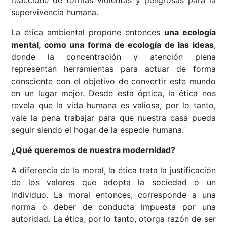
reaccione de formas violentas y peligrosas para la
supervivencia humana.
La ética ambiental propone entonces
una ecología
mental, como una forma de ecología de las ideas
,
donde la concentración y atención plena
representan herramientas para actuar de forma
consciente con el objetivo de convertir este mundo
en un lugar mejor. Desde esta óptica, la ética nos
revela que la vida humana es valiosa, por lo tanto,
vale la pena trabajar para que nuestra casa pueda
seguir siendo el hogar de la especie humana.
¿Qué queremos de nuestra modernidad?
A diferencia de la moral, la ética trata la justificación
de los valores que adopta la sociedad o un
individuo. La moral entonces, corresponde a una
norma o deber de conducta impuesta por una
autoridad. La ética, por lo tanto, otorga razón de ser