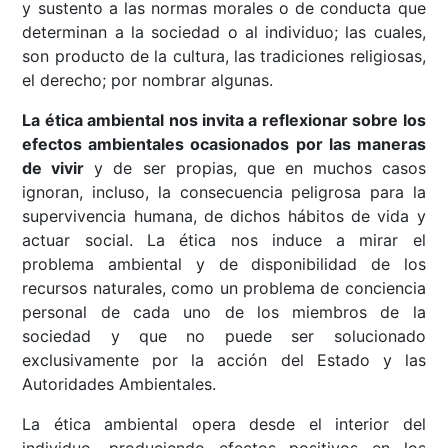
y sustento a las normas morales o de conducta que
determinan a la sociedad o al individuo; las cuales,
son producto de la cultura, las tradiciones religiosas,
el derecho; por nombrar algunas.
La ética ambiental nos invita a reflexionar sobre los
efectos ambientales ocasionados por las maneras
de vivir
y de ser propias, que en muchos casos
ignoran, incluso, la consecuencia peligrosa para la
supervivencia humana, de dichos hábitos de vida y
actuar social. La ética nos induce a mirar el
problema ambiental y de disponibilidad de los
recursos naturales, como un problema de conciencia
personal de cada uno de los miembros de la
sociedad y que no puede ser solucionado
exclusivamente por la acción del Estado y las
Autoridades Ambientales.
La ética ambiental opera desde el interior del