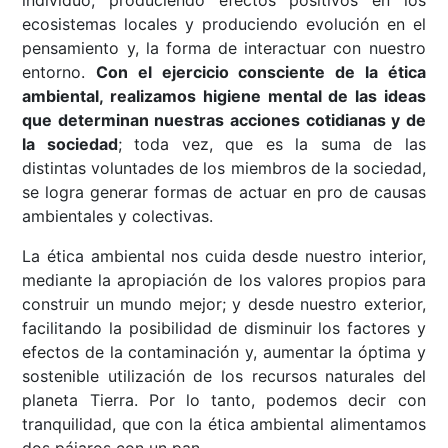
individuo, produciendo efectos positivos en los
ecosistemas locales y produciendo evolución en el
pensamiento y, la forma de interactuar con nuestro
entorno.
Con el ejercicio consciente de la ética
ambiental, realizamos higiene mental de las ideas
que determinan nuestras acciones cotidianas y de
la sociedad
; toda vez, que es la suma de las
distintas voluntades de los miembros de la sociedad,
se logra generar formas de actuar en pro de causas
ambientales y colectivas.
La ética ambiental nos cuida desde nuestro interior,
mediante la apropiación de los valores propios para
construir un mundo mejor; y desde nuestro exterior,
facilitando la posibilidad de disminuir los factores y
efectos de la contaminación y, aumentar la óptima y
sostenible utilización de los recursos naturales del
planeta Tierra. Por lo tanto, podemos decir con
tranquilidad, que con la ética ambiental alimentamos