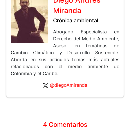
Diego Andrés
Miranda
Crónica ambiental
Abogado Especialista en
Derecho del Medio Ambiente,
Asesor en temáticas de
Cambio Climático y Desarrollo Sostenible.
Aborda en sus artículos temas más actuales
relacionados con el medio ambiente de
Colombia y el Caribe.
@diegoAmiranda
4 Comentarios