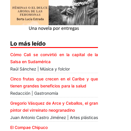
Lo más leído
Cómo Cali se convirtió en la capital de la
Salsa en Sudamérica
Raúl Sánchez | Música y folclor
Cinco frutas que crecen en el Caribe y que
tienen grandes beneficios para la salud
Redacción | Gastronomía
Gregorio Vásquez de Arce y Ceballos, el gran
pintor del virreinato neogranadino
Juan Antonio Castro Jiménez | Artes plásticas
El Compae Chipuco