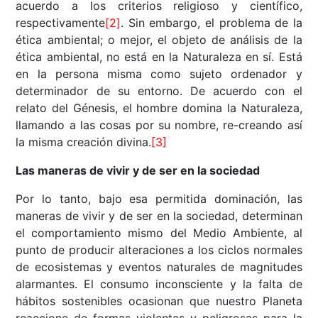
acuerdo a los criterios religioso y científico,
respectivamente
[2]
. Sin embargo, el problema de la
ética ambiental; o mejor, el objeto de análisis de la
ética ambiental, no está en la Naturaleza en sí. Está
en la persona misma como sujeto ordenador y
determinador de su entorno. De acuerdo con el
relato del Génesis, el hombre domina la Naturaleza,
llamando a las cosas por su nombre, re-creando así
la misma creación divina.
[3]
Las maneras de vivir y de ser en la sociedad
Por lo tanto, bajo esa permitida dominación, las
maneras de vivir y de ser en la sociedad, determinan
el comportamiento mismo del Medio Ambiente, al
punto de producir alteraciones a los ciclos normales
de ecosistemas y eventos naturales de magnitudes
alarmantes. El consumo inconsciente y la falta de
hábitos sostenibles ocasionan que nuestro Planeta