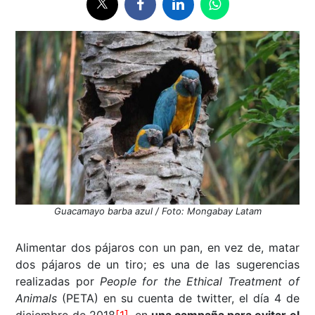
Guacamayo barba azul / Foto: Mongabay Latam
Alimentar dos pájaros con un pan, en vez de, matar
dos pájaros de un tiro; es una de las sugerencias
realizadas por
People for the Ethical Treatment of
Animals
(PETA) en su cuenta de twitter, el día 4 de