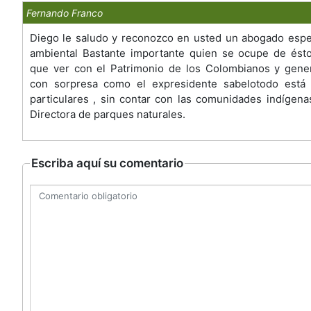
Fernando Franco
Diego le saludo y reconozco en usted un abogado espe
ambiental Bastante importante quien se ocupe de ést
que ver con el Patrimonio de los Colombianos y gener
con sorpresa como el expresidente sabelotodo está
particulares , sin contar con las comunidades indígenas
Directora de parques naturales.
Escriba aquí su comentario