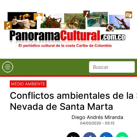
MEDIO AMBIENTE
Conflictos ambientales de la 
Nevada de Santa Marta
Diego Andrés Miranda
04/05/2020 - 05:15