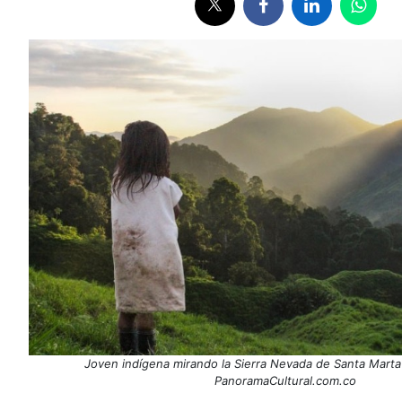
Joven indígena mirando la Sierra Nevada de Santa Marta 
PanoramaCultural.com.co