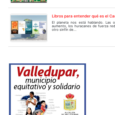
Libros para entender qué es el Ca
El planeta nos está hablando. Las o
aumento, los huracanes de fuerza red
otro sinfín de...