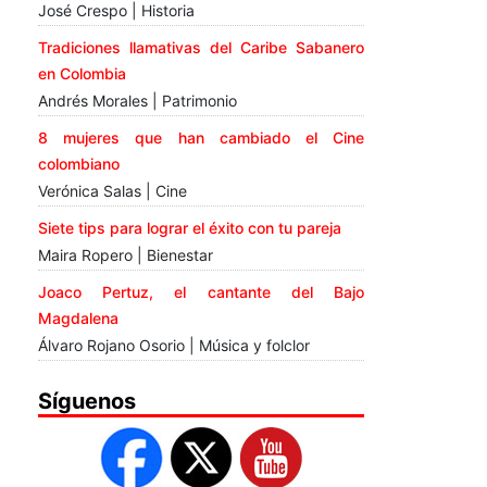
José Crespo | Historia
Tradiciones llamativas del Caribe Sabanero
en Colombia
Andrés Morales | Patrimonio
8 mujeres que han cambiado el Cine
colombiano
Verónica Salas | Cine
Siete tips para lograr el éxito con tu pareja
Maira Ropero | Bienestar
Joaco Pertuz, el cantante del Bajo
Magdalena
Álvaro Rojano Osorio | Música y folclor
Síguenos