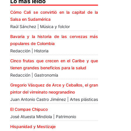
Lo más leído
Cómo Cali se convirtió en la capital de la
Salsa en Sudamérica
Raúl Sánchez | Música y folclor
Bavaria y la historia de las cervezas más
populares de Colombia
Redacción | Historia
Cinco frutas que crecen en el Caribe y que
tienen grandes beneficios para la salud
Redacción | Gastronomía
Gregorio Vásquez de Arce y Ceballos, el gran
pintor del virreinato neogranadino
Juan Antonio Castro Jiménez | Artes plásticas
El Compae Chipuco
José Atuesta Mindiola | Patrimonio
Hispanidad y Mestizaje