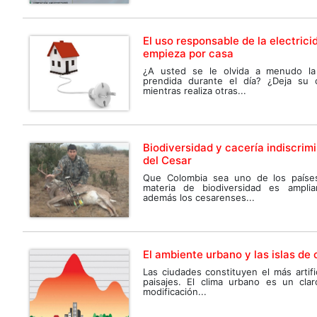
El uso responsable de la electrici
empieza por casa
¿A usted se le olvida a menudo la
prendida durante el día? ¿Deja su
mientras realiza otras...
Biodiversidad y cacería indiscrim
del Cesar
Que Colombia sea uno de los países
materia de biodiversidad es ampli
además los cesarenses...
El ambiente urbano y las islas de 
Las ciudades constituyen el más artifi
paisajes. El clima urbano es un cla
modificación...