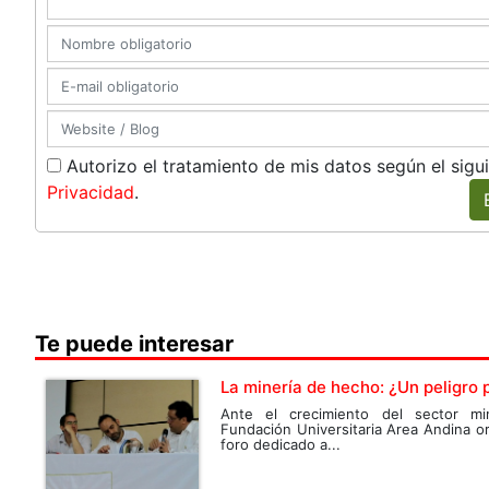
Autorizo el tratamiento de mis datos según el sigu
Privacidad
.
Te puede interesar
La minería de hecho: ¿Un peligro
Ante el crecimiento del sector mi
Fundación Universitaria Area Andina 
foro dedicado a...