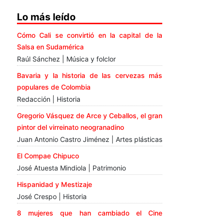
Lo más leído
Cómo Cali se convirtió en la capital de la
Salsa en Sudamérica
Raúl Sánchez | Música y folclor
Bavaria y la historia de las cervezas más
populares de Colombia
Redacción | Historia
Gregorio Vásquez de Arce y Ceballos, el gran
pintor del virreinato neogranadino
Juan Antonio Castro Jiménez | Artes plásticas
El Compae Chipuco
José Atuesta Mindiola | Patrimonio
Hispanidad y Mestizaje
José Crespo | Historia
8 mujeres que han cambiado el Cine