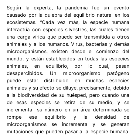
Según la experta,
la pandemia fue un evento
causado por la quiebra del equilibrio natural en los
ecosistemas
. “Cada vez más, la especie humana
interactúa con especies silvestres, las cuales tienen
una carga vírica que puede ser transmitida a otros
animales y a los humanos. Virus, bacterias y demás
microorganismos, existen desde el comienzo del
mundo, y están establecidos en todas las especies
animales, en equilibrio, por lo cual, pasan
desapercibidos. Un microorganismo patógeno
puede estar distribuido en muchas especies
animales y su efecto se diluye, precisamente, debido
a la biodiversidad de su huésped, pero cuando una
de esas especies se retira de su medio, y se
incrementa su número en un área determinada se
rompe ese equilibrio y la densidad de
microorganismos se incrementa y se generan
mutaciones que pueden pasar a la especie humana.