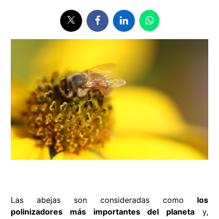
Las abejas son consideradas como
los
polinizadores más importantes del planeta
y,