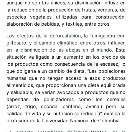
aunque no son los únicos, su disminución influye en
la reducción de la producción de frutas, verduras, de
especies vegetales utilizadas para construcción,
elaboración de bebidas, y textiles, entre otros.
Los efectos de la deforestación, la fumigación con
glifosato, y el cambio climático, entre otros, influyen
en la disminución de las abejas en el mundo.
Esta
situación va ligada a un aumento en los precios de
los productos como consecuencia de la escasez, lo
que obligaría a un cambio de dieta. “Las poblaciones
humanas que no tengan acceso a esos productos
alimenticios, que proporcionan una dieta equilibrada
y saludable, se verían avocados a productos que no
dependan de polinizadores como los cereales
(arroz, trigo, cebada, centeno, avena,) pero su
calidad de vida y su nutrición se reduciría”, explica la
profesora
de la Universidad Nacional de Colombia
.