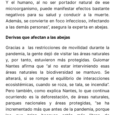
Y el humano, al no ser portador natural de ese
microorganismo, puede manifestar efectos bastante
negativos para su salud y conducir a la muerte.
Además, se convierte en foco infeccioso, infectando
a las demás personas”, asegura la experta en abejas.
Derivas que afectan a las abejas
Gracias a las restricciones de movilidad durante la
pandemia, la gente dejó de visitar las áreas naturales
y, por tanto, estuvieron más protegidas.
Guiomar
Nantes
afirma que “al no estar interviniendo esas
áreas naturales la biodiversidad se mantuvo. Se
alterará, si se rompe el equilibrio de interacciones
ecosistémicas, cuando se roza, se tala, se incendia”.
Pero también, como explica Nantes, lo que continua
ocurriendo es la deforestación, de áreas naturales,
parques nacionales y áreas protegidas, “se ha
incrementado más que antes de la pandemia, porque