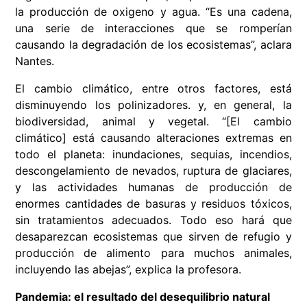
la producción de oxigeno y agua​​. “Es una cadena,
una serie de interacciones que se romperían
causando la degradación de los ecosistemas”, aclara
Nantes. ​
El cambio climático, entre otros factores, está
disminuyendo los polinizadores. y, en general, la
biodiversidad, animal y vegetal. “[El cambio
climático] está causando alteraciones extremas en
todo el planeta: inundaciones, sequias, incendios,
descongelamiento de nevados, ruptura de glaciares,
y las actividades humanas de producción de
enormes cantidades de basuras y residuos tóxicos,
sin tratamientos adecuados. Todo eso hará que
desaparezcan ecosistemas que sirven de refugio y
producción de alimento para muchos animales,
incluyendo las abejas”, explica la profesora.
Pandemia: el resultado del desequilibrio natural