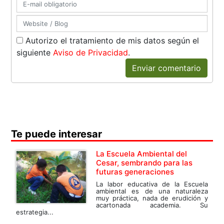
Autorizo el tratamiento de mis datos según el
siguiente
Aviso de Privacidad
.
Enviar comentario
Te puede interesar
La Escuela Ambiental del
Cesar, sembrando para las
futuras generaciones
La labor educativa de la Escuela
ambiental es de una naturaleza
muy práctica, nada de erudición y
acartonada academia. Su
estrategia...