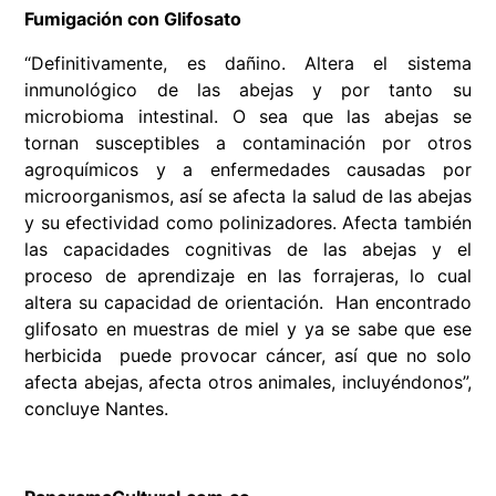
Fumigación con Glifosato
“Definitivamente, es dañino. Altera el sistema
inmunológico de las abejas y por tanto su
microbioma intestinal. O sea que las abejas se
tornan susceptibles a contaminación por otros
agroquímicos y a enfermedades causadas por
microorganismos, así se afecta la salud de las abejas
y su efectividad como polinizadores. Afecta también
las capacidades cognitivas de las abejas y el
proceso de aprendizaje en las forrajeras, lo cual
altera su capacidad de orientación. Han encontrado
glifosato en muestras de miel y ya se sabe que ese
herbicida puede provocar cáncer, así que no solo
afecta abejas, afecta otros animales, incluyéndonos”,
concluye
Nantes
.