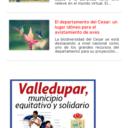
relieve en el mundo virtual. El...
El departamento del Cesar: un
lugar idóneo para el
avistamiento de aves
La biodiversidad del Cesar se está
destacando a nivel nacional como
uno de los grandes recursos del
departamento para su proyección...