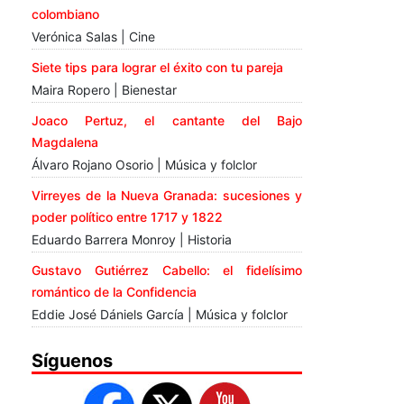
colombiano
Verónica Salas | Cine
Siete tips para lograr el éxito con tu pareja
Maira Ropero | Bienestar
Joaco Pertuz, el cantante del Bajo
Magdalena
Álvaro Rojano Osorio | Música y folclor
Virreyes de la Nueva Granada: sucesiones y
poder político entre 1717 y 1822
Eduardo Barrera Monroy | Historia
Gustavo Gutiérrez Cabello: el fidelísimo
romántico de la Confidencia
Eddie José Dániels García | Música y folclor
Síguenos