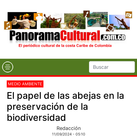
MEDIO AMBIENTE
El papel de las abejas en la
preservación de la
biodiversidad
Redacción
11/09/2024 - 05:10