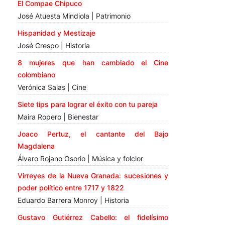
El Compae Chipuco
José Atuesta Mindiola | Patrimonio
Hispanidad y Mestizaje
José Crespo | Historia
8 mujeres que han cambiado el Cine
colombiano
Verónica Salas | Cine
Siete tips para lograr el éxito con tu pareja
Maira Ropero | Bienestar
Joaco Pertuz, el cantante del Bajo
Magdalena
Álvaro Rojano Osorio | Música y folclor
Virreyes de la Nueva Granada: sucesiones y
poder político entre 1717 y 1822
Eduardo Barrera Monroy | Historia
Gustavo Gutiérrez Cabello: el fidelísimo