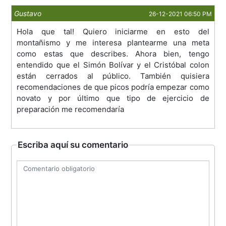
Gustavo
26-12-2021 06:50 PM
Hola que tal! Quiero iniciarme en esto del
montañismo y me interesa plantearme una meta
como estas que describes. Ahora bien, tengo
entendido que el Simón Bolívar y el Cristóbal colon
están cerrados al público. También quisiera
recomendaciones de que picos podría empezar como
novato y por último que tipo de ejercicio de
preparación me recomendaría
Escriba aquí su comentario