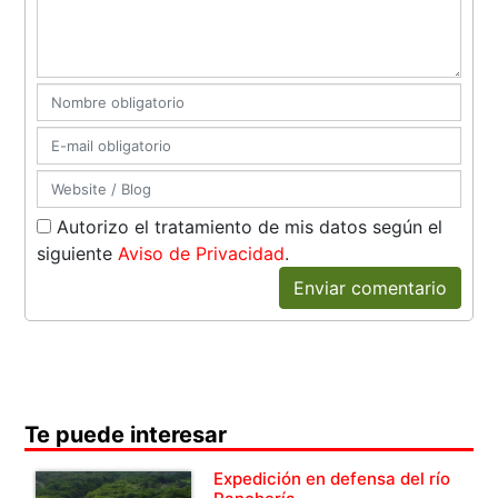
Autorizo el tratamiento de mis datos según el
siguiente
Aviso de Privacidad
.
Enviar comentario
Te puede interesar
Expedición en defensa del río