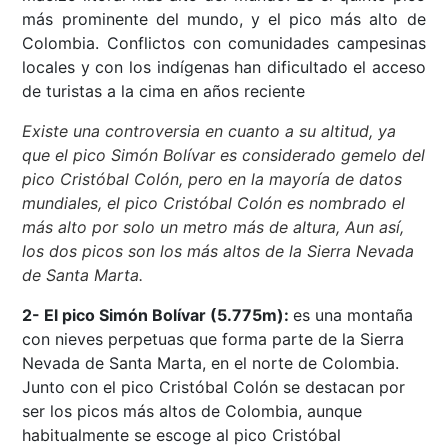
más prominente del mundo, y el pico más alto de
Colombia. Conflictos con comunidades campesinas
locales y con los indígenas han dificultado el acceso
de turistas a la cima en años reciente
Existe una controversia en cuanto a su altitud, ya
que el pico Simón Bolívar es considerado gemelo del
pico Cristóbal Colón, pero en la mayoría de datos
mundiales, el pico Cristóbal Colón es nombrado el
más alto por solo un metro más de altura, Aun así,
los dos picos son los más altos de la Sierra Nevada
de Santa Marta.
2- El pico Simón Bolívar (5.775m):
es una montaña
con nieves perpetuas que forma parte de la Sierra
Nevada de Santa Marta, en el norte de Colombia.
Junto con el pico Cristóbal Colón se destacan por
ser los picos más altos de Colombia, aunque
habitualmente se escoge al pico Cristóbal