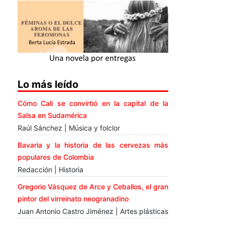
Lo más leído
Cómo Cali se convirtió en la capital de la
Salsa en Sudamérica
Raúl Sánchez | Música y folclor
Bavaria y la historia de las cervezas más
populares de Colombia
Redacción | Historia
Gregorio Vásquez de Arce y Ceballos, el gran
pintor del virreinato neogranadino
Juan Antonio Castro Jiménez | Artes plásticas