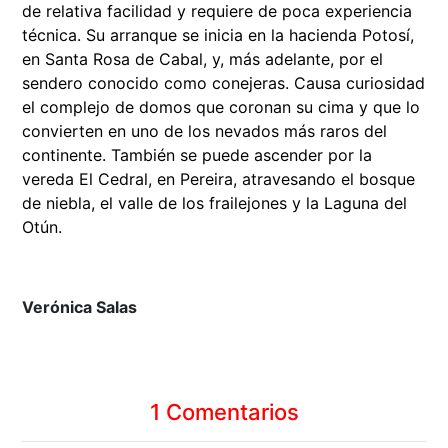
de relativa facilidad y requiere de poca experiencia
técnica. Su arranque se inicia en la hacienda Potosí,
en Santa Rosa de Cabal, y, más adelante, por el
sendero conocido como conejeras. Causa curiosidad
el complejo de domos que coronan su cima y que lo
convierten en uno de los nevados más raros del
continente. También se puede ascender por la
vereda El Cedral, en Pereira, atravesando el bosque
de niebla, el valle de los frailejones y la Laguna del
Otún.
Verónica Salas
1 Comentarios