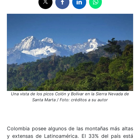
Una vista de los picos Colón y Bolívar en la Sierra Nevada de
Santa Marta / Foto: créditos a su autor
Colombia posee algunos de las montañas más altas
y extensas de Latinoamérica. El 33% del país está