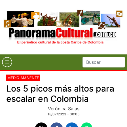
MEDIO AMBIENTE
Los 5 picos más altos para
escalar en Colombia
Verónica Salas
18/07/2023 - 00:05