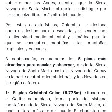
cubierto por los Andes, mientras que la Sierra
Nevada de Santa Marta, al norte, se distingue por
ser el macizo litoral más alto del mundo.
Por estas características, Colombia se destaca
como un destino para la escalada y el senderismo.
La diversidad medioambiental y climática permite
que se encuentren montañas altas, montañas
tropicales y volcanes.
A continuación, enumeramos los
5 picos más
atractivos para escalar y observar
, desde la Sierra
Nevada de Santa Marta hasta la Nevada del Cocuy
en la parte central-oriental del país y los Nevados en
la región cafetera.
1-. El p
ico Cristóbal Colón (5.775m):
situado en
el Caribe colombiano, forma parte del sistema
montañoso de la Sierra Nevada de Santa Marta, el
macizo litoral más alto del mundo. Es el quinto pico