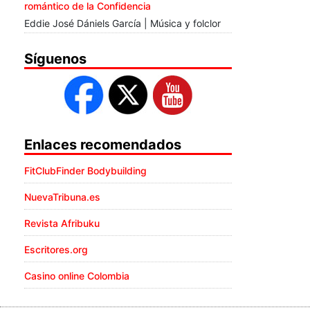
romántico de la Confidencia
Eddie José Dániels García | Música y folclor
Síguenos
Enlaces recomendados
FitClubFinder Bodybuilding
NuevaTribuna.es
Revista Afribuku
Escritores.org
Casino online Colombia