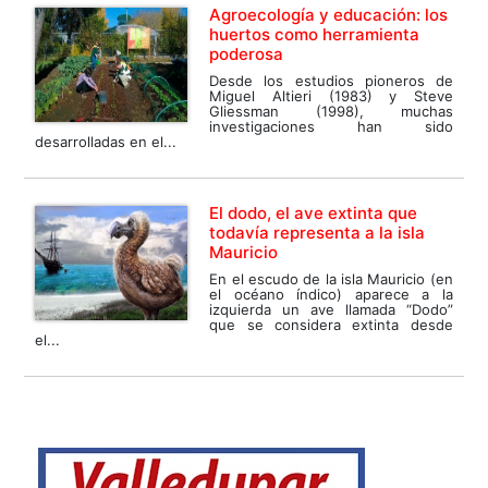
Agroecología y educación: los
huertos como herramienta
poderosa
Desde los estudios pioneros de
Miguel Altieri (1983) y Steve
Gliessman (1998), muchas
investigaciones han sido
desarrolladas en el...
El dodo, el ave extinta que
todavía representa a la isla
Mauricio
En el escudo de la isla Mauricio (en
el océano índico) aparece a la
izquierda un ave llamada “Dodo”
que se considera extinta desde
el...