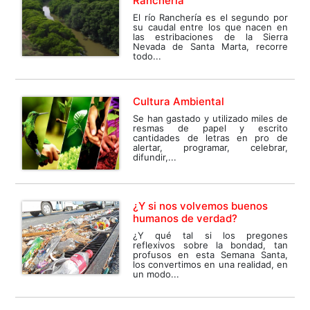
Ranchería
El río Ranchería es el segundo por
su caudal entre los que nacen en
las estribaciones de la Sierra
Nevada de Santa Marta, recorre
todo...
Cultura Ambiental
Se han gastado y utilizado miles de
resmas de papel y escrito
cantidades de letras en pro de
alertar, programar, celebrar,
difundir,...
¿Y si nos volvemos buenos
humanos de verdad?
¿Y qué tal si los pregones
reflexivos sobre la bondad, tan
profusos en esta Semana Santa,
los convertimos en una realidad, en
un modo...