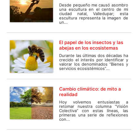
Desde pequeño me causó asombro
una escultura en el centro de mi
ciudad natal, Valledupar; esta
escultura representa la imagen de
un...
El papel de los insectos y las
abejas en los ecosistemas
Durante las últimas dos décadas ha
crecido el interés por identificar y
valorar los denominados “Bienes y
servicios ecosistémicos”...
Cambio climático: de mito a
realidad
Hoy volvemos entusiastas a
retomar nuestra columna “Visión
Colectiva” con estas líneas, las
primeras una serie de reflexiones
con...