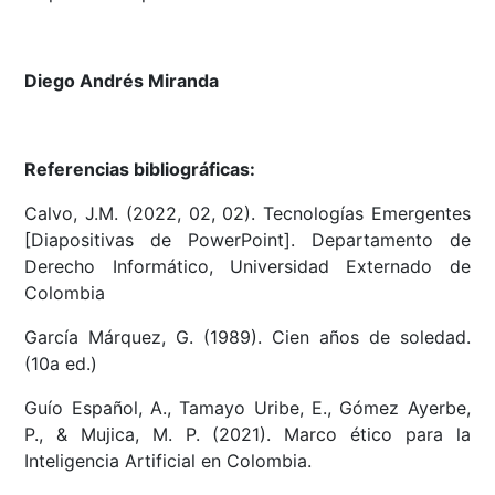
Diego Andrés Miranda
Referencias bibliográficas:
Calvo, J.M. (2022, 02, 02). Tecnologías Emergentes
[Diapositivas de PowerPoint]. Departamento de
Derecho Informático, Universidad Externado de
Colombia
García Márquez, G. (1989). Cien años de soledad.
(10a ed.)
Guío Español, A., Tamayo Uribe, E., Gómez Ayerbe,
P., & Mujica, M. P. (2021). Marco ético para la
Inteligencia Artificial en Colombia.