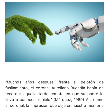
“Muchos años después, frente al pelotón de
fusilamiento, el coronel Aureliano Buendía había de
recordar aquella tarde remota en que su padre lo
llevó a conocer el hielo” (Márquez, 1989) Así como
al coronel, la impresión que deja en nuestra memoria