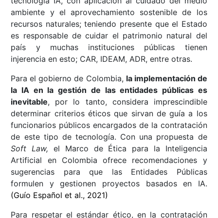
tecnología IA, con aplicación al cuidado del medio
ambiente y el aprovechamiento sostenible de los
recursos naturales; teniendo presente que el Estado
es responsable de cuidar el patrimonio natural del
país y muchas instituciones públicas tienen
injerencia en esto; CAR, IDEAM, ADR, entre otras.
Para el gobierno de Colombia,
la implementación de
la IA en la gestión de las entidades públicas es
inevitable
, por lo tanto, considera imprescindible
determinar criterios éticos que sirvan de guía a los
funcionarios públicos encargados de la contratación
de este tipo de tecnología. Con una propuesta de
Soft Law,
el Marco de Ética para la Inteligencia
Artificial en Colombia ofrece recomendaciones y
sugerencias para que las Entidades Públicas
formulen y gestionen proyectos basados en IA.
(Guío Español et al., 2021)
Para respetar el estándar ético, en la contratación