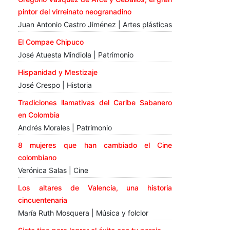
pintor del virreinato neogranadino
Juan Antonio Castro Jiménez | Artes plásticas
El Compae Chipuco
José Atuesta Mindiola | Patrimonio
Hispanidad y Mestizaje
José Crespo | Historia
Tradiciones llamativas del Caribe Sabanero
en Colombia
Andrés Morales | Patrimonio
8 mujeres que han cambiado el Cine
colombiano
Verónica Salas | Cine
Los altares de Valencia, una historia
cincuentenaria
María Ruth Mosquera | Música y folclor