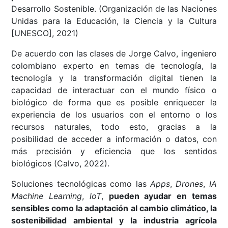
Desarrollo Sostenible. (Organización de las Naciones
Unidas para la Educación, la Ciencia y la Cultura
[UNESCO], 2021)
De acuerdo con las clases de Jorge Calvo, ingeniero
colombiano experto en temas de tecnología, la
tecnología y la transformación digital tienen la
capacidad de interactuar con el mundo físico o
biológico de forma que es posible enriquecer la
experiencia de los usuarios con el entorno o los
recursos naturales, todo esto, gracias a la
posibilidad de acceder a información o datos, con
más precisión y eficiencia que los sentidos
biológicos (Calvo, 2022).
Soluciones tecnológicas como las
Apps
,
Drones
,
IA
Machine Learning
,
loT
,
pueden ayudar en temas
sensibles como la adaptación al cambio climático, la
sostenibilidad ambiental y la industria agrícola