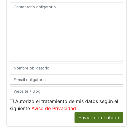
Autorizo el tratamiento de mis datos según el
siguiente
Aviso de Privacidad
.
Enviar comentario