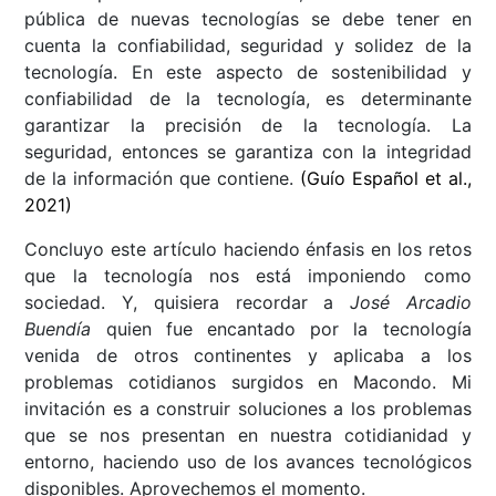
pública de nuevas tecnologías se debe tener en
cuenta la confiabilidad, seguridad y solidez de la
tecnología. En este aspecto de sostenibilidad y
confiabilidad de la tecnología, es determinante
garantizar la precisión de la tecnología. La
seguridad, entonces se garantiza con la integridad
de la información que contiene.
(Guío Español et al.,
2021)
Concluyo este artículo haciendo énfasis en los retos
que la tecnología nos está imponiendo como
sociedad. Y, quisiera recordar a
José Arcadio
Buendía
quien fue encantado por la tecnología
venida de otros continentes y aplicaba a los
problemas cotidianos surgidos en Macondo. Mi
invitación es a construir soluciones a los problemas
que se nos presentan en nuestra cotidianidad y
entorno, haciendo uso de los avances tecnológicos
disponibles. Aprovechemos el momento.