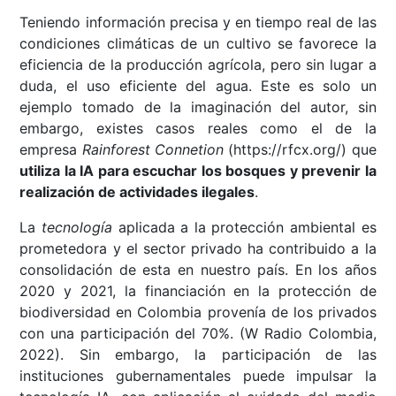
Teniendo información precisa y en tiempo real de las
condiciones climáticas de un cultivo se favorece la
eficiencia de la producción agrícola, pero sin lugar a
duda, el uso eficiente del agua. Este es solo un
ejemplo tomado de la imaginación del autor, sin
embargo, existes casos reales como el de la
empresa
Rainforest Connetion
(https://rfcx.org/) que
utiliza la IA para escuchar los bosques y prevenir la
realización de actividades ilegales
.
La
tecnología
aplicada a la protección ambiental es
prometedora y el sector privado ha contribuido a la
consolidación de esta en nuestro país. En los años
2020 y 2021, la financiación en la protección de
biodiversidad en Colombia provenía de los privados
con una participación del 70%. (W Radio Colombia,
2022). Sin embargo, la participación de las
instituciones gubernamentales puede impulsar la