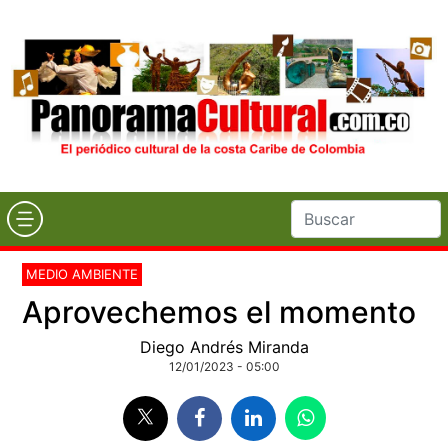
MEDIO AMBIENTE
Aprovechemos el momento
Diego Andrés Miranda
12/01/2023 - 05:00