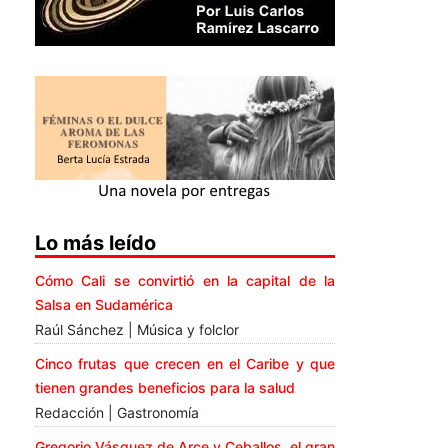
Lo más leído
Cómo Cali se convirtió en la capital de la
Salsa en Sudamérica
Raúl Sánchez | Música y folclor
Cinco frutas que crecen en el Caribe y que
tienen grandes beneficios para la salud
Redacción | Gastronomía
Gregorio Vásquez de Arce y Ceballos, el gran