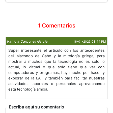
1 Comentarios
Patricia Carbonell García
16-01-2023 03:44 PM
Súper interesante el artículo con los antecedentes
del Macondo de Gabo y la mitología griega, para
mostrar a muchos que la tecnología no es solo lo
actúal, lo virtual o que solo tiene que ver con
computadores y programas, hay mucho por hacer y
explorar de la I.A., y también para facilitar nuestras
actividades laborales o personales aprovechando
esta tecnología amiga.
Escriba aquí su comentario