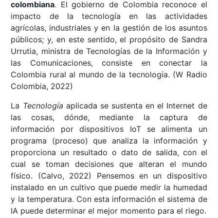
colombiana
. El gobierno de Colombia reconoce el
impacto de la tecnología en las actividades
agrícolas, industriales y en la gestión de los asuntos
públicos; y, en este sentido, el propósito de Sandra
Urrutia, ministra de Tecnologías de la Información y
las Comunicaciones, consiste en conectar la
Colombia rural al mundo de la tecnología. (W Radio
Colombia, 2022)
La
Tecnología
aplicada se sustenta en el Internet de
las cosas, dónde, mediante la captura de
información por dispositivos IoT se alimenta un
programa (proceso) que analiza la información y
proporciona un resultado o dato de salida, con el
cual se toman decisiones que alteran el mundo
físico. (Calvo, 2022) Pensemos en un dispositivo
instalado en un cultivo que puede medir la humedad
y la temperatura. Con esta información el sistema de
IA puede determinar el mejor momento para el riego.