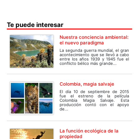
Te puede interesar
Nuestra conciencia ambiental:
el nuevo paradigma
La segunda guerra mundial, el gran
acontecimiento que se llevó a cabo
entre los años 1939 y 1945 fue el
conflicto bélico más grande...
Colombia, magia salvaje
El día 10 de septiembre de 2015
fue el estreno de la película
Colombia Magia Salvaje. Esta
producción contó con el apoyo
de...
La función ecológica de la
propiedad