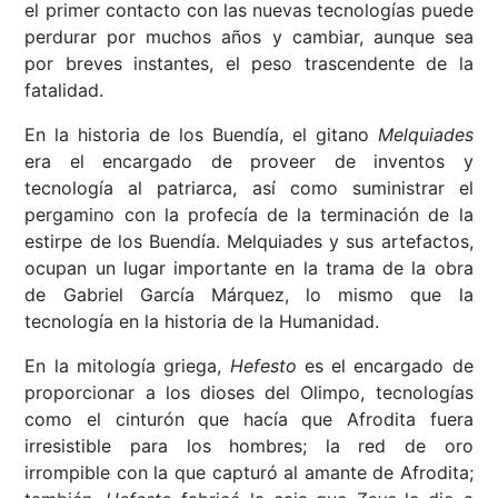
el primer contacto con las nuevas tecnologías puede
perdurar por muchos años y cambiar, aunque sea
por breves instantes, el peso trascendente de la
fatalidad.
En la historia de los Buendía, el gitano
Melquiades
era el encargado de proveer de inventos y
tecnología al patriarca, así como suministrar el
pergamino con la profecía de la terminación de la
estirpe de los Buendía. Melquiades y sus artefactos,
ocupan un lugar importante en la trama de la obra
de Gabriel García Márquez, lo mismo que la
tecnología en la historia de la Humanidad.
En la mitología griega,
Hefesto
es el encargado de
proporcionar a los dioses del Olimpo, tecnologías
como el cinturón que hacía que Afrodita fuera
irresistible para los hombres; la red de oro
irrompible con la que capturó al amante de Afrodita;