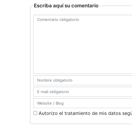
Escriba aquí su comentario
Autorizo el tratamiento de mis datos segú