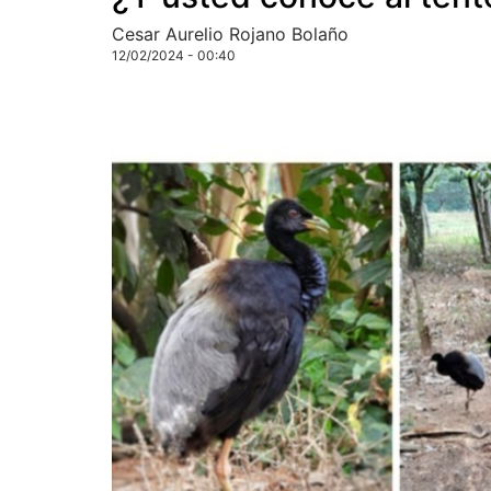
Cesar Aurelio Rojano Bolaño
12/02/2024 - 00:40