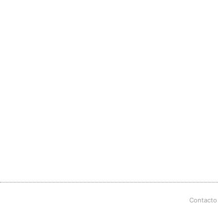
Contacto