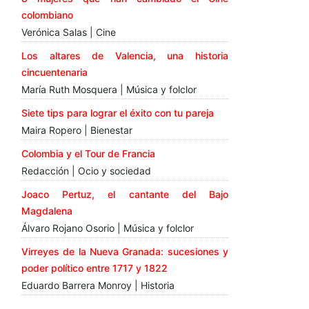
colombiano
Verónica Salas | Cine
Los altares de Valencia, una historia
cincuentenaria
María Ruth Mosquera | Música y folclor
Siete tips para lograr el éxito con tu pareja
Maira Ropero | Bienestar
Colombia y el Tour de Francia
Redacción | Ocio y sociedad
Joaco Pertuz, el cantante del Bajo
Magdalena
Álvaro Rojano Osorio | Música y folclor
Virreyes de la Nueva Granada: sucesiones y
poder político entre 1717 y 1822
Eduardo Barrera Monroy | Historia