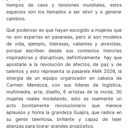
tiempos de caos y tensiones mundiales, estos
espacios son los llamados a ser elixir y a generar
cambios.
Qué poderoso es que hayan escogido a mujeres que
no son expertas en pasarelas, pero sí son modelos
de vida, ejemplo, lideresas, valientes y atrevidas,
porque escriben desde sus contextos historias
inspiradoras y disruptivas, definitivamente hay que
apostarle a la revolución de afectos, de paz y de
talentos y esto representa la pasarela AMA 2026, la
sinergia de un equipo organizador en cabeza de
Carmen Mendoza, con sus lideres de logística,
multimedia, arte, diseño, 6 artistas de la moda, 30
mujeres reales modelando, esto es realmente un
acto bonitamente revolucionario que merece
aplausos y honra la grandeza Guajira, que radica en
su gente talentosa, brillante y capaz de tejer
alianzas para lograr grandes propósitos.