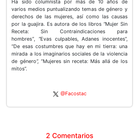
Ha sido columnista por más de 10 años de
varios medios puntualizando temas de género y
derechos de las mujeres, así como las causas
por la guajira. Es autora de los libros
“
Mujer Sin
Receta: Sin Contraindicaciones para
hombres
”
,
“
Evas culpables, Adanes inocentes”,
“De esas costumbres que hay en mi tierra: una
mirada a los imaginarios sociales de la violencia
de género
”,
“Mujeres sin receta: Más allá de los
mitos”.
@Facostac
2 Comentarios