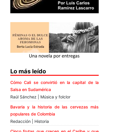
Lo más leído
Cómo Cali se convirtió en la capital de la
Salsa en Sudamérica
Raúl Sánchez | Música y folclor
Bavaria y la historia de las cervezas más
populares de Colombia
Redacción | Historia
Cinco frutas que crecen en el Caribe y que