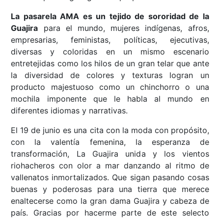
La pasarela AMA es un tejido de sororidad de la
Guajira
para el mundo, mujeres indígenas, afros,
empresarias, feministas, políticas, ejecutivas,
diversas y coloridas en un mismo escenario
entretejidas como los hilos de un gran telar que ante
la diversidad de colores y texturas logran un
producto majestuoso como un chinchorro o una
mochila imponente que le habla al mundo en
diferentes idiomas y narrativas.
El 19 de junio es una cita con la moda con propósito,
con la valentía femenina, la esperanza de
transformación, La Guajira unida y los vientos
riohacheros con olor a mar danzando al ritmo de
vallenatos inmortalizados. Que sigan pasando cosas
buenas y poderosas para una tierra que merece
enaltecerse como la gran dama Guajira y cabeza de
país. Gracias por hacerme parte de este selecto