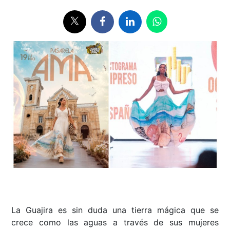
La Guajira es sin duda una tierra mágica que se
crece como las aguas a través de sus mujeres