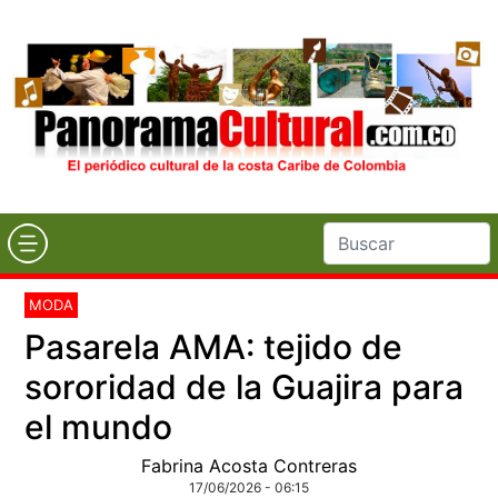
MODA
Pasarela AMA: tejido de
sororidad de la Guajira para
el mundo
Fabrina Acosta Contreras
17/06/2026 - 06:15