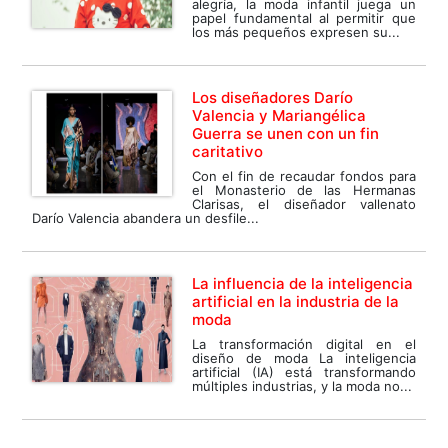
alegría, la moda infantil juega un
papel fundamental al permitir que
los más pequeños expresen su...
Los diseñadores Darío
Valencia y Mariangélica
Guerra se unen con un fin
caritativo
Con el fin de recaudar fondos para
el Monasterio de las Hermanas
Clarisas, el diseñador vallenato
Darío Valencia abandera un desfile...
La influencia de la inteligencia
artificial en la industria de la
moda
La transformación digital en el
diseño de moda La inteligencia
artificial (IA) está transformando
múltiples industrias, y la moda no...