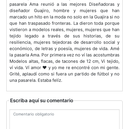
pasarela Ama reunió a las mejores Diseñadoras y
diseñador Guajiro, hombre y mujeres que han
marcado un hito en la moda no solo en la Guajira si no
que han traspasado fronteras. La dieron toda porque
vistieron a modelos reales, mujeres, mujeres que han
tejido legado a través de sus historias, de su
resiliencia, mujeres tejedoras de desarrollo social y
económico, de letras y poesía, mujeres de vida. Amé
la pasarla Ama. Por primera vez no ví las acostumbras
Modelos altas, flacas, de tacones de 12 cm, Vi tejido,
ví vida. Ví amor ❤️ y yo me re encontré con mi gente.
Grité, aplaudí como si fuera un partido de fútbol y no
una pasarela. Estaba felíz.
Escriba aquí su comentario