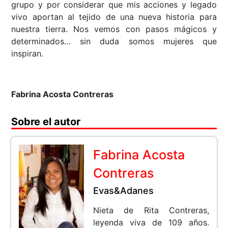
grupo y por considerar que mis acciones y legado
vivo aportan al tejido de una nueva historia para
nuestra tierra. Nos vemos con pasos mágicos y
determinados… sin duda somos mujeres que
inspiran.
Fabrina Acosta Contreras
Sobre el autor
Fabrina Acosta
Contreras
Evas&Adanes
Nieta de Rita Contreras,
leyenda viva de 109 años.