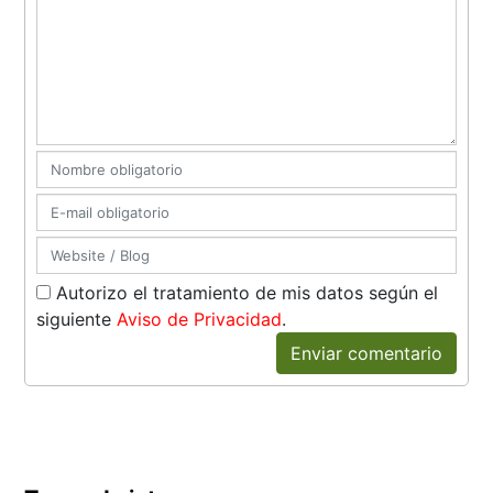
Autorizo el tratamiento de mis datos según el
siguiente
Aviso de Privacidad
.
Enviar comentario