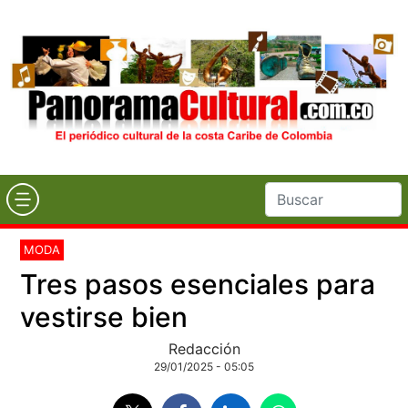
MODA
Tres pasos esenciales para
vestirse bien
Redacción
29/01/2025 - 05:05