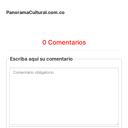
PanoramaCultural.com.co
0 Comentarios
Escriba aquí su comentario