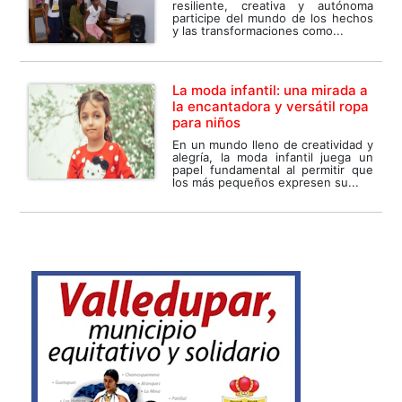
resiliente, creativa y autónoma
participe del mundo de los hechos
y las transformaciones como...
La moda infantil: una mirada a
la encantadora y versátil ropa
para niños
En un mundo lleno de creatividad y
alegría, la moda infantil juega un
papel fundamental al permitir que
los más pequeños expresen su...