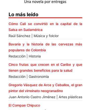
Lo más leído
Cómo Cali se convirtió en la capital de la
Salsa en Sudamérica
Raúl Sánchez | Música y folclor
Bavaria y la historia de las cervezas más
populares de Colombia
Redacción | Historia
Cinco frutas que crecen en el Caribe y que
tienen grandes beneficios para la salud
Redacción | Gastronomía
Gregorio Vásquez de Arce y Ceballos, el gran
pintor del virreinato neogranadino
Juan Antonio Castro Jiménez | Artes plásticas
El Compae Chipuco