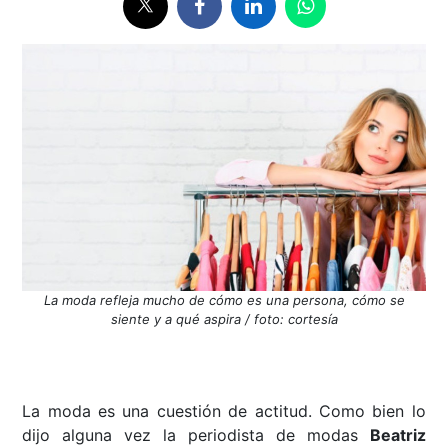
La moda refleja mucho de cómo es una persona, cómo se
siente y a qué aspira / foto: cortesía
La moda es una cuestión de actitud. Como bien lo
dijo alguna vez la periodista de modas
Beatriz