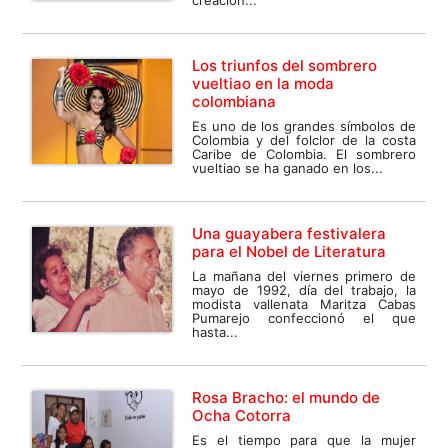
creación...
Los triunfos del sombrero
vueltiao en la moda
colombiana
Es uno de los grandes símbolos de
Colombia y del folclor de la costa
Caribe de Colombia. El sombrero
vueltiao se ha ganado en los...
Una guayabera festivalera
para el Nobel de Literatura
La mañana del viernes primero de
mayo de 1992, día del trabajo, la
modista vallenata Maritza Cabas
Pumarejo confeccionó el que
hasta...
Rosa Bracho: el mundo de
Ocha Cotorra
Es el tiempo para que la mujer