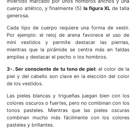
invertido marcado por unos hombros anchos y una
cuerpo atlético, y finalmente (5)
la figura XL
de talla
generosa.
Cada tipo de cuerpo requiere una forma de vestir.
Por ejemplo: el reloj de arena favorece el uso de
mini vestidos y permite destacar las piernas,
mientras que la pirámide se centra más en faldas
amplias y destacar el pecho o los hombros.
3-. Ser consciente de tu tono de piel:
el color de la
piel y del cabello son clave en la elección del color
de los vestidos.
Las pieles blancas y trigueñas juegan bien con los
colores oscuros o fuertes, pero no combinan con los
tonos pasteles. Mientras que las pieles oscuras
combinan mucho más fácilmente con los colores
pasteles y brillantes.