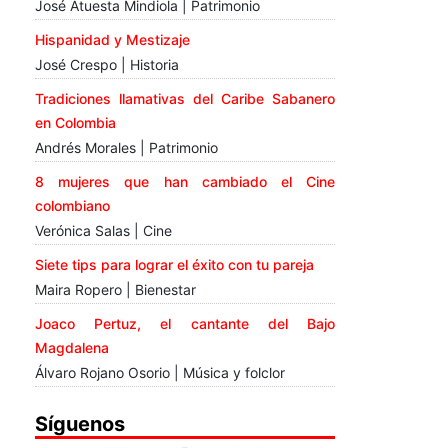
José Atuesta Mindiola | Patrimonio
Hispanidad y Mestizaje
José Crespo | Historia
Tradiciones llamativas del Caribe Sabanero
en Colombia
Andrés Morales | Patrimonio
8 mujeres que han cambiado el Cine
colombiano
Verónica Salas | Cine
Siete tips para lograr el éxito con tu pareja
Maira Ropero | Bienestar
Joaco Pertuz, el cantante del Bajo
Magdalena
Álvaro Rojano Osorio | Música y folclor
Síguenos