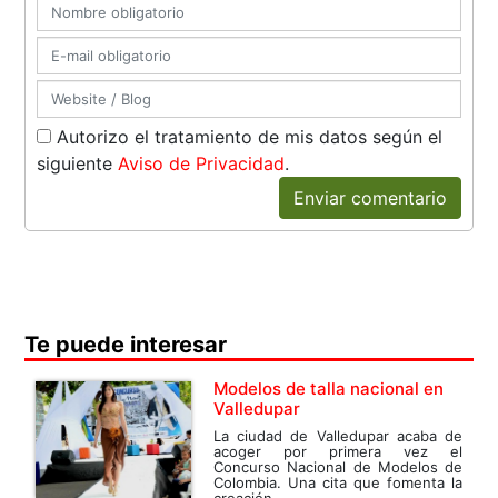
Autorizo el tratamiento de mis datos según el
siguiente
Aviso de Privacidad
.
Enviar comentario
Te puede interesar
Modelos de talla nacional en
Valledupar
La ciudad de Valledupar acaba de
acoger por primera vez el
Concurso Nacional de Modelos de
Colombia. Una cita que fomenta la