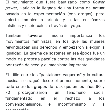
El movimiento que fuera bautizado como
flower
power
, vaticinó la llegada de una forma de actuar
basada en la experimentación (con drogas), pero
abierta también a oriente y a las enseñanzas
místicas y espirituales a través del yoga.
También tuvieron mucha importancia los
movimientos feministas, en los que las mujeres
reivindicaban sus derechos y empezaron a exigir la
igualdad. La quema de sostenes en esa época fue un
modo de protesta pacífica contra las desigualdades
por razón de sexo y el machismo imperante.
El idilio entre los "pantalones vaqueros" y la cultura
musical se fraguó desde el primer momento, sobre
todo entre los grupos de rock que en los años 60 y
70 protagonizaron un fenómeno social
fundamentado en el rechazo a los
convencionalismos, el inconformismo y la