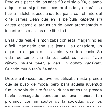
Pero es a partir de los años 50 del siglo XX, cuando
adquiere un significado más profundo y dejará una
huella indeleble, asociando los jeans con el mito del
cine James Dean que en la película
Rebelde sin
causa
, encarnó el arquetipo de joven atormentado e
inconformista ansioso de libertad.
En la vida real, él sintonizaba con esta imagen; no es
difícil imaginarle con sus jeans , su cazadora, un
cigarrillo colgado de los labios y su insolencia. Su
vida fue como una de sus célebres frases, “
vive
rápido,
muere joven, y deja un bonito cadáver"
.
Cuando murió tenía 24 años.
Desde entonces, los jóvenes utilizaban esta prenda
que se puso de moda, pero para aquella juventud
fue un soplo de aire fresco. Nunca antes una prenda
había conseguido conectar de una manera tan
profunda con un sector de la sociedad que los