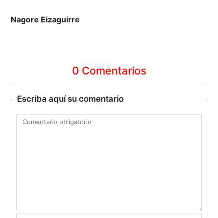
Nagore Eizaguirre
0 Comentarios
Escriba aquí su comentario