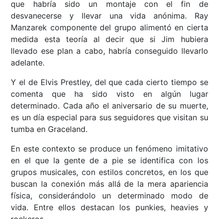
que habría sido un montaje con el fin de
desvanecerse y llevar una vida anónima. Ray
Manzarek componente del grupo alimentó en cierta
medida esta teoría al decir que si Jim hubiera
llevado ese plan a cabo, habría conseguido llevarlo
adelante.
Y el de Elvis Prestley, del que cada cierto tiempo se
comenta que ha sido visto en algún lugar
determinado. Cada año el aniversario de su muerte,
es un día especial para sus seguidores que visitan su
tumba en Graceland.
En este contexto se produce un fenómeno imitativo
en el que la gente de a pie se identifica con los
grupos musicales, con estilos concretos, en los que
buscan la conexión más allá de la mera apariencia
física, considerándolo un determinado modo de
vida. Entre ellos destacan los punkies, heavies y