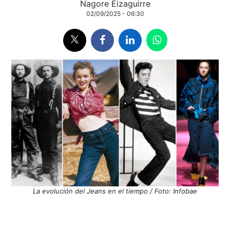
Nagore Eizaguirre
02/09/2025 - 06:30
La evolución del Jeans en el tiempo / Foto: Infobae