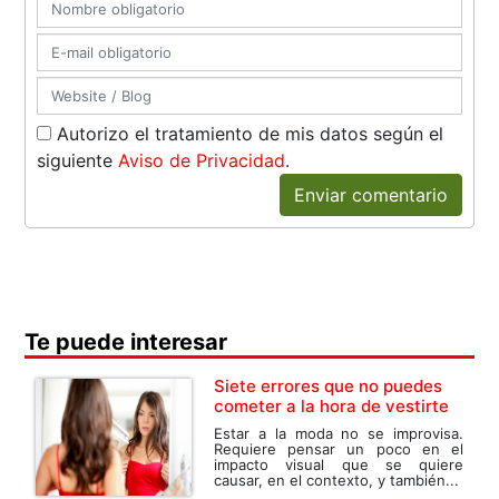
Autorizo el tratamiento de mis datos según el
siguiente
Aviso de Privacidad
.
Enviar comentario
Te puede interesar
Siete errores que no puedes
cometer a la hora de vestirte
Estar a la moda no se improvisa.
Requiere pensar un poco en el
impacto visual que se quiere
causar, en el contexto, y también...