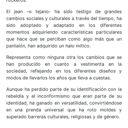
rockeros.
El jean –o tejano- ha sido testigo de grandes
cambios sociales y culturales a través del tiempo, ha
sido adoptado y adaptado en los diferentes
momentos adquiriendo características particulares
que hace que se perciban como algo más que un
pantalón, han adquirido un halo mítico.
Representa como ninguna otra los cambios que se
han producido en cuanto a vestimenta en la
sociedad, reflejando en los diferentes diseños y
modos de llevarlos los años que lleva a cuestas.
Aunque ha perdido parte de su identificación con la
rebeldía y el inconformismo que eran parte de su
identidad, ha ganado en versatilidad, convirtiéndose
en una prenda universal que ha roto moldes y
superado barreras culturales, religiosas y de género.