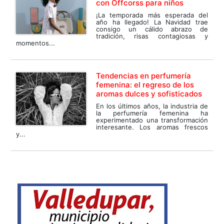
con Offcorss para niños
¡La temporada más esperada del
año ha llegado! La Navidad trae
consigo un cálido abrazo de
tradición, risas contagiosas y
momentos...
Tendencias en perfumería
femenina: el regreso de los
aromas dulces y sofisticados
En los últimos años, la industria de
la perfumería femenina ha
experimentado una transformación
interesante. Los aromas frescos
y...