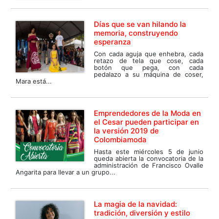
Días que se van hilando la
memoria, construyendo
esperanza
Con cada aguja que enhebra, cada
retazo de tela que cose, cada
botón que pega, con cada
pedalazo a su máquina de coser,
Mara está...
Emprendedores de la Moda en
el Cesar pueden participar en
la versión 2019 de
Colombiamoda
Hasta este miércoles 5 de junio
queda abierta la convocatoria de la
administración de Francisco Ovalle
Angarita para llevar a un grupo...
La magia de la navidad:
tradición, diversión y estilo