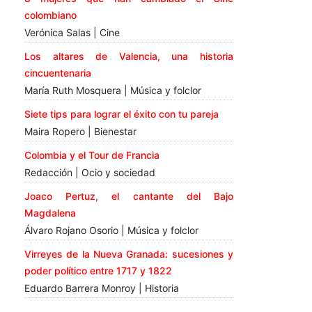
colombiano
Verónica Salas | Cine
Los altares de Valencia, una historia
cincuentenaria
María Ruth Mosquera | Música y folclor
Siete tips para lograr el éxito con tu pareja
Maira Ropero | Bienestar
Colombia y el Tour de Francia
Redacción | Ocio y sociedad
Joaco Pertuz, el cantante del Bajo
Magdalena
Álvaro Rojano Osorio | Música y folclor
Virreyes de la Nueva Granada: sucesiones y
poder político entre 1717 y 1822
Eduardo Barrera Monroy | Historia