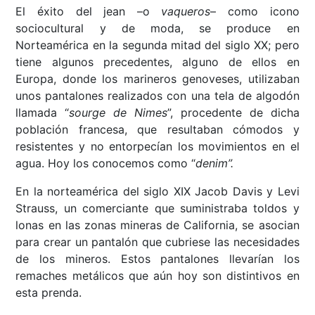
El éxito del jean –o
vaqueros
– como icono
sociocultural y de moda, se produce en
Norteamérica en la segunda mitad del siglo XX; pero
tiene algunos precedentes, alguno de ellos en
Europa, donde los marineros genoveses, utilizaban
unos pantalones realizados con una tela de algodón
llamada “
sourge de Nimes
”, procedente de dicha
población francesa, que resultaban cómodos y
resistentes y no entorpecían los movimientos en el
agua. Hoy los conocemos como “
denim”.
En la norteamérica del siglo XIX Jacob Davis y Levi
Strauss, un comerciante que suministraba toldos y
lonas en las zonas mineras de California, se asocian
para crear un pantalón que cubriese las necesidades
de los mineros. Estos pantalones llevarían los
remaches metálicos que aún hoy son distintivos en
esta prenda.