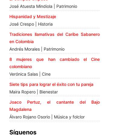
José Atuesta Mindiola | Patrimonio
Hispanidad y Mestizaje
José Crespo | Historia
Tradiciones llamativas del Caribe Sabanero
en Colombia
Andrés Morales | Patrimonio
8 mujeres que han cambiado el Cine
colombiano
Verónica Salas | Cine
Siete tips para lograr el éxito con tu pareja
Maira Ropero | Bienestar
Joaco Pertuz, el cantante del Bajo
Magdalena
Álvaro Rojano Osorio | Música y folclor
Síguenos