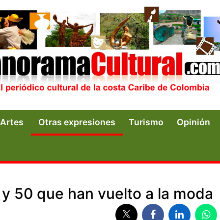
Artes
Otras expresiones
Turismo
Opinión
 y 50 que han vuelto a la moda