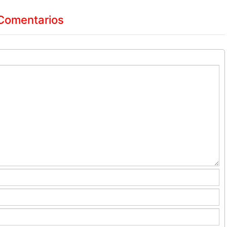
Comentarios