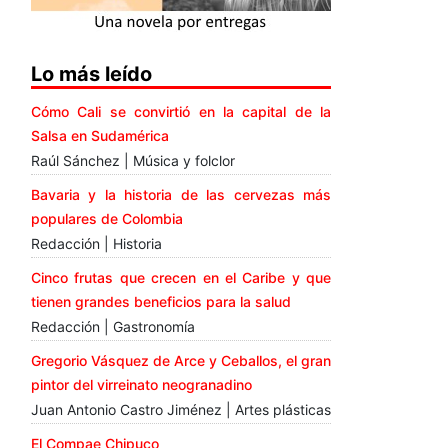
Lo más leído
Cómo Cali se convirtió en la capital de la
Salsa en Sudamérica
Raúl Sánchez | Música y folclor
Bavaria y la historia de las cervezas más
populares de Colombia
Redacción | Historia
Cinco frutas que crecen en el Caribe y que
tienen grandes beneficios para la salud
Redacción | Gastronomía
Gregorio Vásquez de Arce y Ceballos, el gran
pintor del virreinato neogranadino
Juan Antonio Castro Jiménez | Artes plásticas
El Compae Chipuco