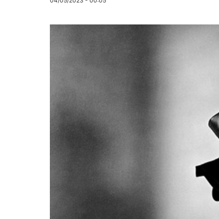
04/05/2023 - 00:05