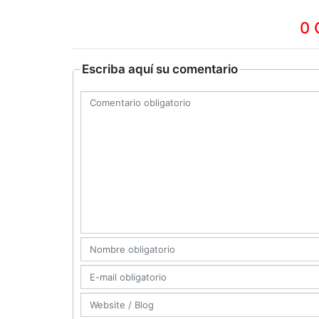
0 
Escriba aquí su comentario