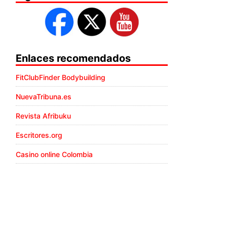
Enlaces recomendados
FitClubFinder Bodybuilding
NuevaTribuna.es
Revista Afribuku
Escritores.org
Casino online Colombia