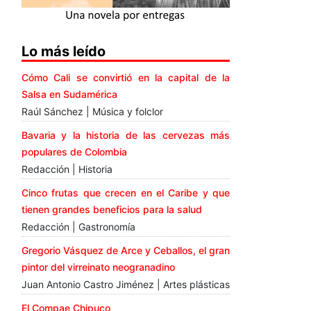
Lo más leído
Cómo Cali se convirtió en la capital de la
Salsa en Sudamérica
Raúl Sánchez | Música y folclor
Bavaria y la historia de las cervezas más
populares de Colombia
Redacción | Historia
Cinco frutas que crecen en el Caribe y que
tienen grandes beneficios para la salud
Redacción | Gastronomía
Gregorio Vásquez de Arce y Ceballos, el gran
pintor del virreinato neogranadino
Juan Antonio Castro Jiménez | Artes plásticas
El Compae Chipuco