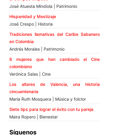
José Atuesta Mindiola | Patrimonio
Hispanidad y Mestizaje
José Crespo | Historia
Tradiciones llamativas del Caribe Sabanero
en Colombia
Andrés Morales | Patrimonio
8 mujeres que han cambiado el Cine
colombiano
Verónica Salas | Cine
Los altares de Valencia, una historia
cincuentenaria
María Ruth Mosquera | Música y folclor
Siete tips para lograr el éxito con tu pareja
Maira Ropero | Bienestar
Síguenos