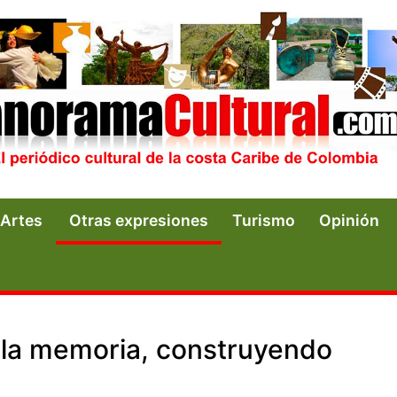
Artes
Otras expresiones
Turismo
Opinión
 la memoria, construyendo