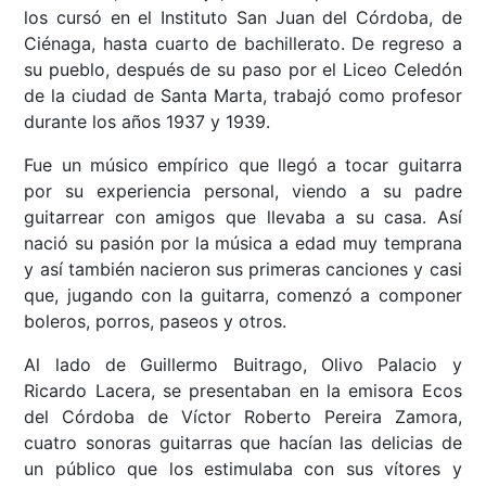
los cursó en el Instituto San Juan del Córdoba, de
Ciénaga, hasta cuarto de bachillerato. De regreso a
su pueblo, después de su paso por el Liceo Celedón
de la ciudad de Santa Marta, trabajó como profesor
durante los años 1937 y 1939.
Fue un músico empírico que llegó a tocar guitarra
por su experiencia personal, viendo a su padre
guitarrear con amigos que llevaba a su casa. Así
nació su pasión por la música a edad muy temprana
y así también nacieron sus primeras canciones y casi
que, jugando con la guitarra, comenzó a componer
boleros, porros, paseos y otros.
Al lado de Guillermo Buitrago, Olivo Palacio y
Ricardo Lacera, se presentaban en la emisora Ecos
del Córdoba de Víctor Roberto Pereira Zamora,
cuatro sonoras guitarras que hacían las delicias de
un público que los estimulaba con sus vítores y