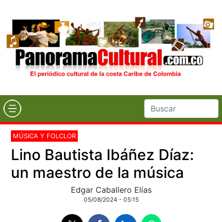
MÚSICA Y FOLCLOR
Lino Bautista Ibáñez Díaz:
un maestro de la música
Edgar Caballero Elías
05/08/2024 - 05:15