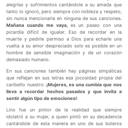
alegrías y sufrimientos cantándole a su amada que
tanto lo ignoró, pero siempre con nobleza y respeto,
sin nunca mencionarla en ninguna de sus canciones.
Mañana cuando me vaya,
es un paseo con una
picardía difícil de igualar. Eso de recordar en la
muerte y pedirle permiso a Dios para echarle una
vuelta a su amor despreciado solo es posible en un
hombre de sensible imaginación y de un corazón
demasiado humano.
En sus canciones también hay páginas simpáticas
que reflejan en sus letras esa jocosidad propia del
caribeño nuestro:
¡Mujeres, es una cumbia que nos
lleva a recordar hechos pasados y que invita a
sentir algún tipo de emociones!
:
Lino fue un pintor de la realidad que siempre
idolatró a su mujer, a quien pintó en su decadencia
cantándole de esta manera en uno de sus boleros