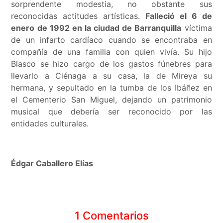
sorprendente modestia, no obstante sus
reconocidas actitudes artísticas.
Falleció el 6 de
enero de 1992 en la ciudad de Barranquilla
víctima
de un infarto cardíaco cuando se encontraba en
compañía de una familia con quien vivía. Su hijo
Blasco se hizo cargo de los gastos fúnebres para
llevarlo a Ciénaga a su casa, la de Mireya su
hermana, y sepultado en la tumba de los Ibáñez en
el Cementerio San Miguel, dejando un patrimonio
musical que debería ser reconocido por las
entidades culturales.
Édgar Caballero Elías
1 Comentarios