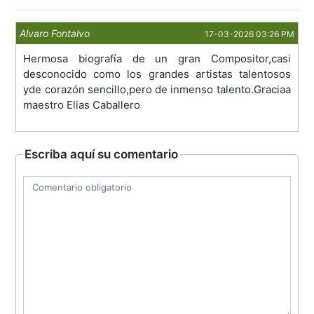
Alvaro Fontalvo
17-03-2026 03:26 PM
Hermosa biografía de un gran Compositor,casi
desconocido como los grandes artistas talentosos
yde corazón sencillo,pero de inmenso talento.Graciaa
maestro Elias Caballero
Escriba aquí su comentario