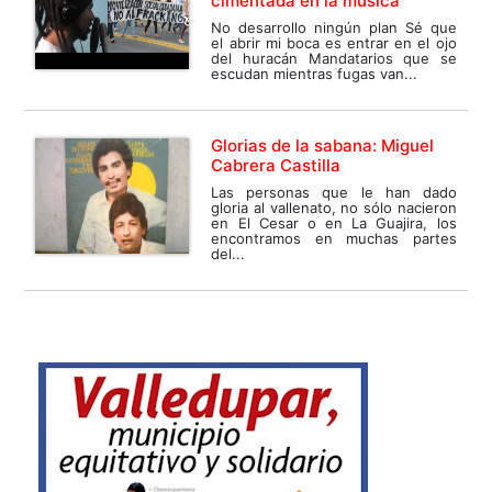
cimentada en la música
No desarrollo ningún plan Sé que
el abrir mi boca es entrar en el ojo
del huracán Mandatarios que se
escudan mientras fugas van...
Glorias de la sabana: Miguel
Cabrera Castilla
Las personas que le han dado
gloria al vallenato, no sólo nacieron
en El Cesar o en La Guajira, los
encontramos en muchas partes
del...