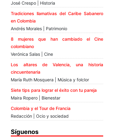
José Crespo | Historia
Tradiciones llamativas del Caribe Sabanero
en Colombia
Andrés Morales | Patrimonio
8 mujeres que han cambiado el Cine
colombiano
Verónica Salas | Cine
Los altares de Valencia, una historia
cincuentenaria
María Ruth Mosquera | Música y folclor
Siete tips para lograr el éxito con tu pareja
Maira Ropero | Bienestar
Colombia y el Tour de Francia
Redacción | Ocio y sociedad
Síguenos