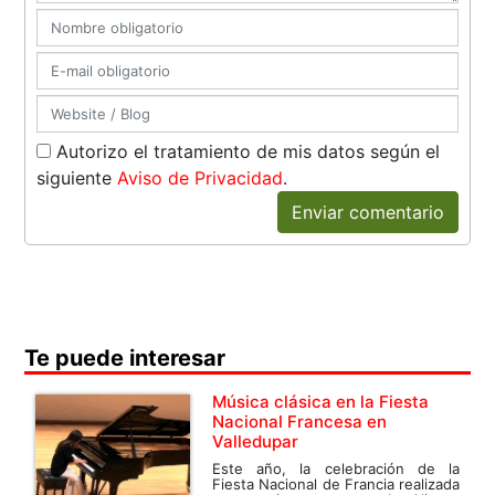
Autorizo el tratamiento de mis datos según el
siguiente
Aviso de Privacidad
.
Enviar comentario
Te puede interesar
Música clásica en la Fiesta
Nacional Francesa en
Valledupar
Este año, la celebración de la
Fiesta Nacional de Francia realizada