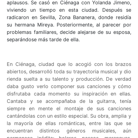
aplausos. Se casó en Ciénaga con Yolanda Jimeno,
viviendo un tiempo en esta ciudad. Después se
radicaron en Sevilla, Zona Bananera, donde residía
su hermana Mireya. Posteriormente, al parecer por
problemas familiares, decide alejarse de su esposa,
separándose más tarde de ella.
En Ciénaga, ciudad que lo acogió con los brazos
abiertos, desarrolló toda su trayectoria musical y dio
rienda suelta a su talento y producción. De verdad
daba gusto verlo componer sus canciones y cómo
disfrutaba cada momento su inspiración en ellas.
Cantaba y se acompañaba de la guitarra, tenía
siempre en mente el montaje de sus canciones
cantándolas con un estilo especial. Su obra, amplia y
la mayoría de ellas románticas, entre las que se
encuentran distintos géneros musicales, aún