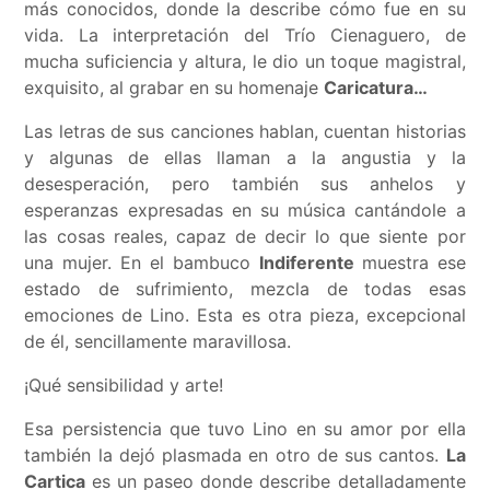
más conocidos, donde la describe cómo fue en su
vida. La interpretación del Trío Cienaguero, de
mucha suficiencia y altura, le dio un toque magistral,
exquisito, al grabar en su homenaje
Caricatura…
Las letras de sus canciones hablan, cuentan historias
y algunas de ellas llaman a la angustia y la
desesperación, pero también sus anhelos y
esperanzas expresadas en su música cantándole a
las cosas reales, capaz de decir lo que siente por
una mujer. En el bambuco
Indiferente
muestra ese
estado de sufrimiento, mezcla de todas esas
emociones de Lino. Esta es otra pieza, excepcional
de él, sencillamente maravillosa.
¡Qué sensibilidad y arte!
Esa persistencia que tuvo Lino en su amor por ella
también la dejó plasmada en otro de sus cantos.
La
Cartica
es un paseo donde describe detalladamente