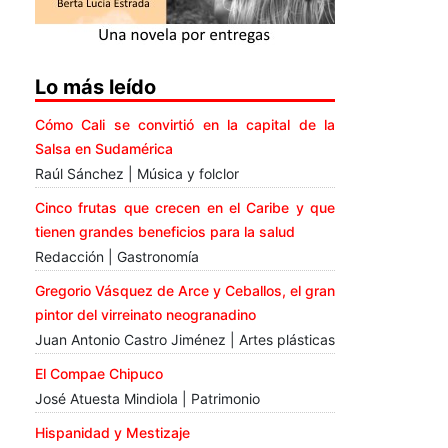
Lo más leído
Cómo Cali se convirtió en la capital de la
Salsa en Sudamérica
Raúl Sánchez | Música y folclor
Cinco frutas que crecen en el Caribe y que
tienen grandes beneficios para la salud
Redacción | Gastronomía
Gregorio Vásquez de Arce y Ceballos, el gran
pintor del virreinato neogranadino
Juan Antonio Castro Jiménez | Artes plásticas
El Compae Chipuco
José Atuesta Mindiola | Patrimonio
Hispanidad y Mestizaje