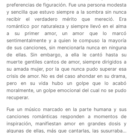
preferencias de figuración. Fue una persona modesta
y sencilla que estuvo siempre a la sombra sin nunca
recibir el verdadero mérito que mereció. Era
romántico por naturaleza y siempre llevó en el alma
a su primer amor, un amor que lo marcó
sentimentalmente y a quien le compuso la mayoría
de sus canciones, sin mencionarla nunca en ninguna
de ellas. Sin embargo, a ella le cantó hasta su
muerte gentiles cantos de amor, siempre dirigidos a
su amada mujer, por la que nunca pudo superar esa
crisis de amor. No es del caso ahondar en su drama,
pero en su vida hubo un golpe que lo acabó
moralmente, un golpe emocional del cual no se pudo
recuperar.
Fue un músico marcado en la parte humana y sus
canciones románticas responden a momentos de
inspiración, manifiestan amor en grandes dosis y
algunas de ellas, más que cantarlas, las susurraba…