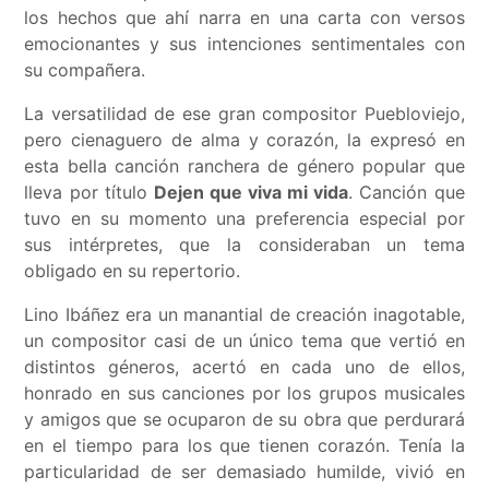
los hechos que ahí narra en una carta con versos
emocionantes y sus intenciones sentimentales con
su compañera.
La versatilidad de ese gran compositor Puebloviejo,
pero cienaguero de alma y corazón, la expresó en
esta bella canción ranchera de género popular que
lleva por título
Dejen que viva mi vida
. Canción que
tuvo en su momento una preferencia especial por
sus intérpretes, que la consideraban un tema
obligado en su repertorio.
Lino Ibáñez era un manantial de creación inagotable,
un compositor casi de un único tema que vertió en
distintos géneros, acertó en cada uno de ellos,
honrado en sus canciones por los grupos musicales
y amigos que se ocuparon de su obra que perdurará
en el tiempo para los que tienen corazón. Tenía la
particularidad de ser demasiado humilde, vivió en