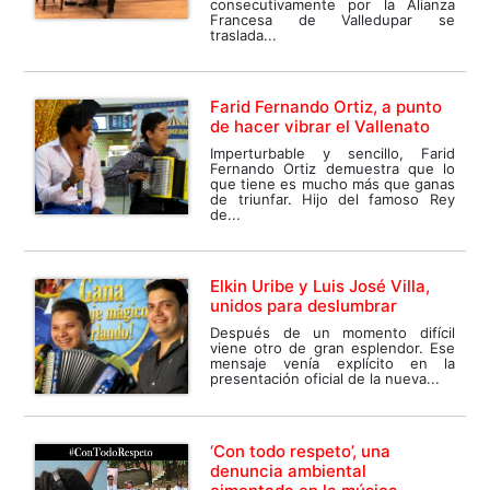
consecutivamente por la Alianza
Francesa de Valledupar se
traslada...
Farid Fernando Ortiz, a punto
de hacer vibrar el Vallenato
Imperturbable y sencillo, Farid
Fernando Ortiz demuestra que lo
que tiene es mucho más que ganas
de triunfar. Hijo del famoso Rey
de...
Elkin Uribe y Luis José Villa,
unidos para deslumbrar
Después de un momento difícil
viene otro de gran esplendor. Ese
mensaje venía explícito en la
presentación oficial de la nueva...
‘Con todo respeto’, una
denuncia ambiental