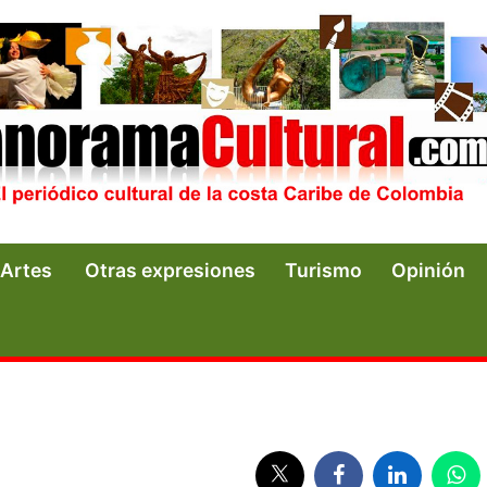
Artes
Otras expresiones
Turismo
Opinión