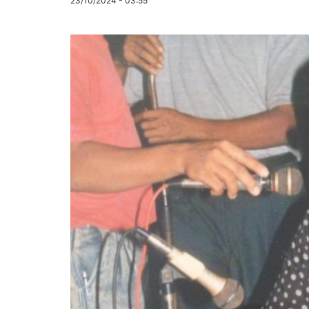
23/10/2024 - 03:55