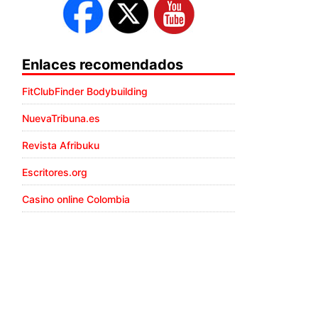
Enlaces recomendados
FitClubFinder Bodybuilding
NuevaTribuna.es
Revista Afribuku
Escritores.org
Casino online Colombia