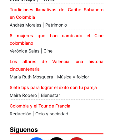
Tradiciones llamativas del Caribe Sabanero
en Colombia
Andrés Morales | Patrimonio
8 mujeres que han cambiado el Cine
colombiano
Verónica Salas | Cine
Los altares de Valencia, una historia
cincuentenaria
María Ruth Mosquera | Música y folclor
Siete tips para lograr el éxito con tu pareja
Maira Ropero | Bienestar
Colombia y el Tour de Francia
Redacción | Ocio y sociedad
Síguenos