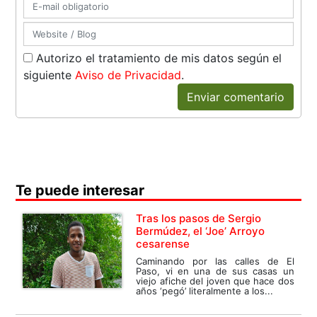
Autorizo el tratamiento de mis datos según el
siguiente
Aviso de Privacidad
.
Enviar comentario
Te puede interesar
Tras los pasos de Sergio
Bermúdez, el ‘Joe’ Arroyo
cesarense
Caminando por las calles de El
Paso, vi en una de sus casas un
viejo afiche del joven que hace dos
años ‘pegó’ literalmente a los...