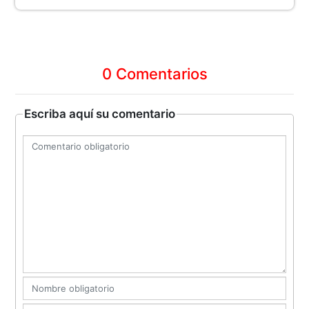
0 Comentarios
Escriba aquí su comentario