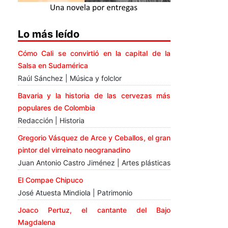
Lo más leído
Cómo Cali se convirtió en la capital de la
Salsa en Sudamérica
Raúl Sánchez | Música y folclor
Bavaria y la historia de las cervezas más
populares de Colombia
Redacción | Historia
Gregorio Vásquez de Arce y Ceballos, el gran
pintor del virreinato neogranadino
Juan Antonio Castro Jiménez | Artes plásticas
El Compae Chipuco
José Atuesta Mindiola | Patrimonio
Joaco Pertuz, el cantante del Bajo
Magdalena