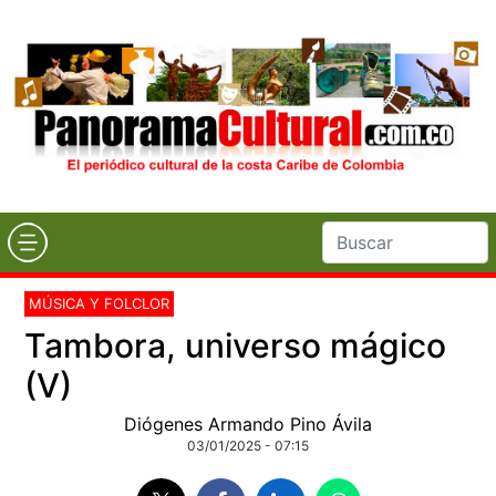
MÚSICA Y FOLCLOR
Tambora, universo mágico
(V)
Diógenes Armando Pino Ávila
03/01/2025 - 07:15