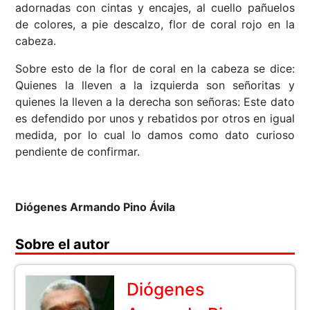
adornadas con cintas y encajes, al cuello pañuelos
de colores, a pie descalzo, flor de coral rojo en la
cabeza.
Sobre esto de la flor de coral en la cabeza se dice:
Quienes la lleven a la izquierda son señoritas y
quienes la lleven a la derecha son señoras: Este dato
es defendido por unos y rebatidos por otros en igual
medida, por lo cual lo damos como dato curioso
pendiente de confirmar.
Diógenes Armando Pino Ávila
Sobre el autor
Diógenes