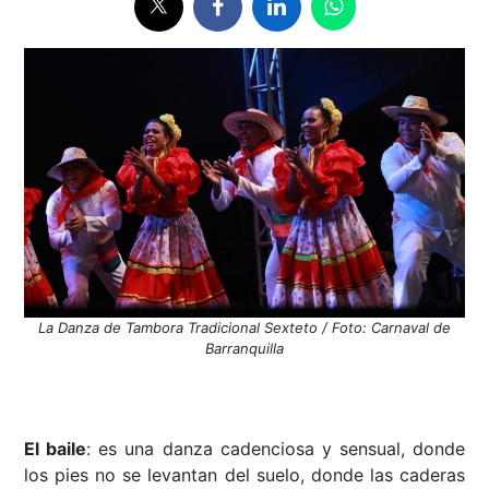
La Danza de Tambora Tradicional Sexteto / Foto: Carnaval de
Barranquilla
El baile
: es una danza cadenciosa y sensual, donde
los pies no se levantan del suelo, donde las caderas