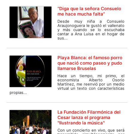
“Diga que la señora Consuelo
me hace mucha falta”
Desde muy niña a Consuelo
Araujonoguera le gustó el vallenato
y más cuando se lo escuchaba
cantar a Ana Luisa en el hogar de
sus...
Playa Blanca: el famoso porro
que nació como paseo y pudo
llamarse Bruselas
Hace un tiempo, mi primo, el
economista Alberto Osorio
Martínez, me reenvió por un medio
virtual un texto con características
propias...
La Fundación Filarmónica del
Cesar lanza el programa
"Ilustrando la música"
Con un concierto en vivo, que será