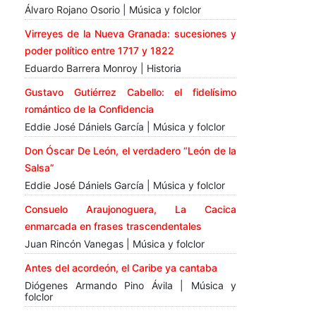
Álvaro Rojano Osorio | Música y folclor
Virreyes de la Nueva Granada: sucesiones y
poder político entre 1717 y 1822
Eduardo Barrera Monroy | Historia
Gustavo Gutiérrez Cabello: el fidelísimo
romántico de la Confidencia
Eddie José Dániels García | Música y folclor
Don Óscar De León, el verdadero “León de la
Salsa”
Eddie José Dániels García | Música y folclor
Consuelo Araujonoguera, La Cacica
enmarcada en frases trascendentales
Juan Rincón Vanegas | Música y folclor
Antes del acordeón, el Caribe ya cantaba
Diógenes Armando Pino Ávila | Música y
folclor