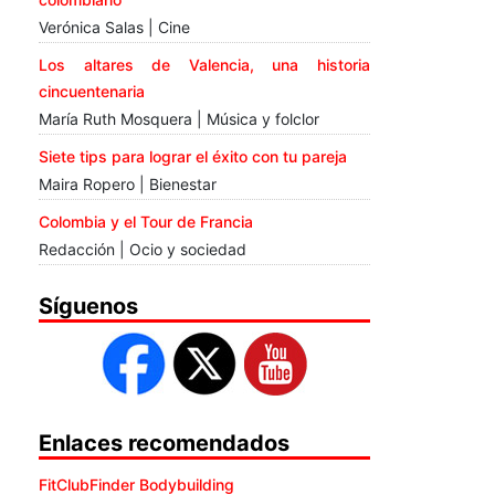
Verónica Salas | Cine
Los altares de Valencia, una historia
cincuentenaria
María Ruth Mosquera | Música y folclor
Siete tips para lograr el éxito con tu pareja
Maira Ropero | Bienestar
Colombia y el Tour de Francia
Redacción | Ocio y sociedad
Síguenos
Enlaces recomendados
FitClubFinder Bodybuilding