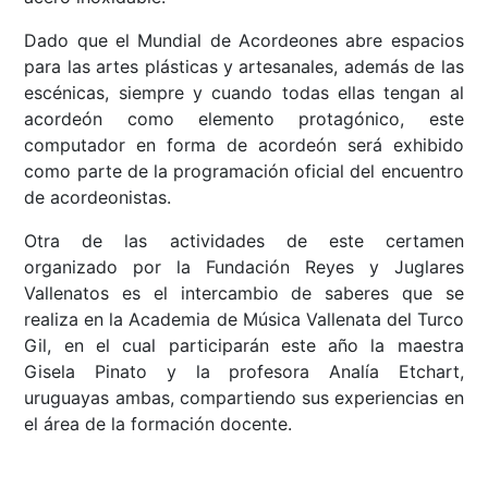
Dado que el Mundial de Acordeones abre espacios
para las artes plásticas y artesanales, además de las
escénicas, siempre y cuando todas ellas tengan al
acordeón como elemento protagónico, este
computador en forma de acordeón será exhibido
como parte de la programación oficial del encuentro
de acordeonistas.
Otra de las actividades de este certamen
organizado por la Fundación Reyes y Juglares
Vallenatos es el intercambio de saberes que se
realiza en la Academia de Música Vallenata del Turco
Gil, en el cual participarán este año la maestra
Gisela Pinato y la profesora Analía Etchart,
uruguayas ambas, compartiendo sus experiencias en
el área de la formación docente.