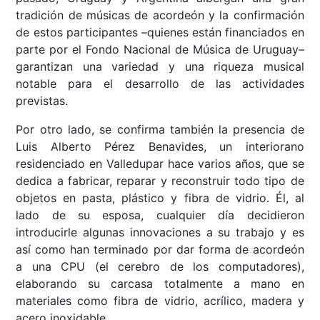
tradición de músicas de acordeón y la confirmación
de estos participantes –quienes están financiados en
parte por el Fondo Nacional de Música de Uruguay–
garantizan una variedad y una riqueza musical
notable para el desarrollo de las actividades
previstas.
Por otro lado, se confirma también la presencia de
Luis Alberto Pérez Benavides, un interiorano
residenciado en Valledupar hace varios años, que se
dedica a fabricar, reparar y reconstruir todo tipo de
objetos en pasta, plástico y fibra de vidrio. Él, al
lado de su esposa, cualquier día decidieron
introducirle algunas innovaciones a su trabajo y es
así como han terminado por dar forma de acordeón
a una CPU (el cerebro de los computadores),
elaborando su carcasa totalmente a mano en
materiales como fibra de vidrio, acrílico, madera y
acero inoxidable.