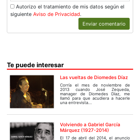
Autorizo el tratamiento de mis datos según el
siguiente
Aviso de Privacidad
.
Enviar comentario
Te puede interesar
Las vueltas de Diomedes Díaz
Corría el mes de noviembre de
2013 cuando José Zequeda,
manager de Diomedes Díaz, me
llamó para que acudiera a hacerle
una entrevista...
Volviendo a Gabriel García
Márquez (1927-2014)
El 17 de abril del 2014, el anuncio