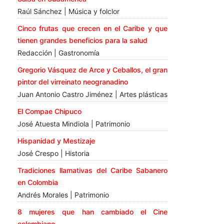
Raúl Sánchez | Música y folclor
Cinco frutas que crecen en el Caribe y que
tienen grandes beneficios para la salud
Redacción | Gastronomía
Gregorio Vásquez de Arce y Ceballos, el gran
pintor del virreinato neogranadino
Juan Antonio Castro Jiménez | Artes plásticas
El Compae Chipuco
José Atuesta Mindiola | Patrimonio
Hispanidad y Mestizaje
José Crespo | Historia
Tradiciones llamativas del Caribe Sabanero
en Colombia
Andrés Morales | Patrimonio
8 mujeres que han cambiado el Cine
colombiano