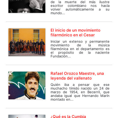
de la muerte del más ilustre
escritor colombiano nos hacía
volver automáticamente a su
mundo...
El inicio de un movimiento
filarmónico en el Cesar
Iniciar un extenso y permanente
movimiento de la música
filarmónica en el departamento es
el propósito de la naciente
Fundación...
Rafael Orozco Maestre, una
leyenda del vallenato
Quién iba a pensar que ese
muchacho tímido nacido un 24 de
marzo de 1954, en Becerril, que
andaba igual que Hernando Marín
montado en...
¿Qué es la Cumbia