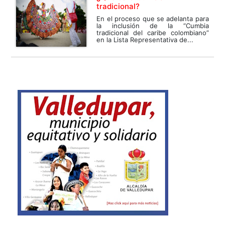
tradicional?
En el proceso que se adelanta para
la inclusión de la “Cumbia
tradicional del caribe colombiano”
en la Lista Representativa de...