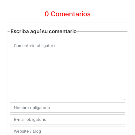
0 Comentarios
Escriba aquí su comentario