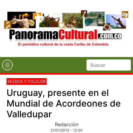
MÚSICA Y FOLCLOR
Uruguay, presente en el
Mundial de Acordeones de
Valledupar
Redacción
21/01/2013 - 12:30