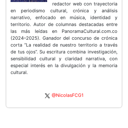
redactor web con trayectoria
en periodismo cultural, crónica y análisis
narrativo, enfocado en música, identidad y
territorio. Autor de columnas destacadas entre
las más leídas en PanoramaCultural.com.co
(2024–2025). Ganador del concurso de crónica
corta “La realidad de nuestro territorio a través
de tus ojos”. Su escritura combina investigación,
sensibilidad cultural y claridad narrativa, con
especial interés en la divulgación y la memoria
cultural.
@NicolasFCG1