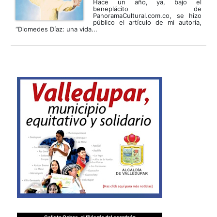
Hace un año, ya, bajo el
beneplácito de
PanoramaCultural.com.co, se hizo
público el artículo de mi autoría,
“Diomedes Díaz: una vida...