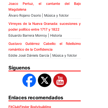
Joaco Pertuz, el cantante del Bajo
Magdalena
Álvaro Rojano Osorio | Música y folclor
Virreyes de la Nueva Granada: sucesiones y
poder político entre 1717 y 1822
Eduardo Barrera Monroy | Historia
Gustavo Gutiérrez Cabello: el fidelísimo
romántico de la Confidencia
Eddie José Dániels García | Música y folclor
Síguenos
Enlaces recomendados
FitClubFinder Bodybuilding