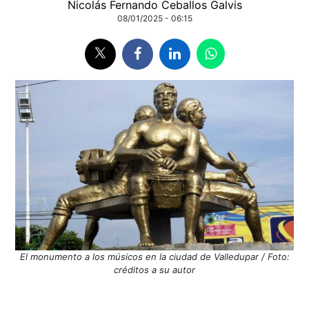
Nicolás Fernando Ceballos Galvis
08/01/2025 - 06:15
El monumento a los músicos en la ciudad de Valledupar / Foto:
créditos a su autor