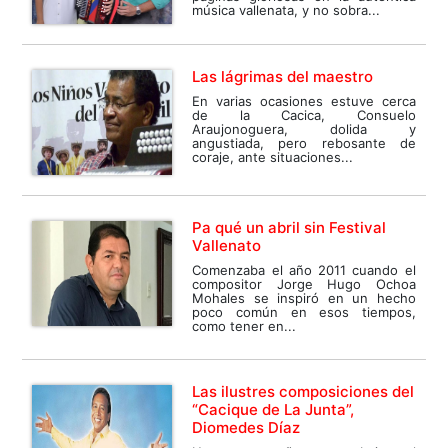
música vallenata, y no sobra...
Las lágrimas del maestro
En varias ocasiones estuve cerca
de la Cacica, Consuelo
Araujonoguera, dolida y
angustiada, pero rebosante de
coraje, ante situaciones...
Pa qué un abril sin Festival
Vallenato
Comenzaba el año 2011 cuando el
compositor Jorge Hugo Ochoa
Mohales se inspiró en un hecho
poco común en esos tiempos,
como tener en...
Las ilustres composiciones del
“Cacique de La Junta”,
Diomedes Díaz