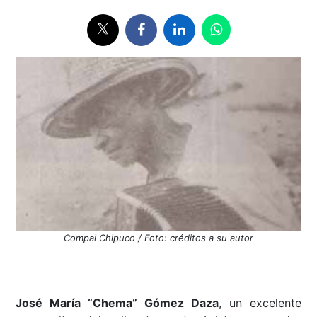
Compai Chipuco / Foto: créditos a su autor
José María “Chema” Gómez Daza
, un excelente