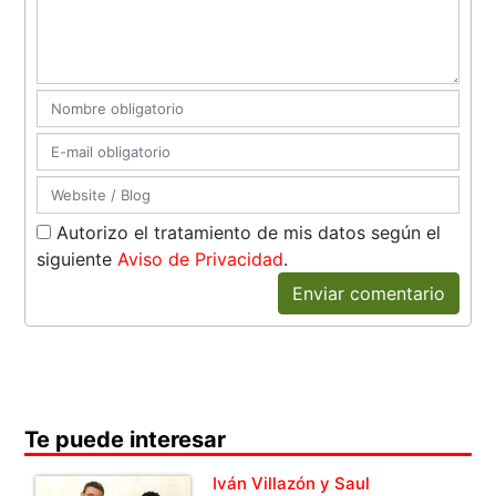
Autorizo el tratamiento de mis datos según el
siguiente
Aviso de Privacidad
.
Enviar comentario
Te puede interesar
Iván Villazón y Saul