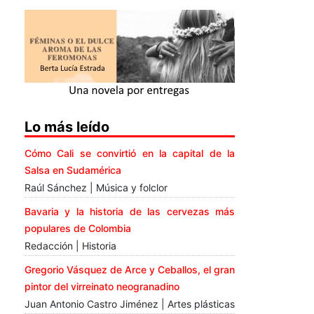
Lo más leído
Cómo Cali se convirtió en la capital de la
Salsa en Sudamérica
Raúl Sánchez | Música y folclor
Bavaria y la historia de las cervezas más
populares de Colombia
Redacción | Historia
Gregorio Vásquez de Arce y Ceballos, el gran
pintor del virreinato neogranadino
Juan Antonio Castro Jiménez | Artes plásticas