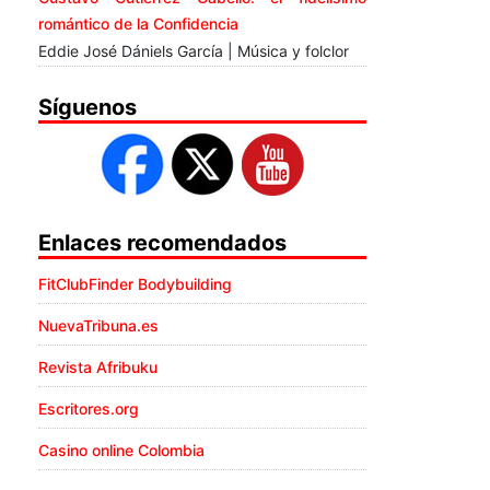
romántico de la Confidencia
Eddie José Dániels García | Música y folclor
Síguenos
Enlaces recomendados
FitClubFinder Bodybuilding
NuevaTribuna.es
Revista Afribuku
Escritores.org
Casino online Colombia