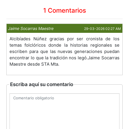
1 Comentarios
Jaime Socarras Maestre
29-03-2026 02:27 AM
Alcibíades Núñez gracias por ser cronista de los
temas folclóricos donde la historias regionales se
escriben para que las nuevas generaciones puedan
encontrar lo que la tradición nos legó.Jaime Socarras
Maestre desde STA Mta.
Escriba aquí su comentario