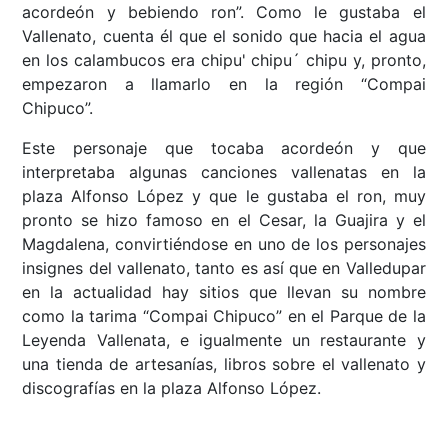
acordeón y bebiendo ron”. Como le gustaba el
Vallenato, cuenta él que el sonido que hacia el agua
en los calambucos era chipu' chipu´ chipu y, pronto,
empezaron a llamarlo en la región “Compai
Chipuco”.
Este personaje que tocaba acordeón y que
interpretaba algunas canciones vallenatas en la
plaza Alfonso López y que le gustaba el ron, muy
pronto se hizo famoso en el Cesar, la Guajira y el
Magdalena, convirtiéndose en uno de los personajes
insignes del vallenato, tanto es así que en Valledupar
en la actualidad hay sitios que llevan su nombre
como la tarima “Compai Chipuco” en el Parque de la
Leyenda Vallenata, e igualmente un restaurante y
una tienda de artesanías, libros sobre el vallenato y
discografías en la plaza Alfonso López.