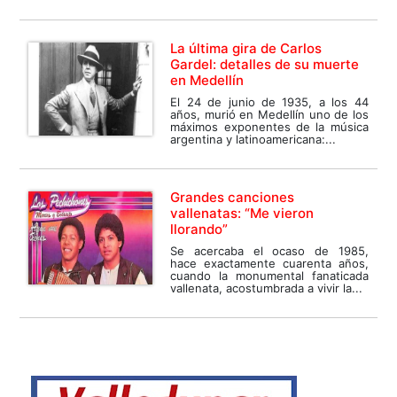
La última gira de Carlos
Gardel: detalles de su muerte
en Medellín
El 24 de junio de 1935, a los 44
años, murió en Medellín uno de los
máximos exponentes de la música
argentina y latinoamericana:...
Grandes canciones
vallenatas: “Me vieron
llorando”
Se acercaba el ocaso de 1985,
hace exactamente cuarenta años,
cuando la monumental fanaticada
vallenata, acostumbrada a vivir la...