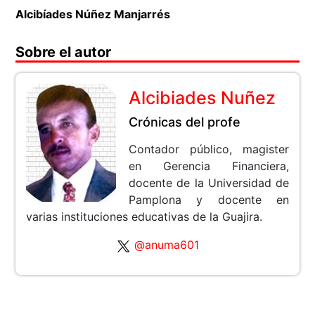
Alcibíades Núñez Manjarrés
Sobre el autor
Alcibiades Nuñez
Crónicas del profe
Contador público, magister
en Gerencia Financiera,
docente de la Universidad de
Pamplona y docente en
varias instituciones educativas de la Guajira.
@anuma601