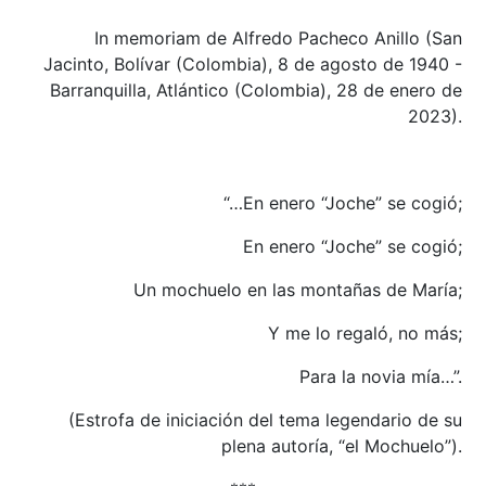
In memoriam de Alfredo Pacheco Anillo (San
Jacinto, Bolívar (Colombia), 8 de agosto de 1940 -
Barranquilla, Atlántico (Colombia), 28 de enero de
2023).
“…En enero “Joche” se cogió;
En enero “Joche” se cogió;
Un mochuelo en las montañas de María;
Y me lo regaló, no más;
Para la novia mía…”.
(Estrofa de iniciación del tema legendario de su
plena autoría, “el Mochuelo”).