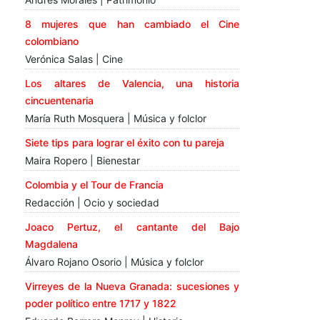
8 mujeres que han cambiado el Cine
colombiano
Verónica Salas | Cine
Los altares de Valencia, una historia
cincuentenaria
María Ruth Mosquera | Música y folclor
Siete tips para lograr el éxito con tu pareja
Maira Ropero | Bienestar
Colombia y el Tour de Francia
Redacción | Ocio y sociedad
Joaco Pertuz, el cantante del Bajo
Magdalena
Álvaro Rojano Osorio | Música y folclor
Virreyes de la Nueva Granada: sucesiones y
poder político entre 1717 y 1822