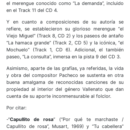
el merengue conocido como “La demanda”, incluido
en el Track 11 del CD 4.
Y en cuanto a composiciones de su autoría se
refiere, se establecieron su glorioso merengue “el
Viejo Miguel” (Track 8, CD 2) y los paseos de antaño
“La hamaca grande” (Track 2, CD 5) y la icónica, “el
Mochuelo” (Track 1, CD 6). Adicional, el también
paseo, “La consulta”, inmersa en la pista 9 del CD 3.
Asimismo, aparte de las grafías, ya referidas, la vida
y obra del compositor Pacheco se sustenta en otra
buena amalgama de reconocidas canciones de su
propiedad al interior del género Vallenato que dan
cuenta de su aporte inconmensurable al folclor.
Por citar:
-“
Capullito de rosa
” (“Por qué te marchaste /
Capullito de rosa”, Musart, 1969) y “Tu cabellera”