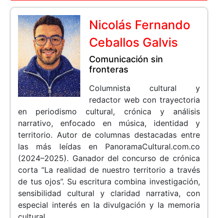
Nicolás Fernando
Ceballos Galvis
Comunicación sin
fronteras
Columnista cultural y
redactor web con trayectoria
en periodismo cultural, crónica y análisis
narrativo, enfocado en música, identidad y
territorio. Autor de columnas destacadas entre
las más leídas en PanoramaCultural.com.co
(2024–2025). Ganador del concurso de crónica
corta “La realidad de nuestro territorio a través
de tus ojos”. Su escritura combina investigación,
sensibilidad cultural y claridad narrativa, con
especial interés en la divulgación y la memoria
cultural.