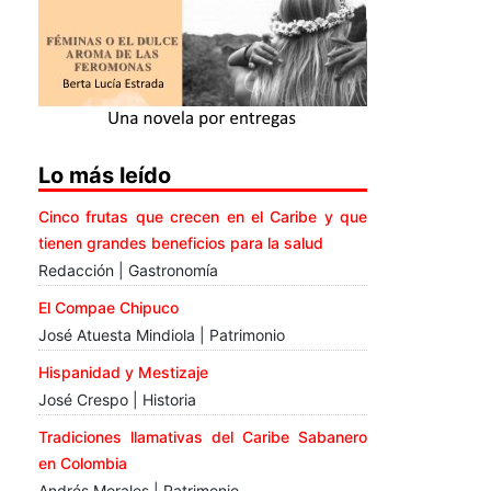
Lo más leído
Cinco frutas que crecen en el Caribe y que
tienen grandes beneficios para la salud
Redacción | Gastronomía
El Compae Chipuco
José Atuesta Mindiola | Patrimonio
Hispanidad y Mestizaje
José Crespo | Historia
Tradiciones llamativas del Caribe Sabanero
en Colombia
Andrés Morales | Patrimonio