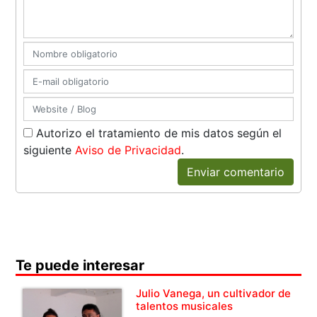
Autorizo el tratamiento de mis datos según el
siguiente
Aviso de Privacidad
.
Enviar comentario
Te puede interesar
Julio Vanega, un cultivador de
talentos musicales