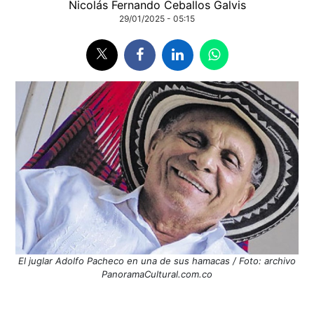
Nicolás Fernando Ceballos Galvis
29/01/2025 - 05:15
El juglar Adolfo Pacheco en una de sus hamacas / Foto: archivo
PanoramaCultural.com.co