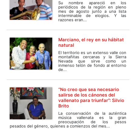
Su nombre apareció en los
periódicos de la región en pleno
mes de agosto junto a una lista
interminable de elogios. Y las
razones eran...
Marciano, el rey en su hábitat
natural
El territorio es un extenso valle con
montañitas cercanas y la Sierra
Nevada que sirve como un
inmenso telón de fondo al entorno
de...
“No creo que sea necesario
salirse de los cánones del
vallenato para triunfar”: Silvio
Brito
La conservación de la auténtica
música vallenata es la gran
preocupación de los pesos
pesados del género, quienes a comienzos del mes...