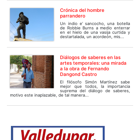
Crónica del hombre
parrandero
Un indio e’ sancocho, una botella
de Robbie Burns a medio enterrar
en el hielo de una vasija curtida y
destartalada, un acordeón, mis...
Diálogos de saberes en las
artes temporales: una mirada
a la obra de Fernando
Dangond Castro
El filósofo Simón Martínez sabe
mejor que todos, la importancia
suprema del diálogo de saberes,
motivo este inaplazable, de tal manera...