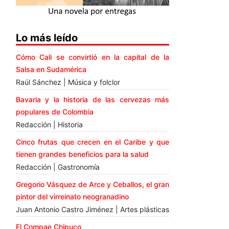
Lo más leído
Cómo Cali se convirtió en la capital de la
Salsa en Sudamérica
Raúl Sánchez | Música y folclor
Bavaria y la historia de las cervezas más
populares de Colombia
Redacción | Historia
Cinco frutas que crecen en el Caribe y que
tienen grandes beneficios para la salud
Redacción | Gastronomía
Gregorio Vásquez de Arce y Ceballos, el gran
pintor del virreinato neogranadino
Juan Antonio Castro Jiménez | Artes plásticas
El Compae Chipuco