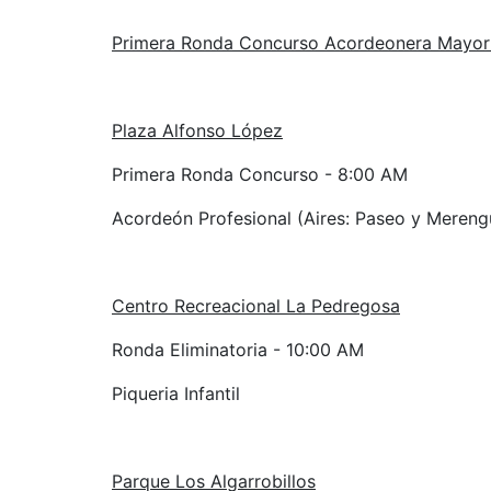
Primera Ronda Concurso Acordeonera Mayor -
Plaza Alfonso López
Primera Ronda Concurso - 8:00 AM
Acordeón Profesional (Aires: Paseo y Mereng
Centro Recreacional La Pedregosa
Ronda Eliminatoria - 10:00 AM
Piqueria Infantil
Parque Los Algarrobillos