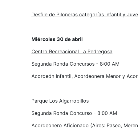
Desfile de Piloneras categorías Infantil y Juv
Miércoles 30 de abril
Centro Recreacional La Pedregosa
Segunda Ronda Concursos - 8:00 AM
Acordeón Infantil, Acordeonera Menor y Acor
Parque Los Algarrobillos
Segunda Ronda Concurso - 8:00 AM
Acordeonero Aficionado (Aires: Paseo, Meren