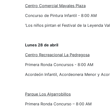
Centro Comercial Mayales Plaza
Concurso de Pintura Infantil - 8:00 AM
‘Los niños pintan el Festival de la Leyenda Val
Lunes 28 de abril
Centro Recreacional La Pedregosa
Primera Ronda Concursos - 8:00 AM
Acordeón Infantil, Acordeonera Menor y Acor
Parque Los Algarrobillos
Primera Ronda Concurso – 8:00 AM