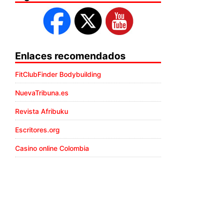
Enlaces recomendados
FitClubFinder Bodybuilding
NuevaTribuna.es
Revista Afribuku
Escritores.org
Casino online Colombia