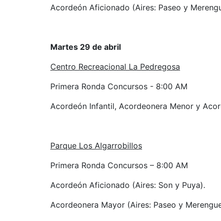
Acordeón Aficionado (Aires: Paseo y Mereng
Martes 29 de abril
Centro Recreacional La Pedregosa
Primera Ronda Concursos - 8:00 AM
Acordeón Infantil, Acordeonera Menor y Acord
Parque Los Algarrobillos
Primera Ronda Concursos – 8:00 AM
Acordeón Aficionado (Aires: Son y Puya).
Acordeonera Mayor (Aires: Paseo y Merengue