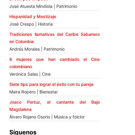
José Atuesta Mindiola | Patrimonio
Hispanidad y Mestizaje
José Crespo | Historia
Tradiciones llamativas del Caribe Sabanero
en Colombia
Andrés Morales | Patrimonio
8 mujeres que han cambiado el Cine
colombiano
Verónica Salas | Cine
Siete tips para lograr el éxito con tu pareja
Maira Ropero | Bienestar
Joaco Pertuz, el cantante del Bajo
Magdalena
Álvaro Rojano Osorio | Música y folclor
Síguenos