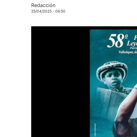
Redacción
25/04/2025 - 06:50