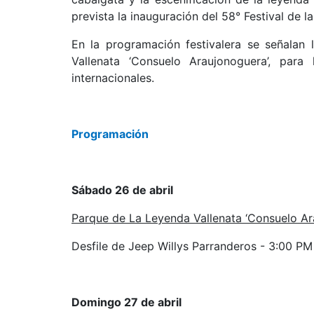
prevista la inauguración del 58° Festival de l
En la programación festivalera se señalan
Vallenata ‘Consuelo Araujonoguera’, para
internacionales.
Programación
Sábado 26 de abril
Parque de La Leyenda Vallenata ‘Consuelo Ar
Desfile de Jeep Willys Parranderos - 3:00 PM
Domingo 27 de abril