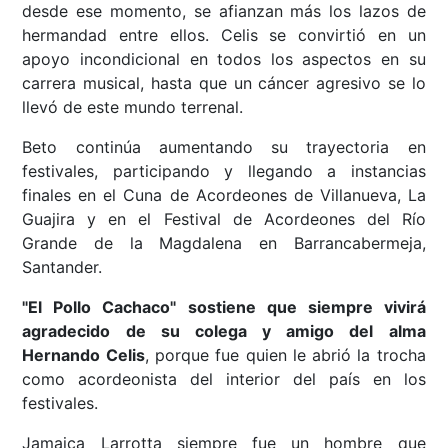
desde ese momento, se afianzan más los lazos de
hermandad entre ellos. Celis se convirtió en un
apoyo incondicional en todos los aspectos en su
carrera musical, hasta que un cáncer agresivo se lo
llevó de este mundo terrenal.
Beto continúa aumentando su trayectoria en
festivales, participando y llegando a instancias
finales en el Cuna de Acordeones de Villanueva, La
Guajira y en el Festival de Acordeones del Río
Grande de la Magdalena en Barrancabermeja,
Santander.
"El Pollo Cachaco" sostiene que siempre vivirá
agradecido de su colega y amigo del alma
Hernando Celis
, porque fue quien le abrió la trocha
como acordeonista del interior del país en los
festivales.
Jamaica Larrotta siempre fue un hombre que