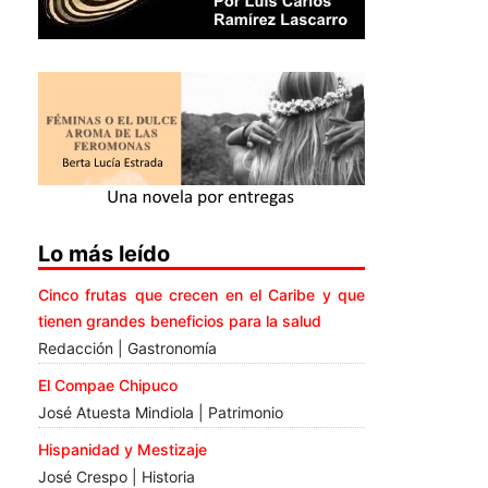
Lo más leído
Cinco frutas que crecen en el Caribe y que
tienen grandes beneficios para la salud
Redacción | Gastronomía
El Compae Chipuco
José Atuesta Mindiola | Patrimonio
Hispanidad y Mestizaje
José Crespo | Historia