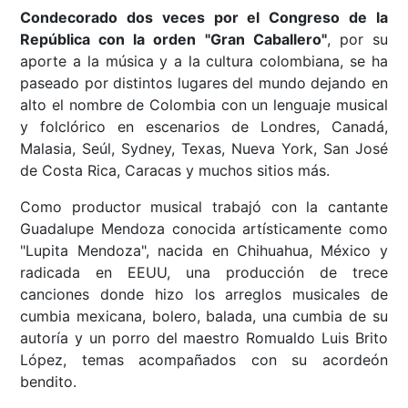
Condecorado dos veces por el Congreso de la
República con la orden "Gran Caballero"
, por su
aporte a la música y a la cultura colombiana, se ha
paseado por distintos lugares del mundo dejando en
alto el nombre de Colombia con un lenguaje musical
y folclórico en escenarios de Londres, Canadá,
Malasia, Seúl, Sydney, Texas, Nueva York, San José
de Costa Rica, Caracas y muchos sitios más.
Como productor musical trabajó con la cantante
Guadalupe Mendoza conocida artísticamente como
"Lupita Mendoza", nacida en Chihuahua, México y
radicada en EEUU, una producción de trece
canciones donde hizo los arreglos musicales de
cumbia mexicana, bolero, balada, una cumbia de su
autoría y un porro del maestro Romualdo Luis Brito
López, temas acompañados con su acordeón
bendito.