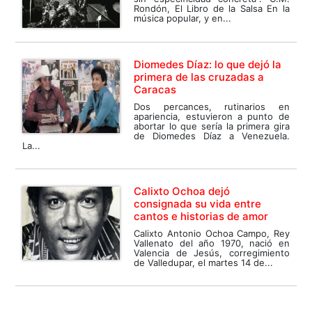
Rondón, El Libro de la Salsa En la
música popular, y en...
Diomedes Díaz: lo que dejó la
primera de las cruzadas a
Caracas
Dos percances, rutinarios en
apariencia, estuvieron a punto de
abortar lo que sería la primera gira
de Diomedes Díaz a Venezuela.
La...
Calixto Ochoa dejó
consignada su vida entre
cantos e historias de amor
Calixto Antonio Ochoa Campo, Rey
Vallenato del año 1970, nació en
Valencia de Jesús, corregimiento
de Valledupar, el martes 14 de...