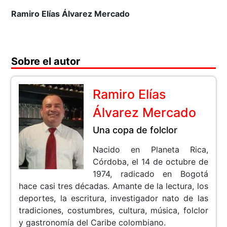
Ramiro Elías Álvarez Mercado
Sobre el autor
Ramiro Elías
Álvarez Mercado
Una copa de folclor
Nacido en Planeta Rica,
Córdoba, el 14 de octubre de
1974, radicado en Bogotá
hace casi tres décadas. Amante de la lectura, los
deportes, la escritura, investigador nato de las
tradiciones, costumbres, cultura, música, folclor
y gastronomía del Caribe colombiano.