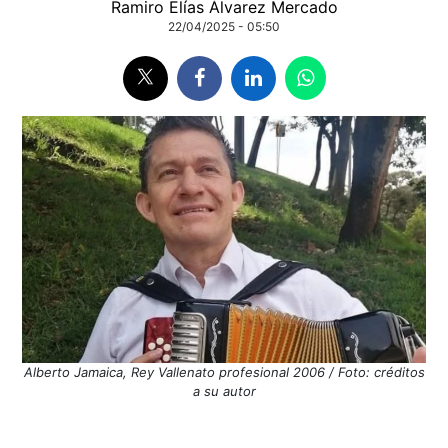
Ramiro Elías Álvarez Mercado
22/04/2025 - 05:50
Alberto Jamaica, Rey Vallenato profesional 2006 / Foto: créditos
a su autor