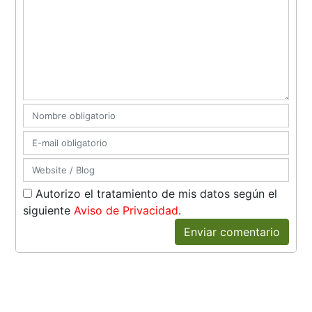
Autorizo el tratamiento de mis datos según el
siguiente
Aviso de Privacidad
.
Enviar comentario