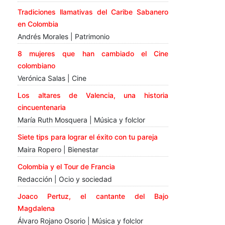
Tradiciones llamativas del Caribe Sabanero
en Colombia
Andrés Morales | Patrimonio
8 mujeres que han cambiado el Cine
colombiano
Verónica Salas | Cine
Los altares de Valencia, una historia
cincuentenaria
María Ruth Mosquera | Música y folclor
Siete tips para lograr el éxito con tu pareja
Maira Ropero | Bienestar
Colombia y el Tour de Francia
Redacción | Ocio y sociedad
Joaco Pertuz, el cantante del Bajo
Magdalena
Álvaro Rojano Osorio | Música y folclor