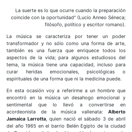
La suerte es lo que ocurre cuando la preparación
coincide con la oportunidad" (Lucio Anneo Séneca;
filósofo, político y escritor romano).
La música se caracteriza por tener un poder
transformador y no sólo como una forma de arte,
también es una fuerza que enriquece todos los
aspectos de la vida; para algunos estudiosos del
tema, la música tiene una capacidad, incluso para
curar heridas emocionales, psicológicas o
espirituales de una forma que ni la medicina puede.
En esta ocasión voy a referirme a un hombre que
encontró en la música un desahogo emocional y
sentimental que lo llevó a convertirse en
acordeonista de la música vallenata:
Alberto
Jamaica Larrotta
, quien nació el sábado 3 de abril
del año 1965 en el barrio Belén Egipto de la ciudad