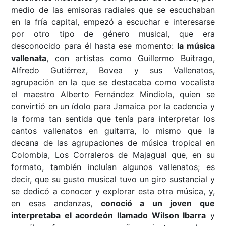
medio de las emisoras radiales que se escuchaban
en la fría capital, empezó a escuchar e interesarse
por otro tipo de género musical, que era
desconocido para él hasta ese momento:
la música
vallenata
, con artistas como Guillermo Buitrago,
Alfredo Gutiérrez, Bovea y sus Vallenatos,
agrupación en la que se destacaba como vocalista
el maestro Alberto Fernández Mindiola, quien se
convirtió en un ídolo para Jamaica por la cadencia y
la forma tan sentida que tenía para interpretar los
cantos vallenatos en guitarra, lo mismo que la
decana de las agrupaciones de música tropical en
Colombia, Los Corraleros de Majagual que, en su
formato, también incluían algunos vallenatos; es
decir, que su gusto musical tuvo un giro sustancial y
se dedicó a conocer y explorar esta otra música, y,
en esas andanzas,
conoció a un joven que
interpretaba el acordeón llamado Wilson Ibarra
y