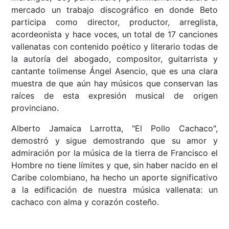
mercado un trabajo discográfico en donde Beto
participa como director, productor, arreglista,
acordeonista y hace voces, un total de 17 canciones
vallenatas con contenido poético y literario todas de
la autoría del abogado, compositor, guitarrista y
cantante tolimense Ángel Asencio, que es una clara
muestra de que aún hay músicos que conservan las
raíces de esta expresión musical de origen
provinciano.
Alberto Jamaica Larrotta, "El Pollo Cachaco",
demostró y sigue demostrando que su amor y
admiración por la música de la tierra de Francisco el
Hombre no tiene límites y que, sin haber nacido en el
Caribe colombiano, ha hecho un aporte significativo
a la edificación de nuestra música vallenata: un
cachaco con alma y corazón costeño.