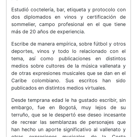
Estudió coctelería, bar, etiqueta y protocolo con
dos diplomados en vinos y certificación de
sommelier, campo profesional en el que tiene
más de 20 años de experiencia.
Escribe de manera empírica, sobre fútbol y otros
deportes, vinos y todo lo relacionado con el
tema, así como publicaciones en distintos
medios sobre cultores de la música vallenata y
de otras expresiones musicales que se dan en el
Caribe colombiano. Sus escritos han sido
publicados en distintos medios virtuales.
Desde temprana edad le ha gustado escribir, sin
embargo, fue en Bogotá, muy lejos de su
terruño, que se le despertó ese deseo incesante
de recrear las semblanzas de personajes que
han hecho un aporte significativo al vallenato y
otras expresiones musicales de la Costa