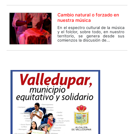
Cambio natural o forzado en
nuestra música
En el espectro cultural de la música
y el folclor, sobre todo, en nuestro
territorio, se genera desde sus
comienzos la discusión de...