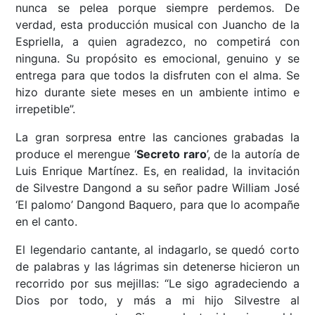
nunca se pelea porque siempre perdemos. De
verdad, esta producción musical con Juancho de la
Espriella, a quien agradezco, no competirá con
ninguna. Su propósito es emocional, genuino y se
entrega para que todos la disfruten con el alma. Se
hizo durante siete meses en un ambiente intimo e
irrepetible”.
La gran sorpresa entre las canciones grabadas la
produce el merengue ‘
Secreto raro
’, de la autoría de
Luis Enrique Martínez. Es, en realidad, la invitación
de Silvestre Dangond a su señor padre William José
‘El palomo’ Dangond Baquero, para que lo acompañe
en el canto.
El legendario cantante, al indagarlo, se quedó corto
de palabras y las lágrimas sin detenerse hicieron un
recorrido por sus mejillas: “Le sigo agradeciendo a
Dios por todo, y más a mi hijo Silvestre al