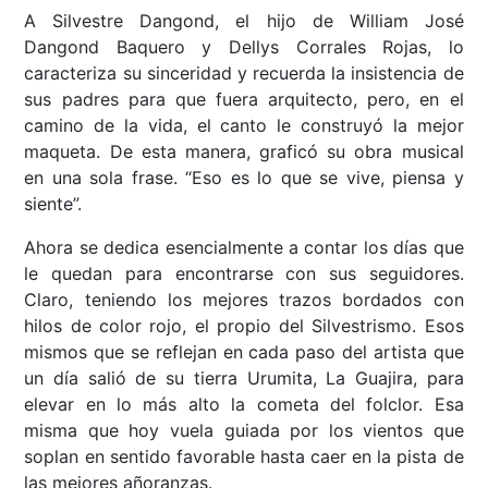
A Silvestre Dangond, el hijo de William José
Dangond Baquero y Dellys Corrales Rojas, lo
caracteriza su sinceridad y recuerda la insistencia de
sus padres para que fuera arquitecto, pero, en el
camino de la vida, el canto le construyó la mejor
maqueta. De esta manera, graficó su obra musical
en una sola frase. “Eso es lo que se vive, piensa y
siente”.
Ahora se dedica esencialmente a contar los días que
le quedan para encontrarse con sus seguidores.
Claro, teniendo los mejores trazos bordados con
hilos de color rojo, el propio del Silvestrismo. Esos
mismos que se reflejan en cada paso del artista que
un día salió de su tierra Urumita, La Guajira, para
elevar en lo más alto la cometa del folclor. Esa
misma que hoy vuela guiada por los vientos que
soplan en sentido favorable hasta caer en la pista de
las mejores añoranzas.