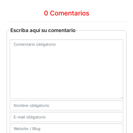
0 Comentarios
Escriba aquí su comentario