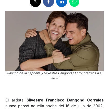
Juancho de la Espriella y Silvestre Dangond / Foto: créditos a su
autor
El artista
Silvestre Francisco Dangond Corrales
nunca pensó aquella noche del 16 de julio de 2002,