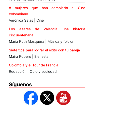
8 mujeres que han cambiado el Cine
colombiano
Verónica Salas | Cine
Los altares de Valencia, una historia
cincuentenaria
María Ruth Mosquera | Música y folclor
Siete tips para lograr el éxito con tu pareja
Maira Ropero | Bienestar
Colombia y el Tour de Francia
Redacción | Ocio y sociedad
Síguenos