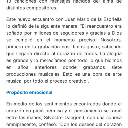
13 canciones con mensajes nacidos del alma de
distintos compositores.
Este nuevo encuentro con Juan Mario de la Espriella
lo definió de la siguiente manera: “El reencuentro era
soñado por millones de seguidores y gracias a Dios
se cumplió en el momento preciso. Nosotros,
primero en la grabación nos dimos gusto, sabiendo
que llegaría directo al corazón de todos. La alegría
es grande y lo merecíamos por todo lo que hicimos
en años anteriores donde grabamos siete
producciones musicales. Esto es una obra de arte
musical por todo el proceso creativo”.
Propósito emocional
En medio de los sentimientos encontrados donde el
corazón no pidió permiso y el pensamiento se tomó
entre las manos, Silvestre Dangond, con una sonrisa
omnipresente, confesó: “Con los deseos del corazón