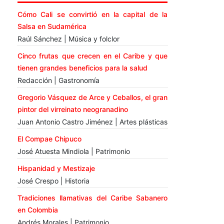
Cómo Cali se convirtió en la capital de la
Salsa en Sudamérica
Raúl Sánchez | Música y folclor
Cinco frutas que crecen en el Caribe y que
tienen grandes beneficios para la salud
Redacción | Gastronomía
Gregorio Vásquez de Arce y Ceballos, el gran
pintor del virreinato neogranadino
Juan Antonio Castro Jiménez | Artes plásticas
El Compae Chipuco
José Atuesta Mindiola | Patrimonio
Hispanidad y Mestizaje
José Crespo | Historia
Tradiciones llamativas del Caribe Sabanero
en Colombia
Andrés Morales | Patrimonio