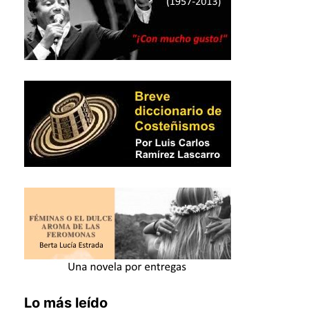
Lo más leído