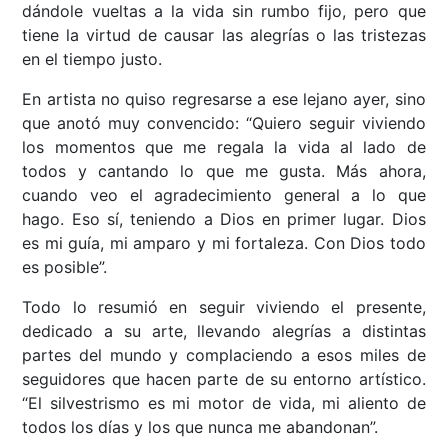
dándole vueltas a la vida sin rumbo fijo, pero que
tiene la virtud de causar las alegrías o las tristezas
en el tiempo justo.
En artista no quiso regresarse a ese lejano ayer, sino
que anotó muy convencido: “Quiero seguir viviendo
los momentos que me regala la vida al lado de
todos y cantando lo que me gusta. Más ahora,
cuando veo el agradecimiento general a lo que
hago. Eso sí, teniendo a Dios en primer lugar. Dios
es mi guía, mi amparo y mi fortaleza. Con Dios todo
es posible”.
Todo lo resumió en seguir viviendo el presente,
dedicado a su arte, llevando alegrías a distintas
partes del mundo y complaciendo a esos miles de
seguidores que hacen parte de su entorno artístico.
“El silvestrismo es mi motor de vida, mi aliento de
todos los días y los que nunca me abandonan”.