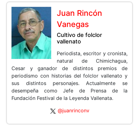
Juan Rincón
Vanegas
Cultivo de folclor
vallenato
Periodista, escritor y cronista,
natural de Chimichagua,
Cesar y ganador de distintos premios de
periodismo con historias del folclor vallenato y
sus distintos personajes. Actualmente se
desempeña como Jefe de Prensa de la
Fundación Festival de la Leyenda Vallenata.
@juanrinconv