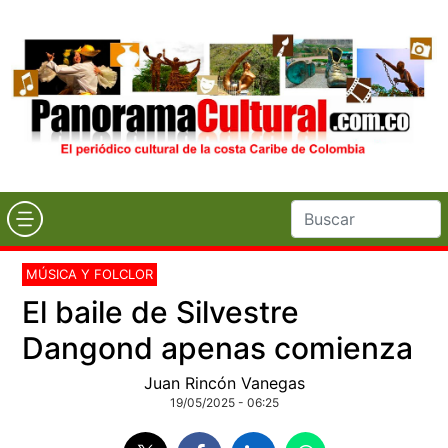
MÚSICA Y FOLCLOR
El baile de Silvestre
Dangond apenas comienza
Juan Rincón Vanegas
19/05/2025 - 06:25