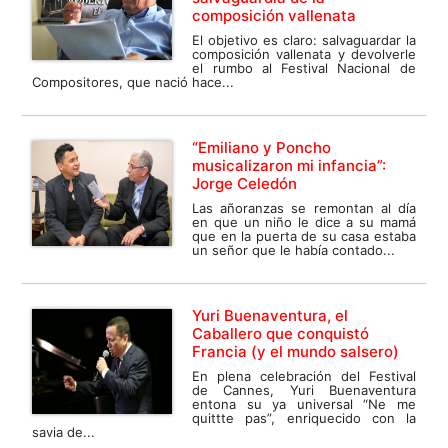
composición vallenata
El objetivo es claro: salvaguardar la
composición vallenata y devolverle
el rumbo al Festival Nacional de
Compositores, que nació hace...
“Emiliano y Poncho
musicalizaron mi infancia”:
Jorge Celedón
Las añoranzas se remontan al día
en que un niño le dice a su mamá
que en la puerta de su casa estaba
un señor que le había contado...
Yuri Buenaventura, el
Caballero que conquistó
Francia (y el mundo salsero)
En plena celebración del Festival
de Cannes, Yuri Buenaventura
entona su ya universal “Ne me
quittte pas”, enriquecido con la
savia de...