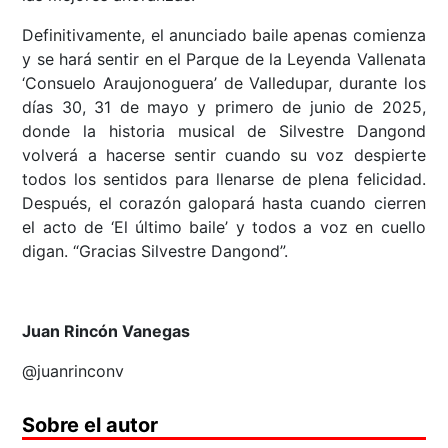
Definitivamente, el anunciado baile apenas comienza
y se hará sentir en el Parque de la Leyenda Vallenata
‘Consuelo Araujonoguera’ de Valledupar, durante los
días 30, 31 de mayo y primero de junio de 2025,
donde la historia musical de Silvestre Dangond
volverá a hacerse sentir cuando su voz despierte
todos los sentidos para llenarse de plena felicidad.
Después, el corazón galopará hasta cuando cierren
el acto de ‘El último baile’ y todos a voz en cuello
digan. “Gracias Silvestre Dangond”.
Juan Rincón Vanegas
@juanrinconv
Sobre el autor