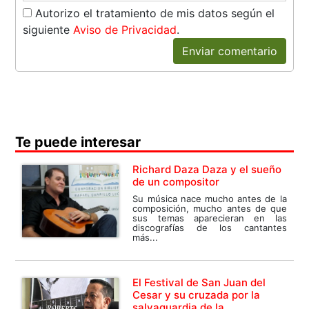
Autorizo el tratamiento de mis datos según el
siguiente
Aviso de Privacidad
.
Enviar comentario
Te puede interesar
Richard Daza Daza y el sueño
de un compositor
Su música nace mucho antes de la
composición, mucho antes de que
sus temas aparecieran en las
discografías de los cantantes
más...
El Festival de San Juan del
Cesar y su cruzada por la
salvaguardia de la