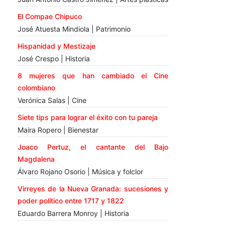
El Compae Chipuco
José Atuesta Mindiola | Patrimonio
Hispanidad y Mestizaje
José Crespo | Historia
8 mujeres que han cambiado el Cine
colombiano
Verónica Salas | Cine
Siete tips para lograr el éxito con tu pareja
Maira Ropero | Bienestar
Joaco Pertuz, el cantante del Bajo
Magdalena
Álvaro Rojano Osorio | Música y folclor
Virreyes de la Nueva Granada: sucesiones y
poder político entre 1717 y 1822
Eduardo Barrera Monroy | Historia