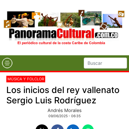
MÚSICA Y FOLCLOR
Los inicios del rey vallenato
Sergio Luis Rodríguez
Andrés Morales
09/06/2025 - 06:35