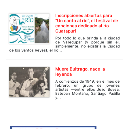
Inscripciones abiertas para
“Un canto al río”, el festival de
canciones dedicado al río
Guatapurí
Por todo lo que brinda a la ciudad
de Valledupar (y porque sin él,
simplemente, no existiría la Ciudad
de los Santos Reyes), el río...
Muere Buitrago, nace la
leyenda
A comienzos de 1949, en el mes de
febrero, un grupo de jóvenes
artistas —entre ellos Julio Bovea,
Esteban Montaño, Santiago Padilla
y...