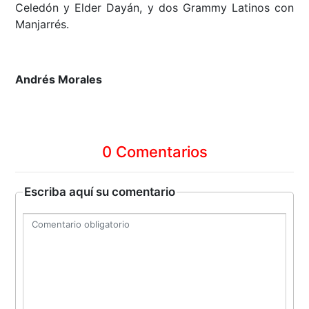
Celedón y Elder Dayán, y dos Grammy Latinos con
Manjarrés.
Andrés Morales
0 Comentarios
Escriba aquí su comentario