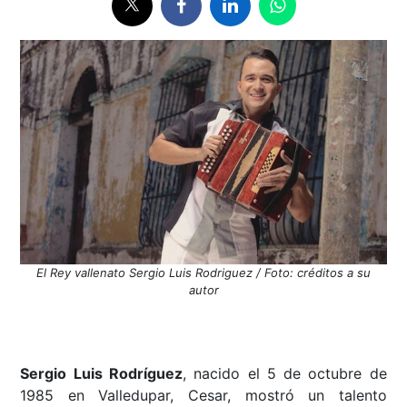
El Rey vallenato Sergio Luis Rodriguez / Foto: créditos a su
autor
Sergio Luis Rodríguez
, nacido el 5 de octubre de
1985 en Valledupar, Cesar, mostró un talento