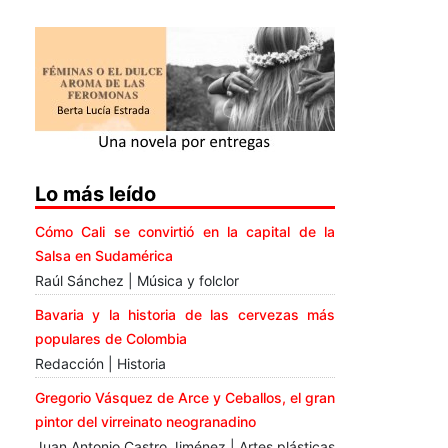
Lo más leído
Cómo Cali se convirtió en la capital de la
Salsa en Sudamérica
Raúl Sánchez | Música y folclor
Bavaria y la historia de las cervezas más
populares de Colombia
Redacción | Historia
Gregorio Vásquez de Arce y Ceballos, el gran
pintor del virreinato neogranadino
Juan Antonio Castro Jiménez | Artes plásticas