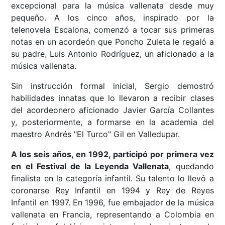
excepcional para la música vallenata desde muy
pequeño. A los cinco años, inspirado por la
telenovela Escalona, comenzó a tocar sus primeras
notas en un acordeón que Poncho Zuleta le regaló a
su padre, Luis Antonio Rodríguez, un aficionado a la
música vallenata.
Sin instrucción formal inicial, Sergio demostró
habilidades innatas que lo llevaron a recibir clases
del acordeonero aficionado Javier García Collantes
y, posteriormente, a formarse en la academia del
maestro Andrés "El Turco" Gil en Valledupar.
A los seis años, en 1992, participó por primera vez
en el Festival de la Leyenda Vallenata
, quedando
finalista en la categoría infantil. Su talento lo llevó a
coronarse Rey Infantil en 1994 y Rey de Reyes
Infantil en 1997. En 1996, fue embajador de la música
vallenata en Francia, representando a Colombia en