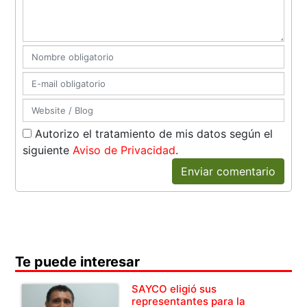
Autorizo el tratamiento de mis datos según el
siguiente
Aviso de Privacidad
.
Enviar comentario
Te puede interesar
SAYCO eligió sus
representantes para la