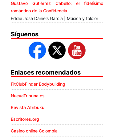
Gustavo Gutiérrez Cabello: el fidelísimo
romántico de la Confidencia
Eddie José Dániels García | Música y folclor
Síguenos
Enlaces recomendados
FitClubFinder Bodybuilding
NuevaTribuna.es
Revista Afribuku
Escritores.org
Casino online Colombia