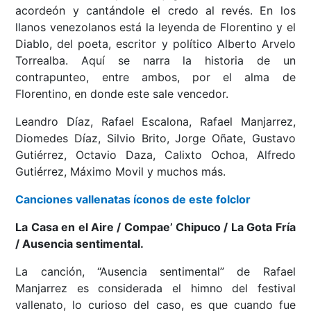
acordeón y cantándole el credo al revés. En los
llanos venezolanos está la leyenda de Florentino y el
Diablo, del poeta, escritor y político Alberto Arvelo
Torrealba. Aquí se narra la historia de un
contrapunteo, entre ambos, por el alma de
Florentino, en donde este sale vencedor.
Leandro Díaz, Rafael Escalona, Rafael Manjarrez,
Diomedes Díaz, Silvio Brito, Jorge Oñate, Gustavo
Gutiérrez, Octavio Daza, Calixto Ochoa, Alfredo
Gutiérrez, Máximo Movil y muchos más.
Canciones vallenatas íconos de este folclor
La Casa en el Aire / Compae’ Chipuco / La Gota Fría
/ Ausencia sentimental.
La canción, “Ausencia sentimental” de Rafael
Manjarrez es considerada el himno del festival
vallenato, lo curioso del caso, es que cuando fue