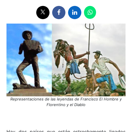
Representaciones de las leyendas de Francisco El Hombre y
Florentino y el Diablo
Hay dos países que están estrechamente ligados