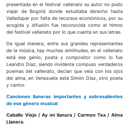
presentada en el festival vallenato su autor no pudo
viajar de Bogotá donde estudiaba derecho hasta
Valledupar por falta de recursos económicos, por su
acogida y difusión fue reconocida como el himno
del festival vallenato por lo que cuenta en sus letras.
De igual manera, entre sus grandes representantes
de la música, hay muchas similitudes, en el vallenato
está ese genio, poeta y compositor como lo fue
Leandro Díaz, siendo invidente compuso verdaderos
poemas del vallenato, decían que veía con los ojos
del alma, en Venezuela está Simón Díaz, otro poeta
y cantor.
Canciones llaneras importantes y sobresalientes
de ese género musical
Caballo Viejo / Ay mi llanura / Carmen Tea / Alma
Llanera.