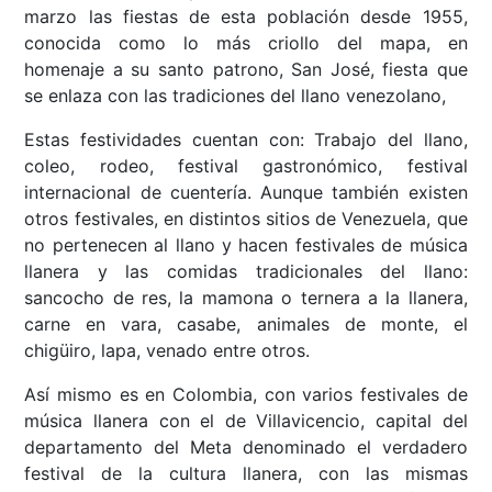
marzo las fiestas de esta población desde 1955,
conocida como lo más criollo del mapa, en
homenaje a su santo patrono, San José, fiesta que
se enlaza con las tradiciones del llano venezolano,
Estas festividades cuentan con: Trabajo del llano,
coleo, rodeo, festival gastronómico, festival
internacional de cuentería. Aunque también existen
otros festivales, en distintos sitios de Venezuela, que
no pertenecen al llano y hacen festivales de música
llanera y las comidas tradicionales del llano:
sancocho de res, la mamona o ternera a la llanera,
carne en vara, casabe, animales de monte, el
chigüiro, lapa, venado entre otros.
Así mismo es en Colombia, con varios festivales de
música llanera con el de Villavicencio, capital del
departamento del Meta denominado el verdadero
festival de la cultura llanera, con las mismas