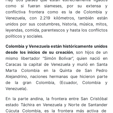
como si fueran siameses, por su extensa y
conflictiva frontera como es la de Colombia y
Venezuela, con 2.219 kilómetros, también están
unidos por sus costumbres, historia, música, mitos,
leyendas, comida, parentescos y hasta los conflictos
políticos y sociales.
Colombia y Venezuela están históricamente unidos
desde los inicios de su creación
, son hijos de un
mismo libertador “Simón Bolívar”, quien nació en
Caracas la capital de Venezuela y murió en Santa
Marta Colombia en la Quinta de San Pedro
Alejandrino, naciones hermanas que hicieron parte
de la gran Colombia, (Ecuador, Colombia y
Venezuela).
En la parte andina, la frontera entre San Cristóbal
estado Táchira en Venezuela y Norte de Santander
Cúcuta Colombia, es la frontera más activa de