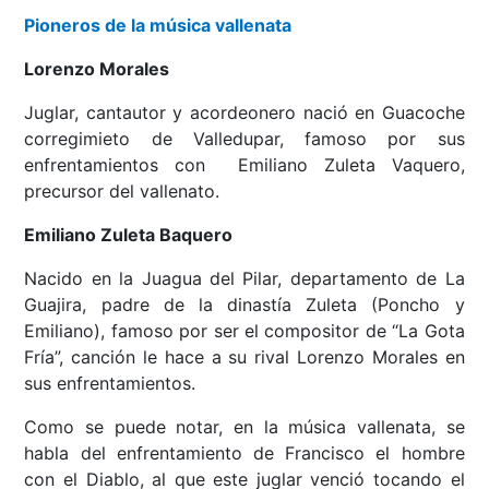
Pioneros de la música vallenata
Lorenzo Morales
Juglar, cantautor y acordeonero nació en Guacoche
corregimieto de Valledupar, famoso por sus
enfrentamientos con Emiliano Zuleta Vaquero,
precursor del vallenato.
Emiliano Zuleta Baquero
Nacido en la Juagua del Pilar, departamento de La
Guajira, padre de la dinastía Zuleta (Poncho y
Emiliano), famoso por ser el compositor de “La Gota
Fría”, canción le hace a su rival Lorenzo Morales en
sus enfrentamientos.
Como se puede notar, en la música vallenata, se
habla del enfrentamiento de Francisco el hombre
con el Diablo, al que este juglar venció tocando el