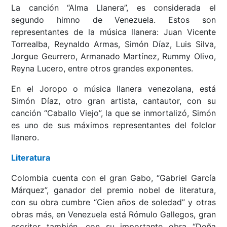
La canción “Alma Llanera”, es considerada el
segundo himno de Venezuela. Estos son
representantes de la música llanera: Juan Vicente
Torrealba, Reynaldo Armas, Simón Díaz, Luis Silva,
Jorgue Geurrero, Armanado Martínez, Rummy Olivo,
Reyna Lucero, entre otros grandes exponentes.
En el Joropo o música llanera venezolana, está
Simón Díaz, otro gran artista, cantautor, con su
canción “Caballo Viejo”, la que se inmortalizó, Simón
es uno de sus máximos representantes del folclor
llanero.
Literatura
Colombia cuenta con el gran Gabo, “Gabriel García
Márquez”, ganador del premio nobel de literatura,
con su obra cumbre “Cien años de soledad” y otras
obras más, en Venezuela está Rómulo Gallegos, gran
escritor también, con su importante obra “Doña