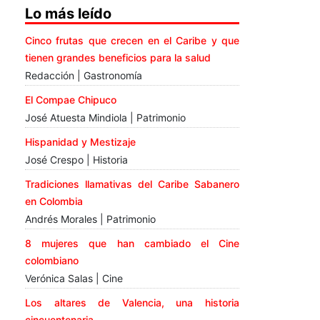
Lo más leído
Cinco frutas que crecen en el Caribe y que
tienen grandes beneficios para la salud
Redacción | Gastronomía
El Compae Chipuco
José Atuesta Mindiola | Patrimonio
Hispanidad y Mestizaje
José Crespo | Historia
Tradiciones llamativas del Caribe Sabanero
en Colombia
Andrés Morales | Patrimonio
8 mujeres que han cambiado el Cine
colombiano
Verónica Salas | Cine
Los altares de Valencia, una historia
cincuentenaria