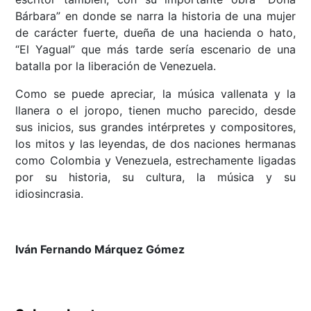
Bárbara” en donde se narra la historia de una mujer
de carácter fuerte, dueña de una hacienda o hato,
“El Yagual” que más tarde sería escenario de una
batalla por la liberación de Venezuela.
Como se puede apreciar, la música vallenata y la
llanera o el joropo, tienen mucho parecido, desde
sus inicios, sus grandes intérpretes y compositores,
los mitos y las leyendas, de dos naciones hermanas
como Colombia y Venezuela, estrechamente ligadas
por su historia, su cultura, la música y su
idiosincrasia.
Iván Fernando Márquez Gómez