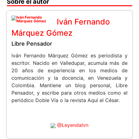
Sobre el autor
Iván Fernando
Márquez Gómez
Libre Pensador
Iván Fernando Márquez Gómez es periodista y
escritor. Nacido en Valledupar, acumula más de
20 años de experiencia en los medios de
comunicación y la docencia, en Venezuela y
Colombia. Mantiene un blog personal, Libre
Pensador, y escribe para otros medios como el
periódico Doble Vía o la revista Aquí el César.
@LeyendaIvn