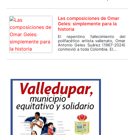
Las composiciones de Omar
Geles: simplemente para la
historia
El repentino fallecimiento del
polifacético artista vallenato, Omar
Antonio Geles Suárez (1967-2024)
conmovió a toda Colombia. El...