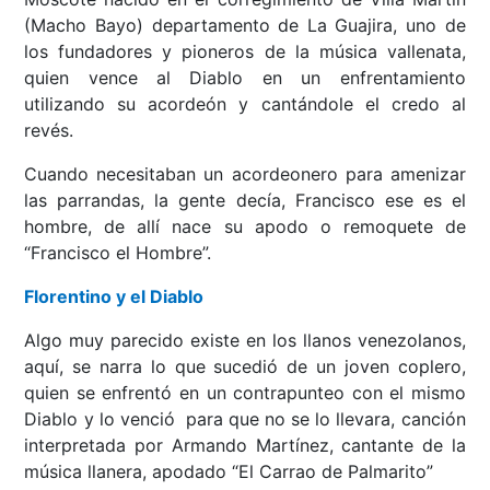
(Macho Bayo) departamento de La Guajira, uno de
los fundadores y pioneros de la música vallenata,
quien vence al Diablo en un enfrentamiento
utilizando su acordeón y cantándole el credo al
revés.
Cuando necesitaban un acordeonero para amenizar
las parrandas, la gente decía, Francisco ese es el
hombre, de allí nace su apodo o remoquete de
“Francisco el Hombre”.
Florentino y el Diablo
Algo muy parecido existe en los llanos venezolanos,
aquí, se narra lo que sucedió de un joven coplero,
quien se enfrentó en un contrapunteo con el mismo
Diablo y lo venció para que no se lo llevara, canción
interpretada por Armando Martínez, cantante de la
música llanera, apodado “El Carrao de Palmarito”