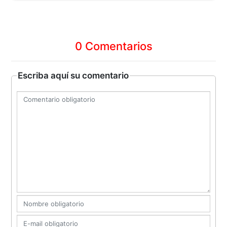
0 Comentarios
Escriba aquí su comentario