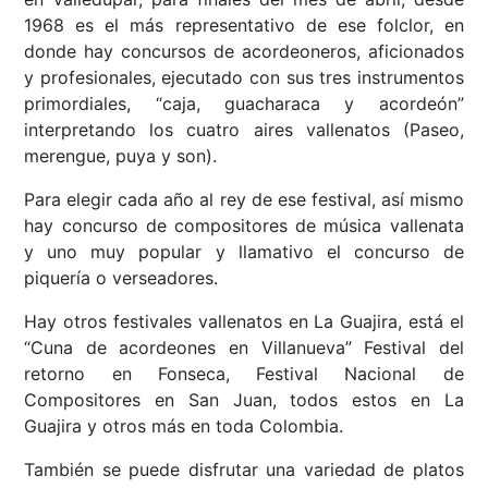
1968 es el más representativo de ese folclor, en
donde hay concursos de acordeoneros, aficionados
y profesionales, ejecutado con sus tres instrumentos
primordiales, “caja, guacharaca y acordeón”
interpretando los cuatro aires vallenatos (Paseo,
merengue, puya y son).
Para elegir cada año al rey de ese festival, así mismo
hay concurso de compositores de música vallenata
y uno muy popular y llamativo el concurso de
piquería o verseadores.
Hay otros festivales vallenatos en La Guajira, está el
“Cuna de acordeones en Villanueva” Festival del
retorno en Fonseca, Festival Nacional de
Compositores en San Juan, todos estos en La
Guajira y otros más en toda Colombia.
También se puede disfrutar una variedad de platos