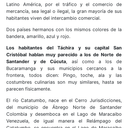
Latino América, por el tráfico y el comercio de
mercancía, sea legal o ilegal, la gran mayoría de sus
habitantes viven del intercambio comercial.
Dos países hermanos con los mismos colores de la
bandera, amarillo, azul y rojo.
Los habitantes del Táchira y su capital San
Cristóbal hablan muy parecido a los de Norte de
Santander y de Cúcuta
, así como a los de
Bucaramanga y sus municipios cercanos a la
frontera, todos dicen: Pingo, toche, ala y las
costumbres culinarias son muy similares, hasta se
parecen físicamente.
El río Catatumbo, nace en el Cerro Jurisdicciones,
del municipio de Ábrego Norte de Santander
Colombia y desemboca en el Lago de Maracaibo
Venezuela, de igual manera el Relámpago del
Catatumbo, se encuentra en el Lago de Maracaibo