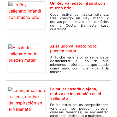
Un Rey vallenato infantil con
mucho brío
Cada festival de música vallenata
trae consigo un Rey infantil y
nuevas perspectivas para la música
de la Costa. En este caso
queremos...
Al saludo vallenato no lo
pueden matar
Al folclor vallenato no se le debe
desmembrar a uno de sus
miembros preferidos porque queda
como viudo con mujer viva. A la
música...
La mujer casada o ajena,
motivo de inspiración en el
vallenato
En las letras de las composiciones
vallenatas, se pueden apreciar
diversas temáticas; se encuentran
canciones dedicadas a mujeres...