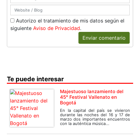
Autorizo el tratamiento de mis datos según el
siguiente
Aviso de Privacidad
.
Enviar comentario
Te puede interesar
Majestuoso lanzamiento del
45° Festival Vallenato en
Bogotá
En la capital del país se vivieron
durante las noches del 16 y 17 de
marzo dos importantes encuentros
con la auténtica música...