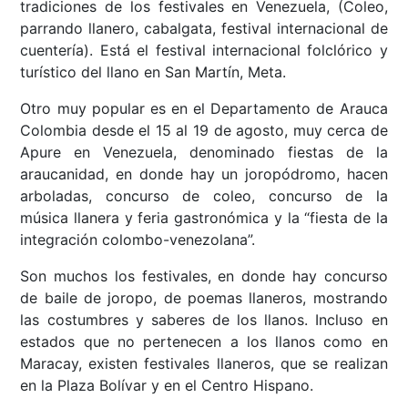
tradiciones de los festivales en Venezuela, (Coleo,
parrando llanero, cabalgata, festival internacional de
cuentería). Está el festival internacional folclórico y
turístico del llano en San Martín, Meta.
Otro muy popular es en el Departamento de Arauca
Colombia desde el 15 al 19 de agosto, muy cerca de
Apure en Venezuela, denominado fiestas de la
araucanidad, en donde hay un joropódromo, hacen
arboladas, concurso de coleo, concurso de la
música llanera y feria gastronómica y la “fiesta de la
integración colombo-venezolana”.
Son muchos los festivales, en donde hay concurso
de baile de joropo, de poemas llaneros, mostrando
las costumbres y saberes de los llanos. Incluso en
estados que no pertenecen a los llanos como en
Maracay, existen festivales llaneros, que se realizan
en la Plaza Bolívar y en el Centro Hispano.