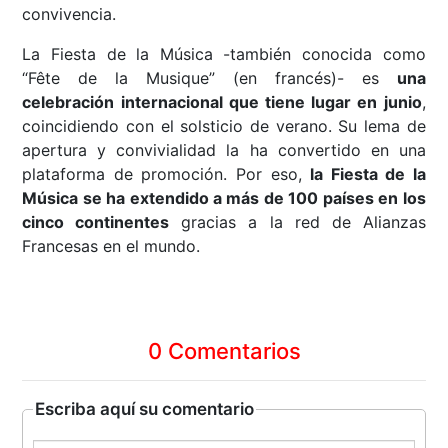
convivencia.
La Fiesta de la Música -también conocida como
“Fête de la Musique” (en francés)- es
una
celebración internacional que tiene lugar en junio
,
coincidiendo con el solsticio de verano. Su lema de
apertura y convivialidad la ha convertido en una
plataforma de promoción. Por eso,
la Fiesta de la
Música se ha extendido a más de 100 países en los
cinco continentes
gracias a la red de Alianzas
Francesas en el mundo.
0 Comentarios
Escriba aquí su comentario