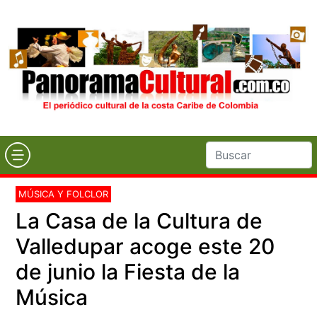
MÚSICA Y FOLCLOR
La Casa de la Cultura de
Valledupar acoge este 20
de junio la Fiesta de la
Música