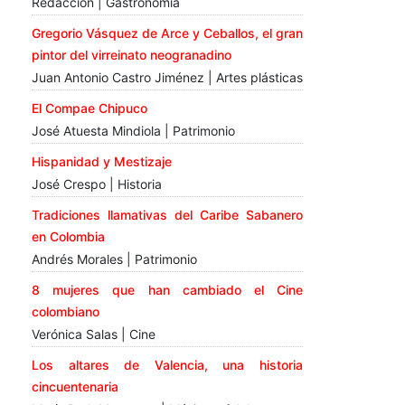
Redacción | Gastronomía
Gregorio Vásquez de Arce y Ceballos, el gran
pintor del virreinato neogranadino
Juan Antonio Castro Jiménez | Artes plásticas
El Compae Chipuco
José Atuesta Mindiola | Patrimonio
Hispanidad y Mestizaje
José Crespo | Historia
Tradiciones llamativas del Caribe Sabanero
en Colombia
Andrés Morales | Patrimonio
8 mujeres que han cambiado el Cine
colombiano
Verónica Salas | Cine
Los altares de Valencia, una historia
cincuentenaria