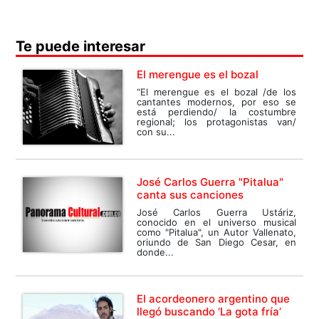
Te puede interesar
El merengue es el bozal
“El merengue es el bozal /de los
cantantes modernos, por eso se
está perdiendo/ la costumbre
regional; los protagonistas van/
con su...
José Carlos Guerra "Pitalua"
canta sus canciones
José Carlos Guerra Ustáriz,
conocido en el universo musical
como "Pitalua", un Autor Vallenato,
oriundo de San Diego Cesar, en
donde...
El acordeonero argentino que
llegó buscando ‘La gota fría’