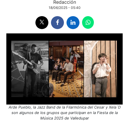
Redacción
18/06/2025 - 05:40
Arde Pueblo, la Jazz Band de la Filarmónica del Cesar y Xela´D
son algunos de los grupos que participan en la Fiesta de la
Música 2025 de Valledupar