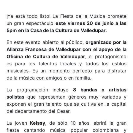
¡Ya está todo listo! La Fiesta de la Música promete
un gran espectáculo
este viernes 20 de junio a las
5pm en la Casa de la Cultura de Valledupar
.
En este evento abierto al público,
organizado por la
Alianza Francesa de Valledupar con
el apoyo de la
Oficina de Cultura de Valledupar
, el protagonismo
es para los talentos locales y todos los estilos
musicales. Es un momento perfecto para disfrutar
de la música con amigos o en familia.
La programación incluye
8 bandas o artistas
solistas
que representan géneros muy variados y
exponen el gran talento que se cultiva en la capital
del departamento del Cesar.
La joven
Keissy
, de sólo 10 años, abrirá la gran
fiesta cantando música popular colombiana y