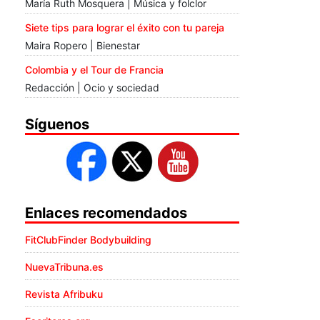
María Ruth Mosquera | Música y folclor
Siete tips para lograr el éxito con tu pareja
Maira Ropero | Bienestar
Colombia y el Tour de Francia
Redacción | Ocio y sociedad
Síguenos
Enlaces recomendados
FitClubFinder Bodybuilding
NuevaTribuna.es
Revista Afribuku