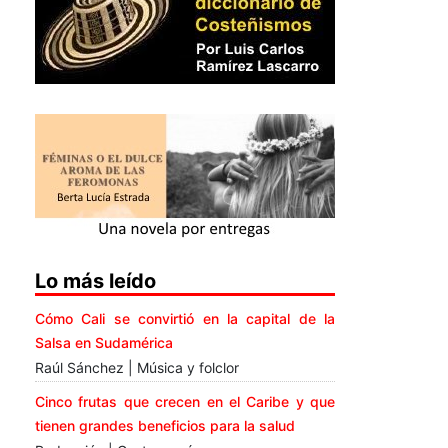
Lo más leído
Cómo Cali se convirtió en la capital de la
Salsa en Sudamérica
Raúl Sánchez | Música y folclor
Cinco frutas que crecen en el Caribe y que
tienen grandes beneficios para la salud