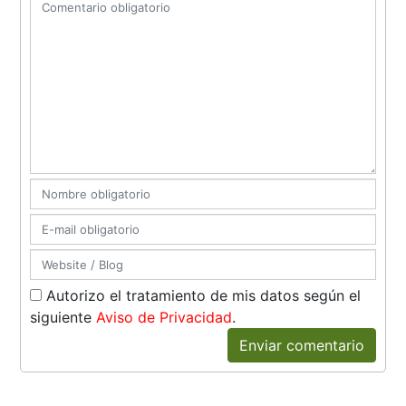
Autorizo el tratamiento de mis datos según el
siguiente
Aviso de Privacidad
.
Enviar comentario