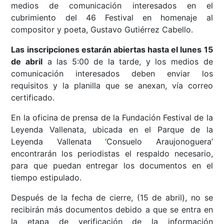
medios de comunicación interesados en el
cubrimiento del 46 Festival en homenaje al
compositor y poeta, Gustavo Gutiérrez Cabello.
Las inscripciones estarán abiertas hasta el lunes 15
de abril
a las 5:00 de la tarde, y los medios de
comunicación interesados deben enviar los
requisitos y la planilla que se anexan, vía correo
certificado.
En la oficina de prensa de la Fundación Festival de la
Leyenda Vallenata, ubicada en el Parque de la
Leyenda Vallenata ‘Consuelo Araujonoguera’
encontrarán los periodistas el respaldo necesario,
para que puedan entregar los documentos en el
tiempo estipulado.
Después de la fecha de cierre, (15 de abril), no se
recibirán más documentos debido a que se entra en
la etapa de verificación de la información