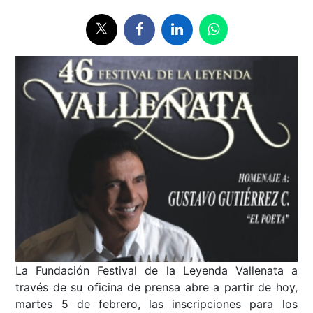
La Fundación Festival de la Leyenda Vallenata a
través de su oficina de prensa abre a partir de hoy,
martes 5 de febrero, las inscripciones para los