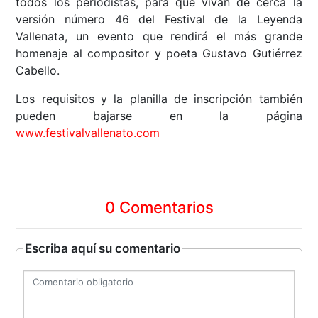
todos los periodistas, para que vivan de cerca la
versión número 46 del Festival de la Leyenda
Vallenata, un evento que rendirá el más grande
homenaje al compositor y poeta Gustavo Gutiérrez
Cabello.
Los requisitos y la planilla de inscripción también
pueden bajarse en la página
www.festivalvallenato.com
0 Comentarios
Escriba aquí su comentario