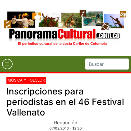
MÚSICA Y FOLCLOR
Inscripciones para
periodistas en el 46 Festival
Vallenato
Redacción
07/02/2013 - 12:30