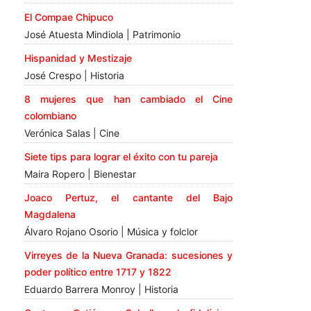
El Compae Chipuco
José Atuesta Mindiola | Patrimonio
Hispanidad y Mestizaje
José Crespo | Historia
8 mujeres que han cambiado el Cine
colombiano
Verónica Salas | Cine
Siete tips para lograr el éxito con tu pareja
Maira Ropero | Bienestar
Joaco Pertuz, el cantante del Bajo
Magdalena
Álvaro Rojano Osorio | Música y folclor
Virreyes de la Nueva Granada: sucesiones y
poder político entre 1717 y 1822
Eduardo Barrera Monroy | Historia