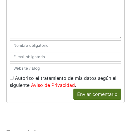
Autorizo el tratamiento de mis datos según el
siguiente
Aviso de Privacidad
.
Enviar comentario