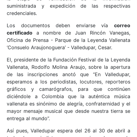
suministrada y expedición de las respectivas
credenciales.
Los documentos deben enviarse vía
correo
certificado
a nombre de Juan Rincón Vanegas,
Oficina de Prensa - Parque de la Leyenda Vallenata
‘Consuelo Araujonoguera’ - Valledupar, Cesar.
El, presidente de la Fundación Festival de la Leyenda
Vallenata, Rodolfo Molina Araujo, sobre la apertura
de las inscripciones anotó que “En Valledupar,
esperamos a los periodistas, locutores, reporteros
gráficos y camarógrafos, para que continúen
diciéndole a Colombia que la auténtica música
vallenata es sinónimo de alegría, confraternidad y el
mayor mensaje musical que desde nuestra tierra se
entrega al mundo”.
Así pues, Valledupar espera del 26 al 30 de abril a