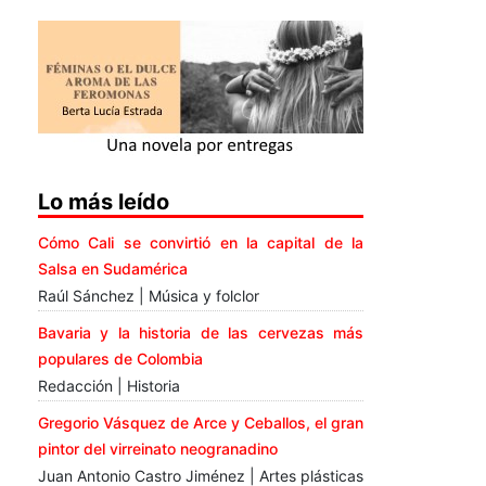
Lo más leído
Cómo Cali se convirtió en la capital de la
Salsa en Sudamérica
Raúl Sánchez | Música y folclor
Bavaria y la historia de las cervezas más
populares de Colombia
Redacción | Historia
Gregorio Vásquez de Arce y Ceballos, el gran
pintor del virreinato neogranadino
Juan Antonio Castro Jiménez | Artes plásticas