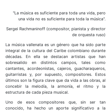
"La música es suficiente para toda una vida, pero
una vida no es suficiente para toda la música".
Sergei Rachmaninoff (compositor, pianista y director
de orquesta ruso)
La música vallenata es un género que ha sido parte
integral de la cultura del Caribe colombiano durante
décadas. En ella se destacan artistas que han
sobresalido en distintos campos, tales como
cantantes, acordeonistas, cajeros, guacharaqueros,
guitarristas y, por supuesto, compositores. Estos
últimos son la figura clave que da vida a las obras, al
concebir la melodía, la armonía, el ritmo y la
estructura de cada pieza musical.
Uno de esos compositores que, sin ser tan
conocido, ha hecho un aporte significativo a la