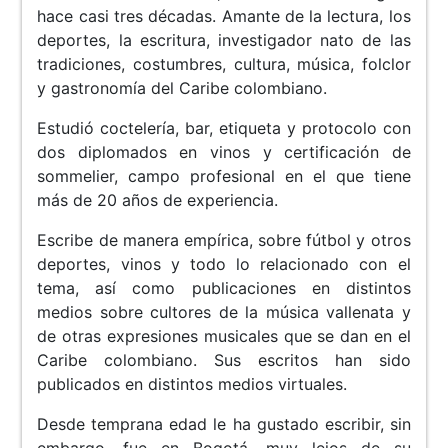
hace casi tres décadas. Amante de la lectura, los
deportes, la escritura, investigador nato de las
tradiciones, costumbres, cultura, música, folclor
y gastronomía del Caribe colombiano.
Estudió coctelería, bar, etiqueta y protocolo con
dos diplomados en vinos y certificación de
sommelier, campo profesional en el que tiene
más de 20 años de experiencia.
Escribe de manera empírica, sobre fútbol y otros
deportes, vinos y todo lo relacionado con el
tema, así como publicaciones en distintos
medios sobre cultores de la música vallenata y
de otras expresiones musicales que se dan en el
Caribe colombiano. Sus escritos han sido
publicados en distintos medios virtuales.
Desde temprana edad le ha gustado escribir, sin