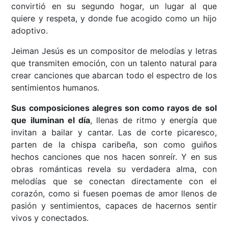
convirtió en su segundo hogar, un lugar al que
quiere y respeta, y donde fue acogido como un hijo
adoptivo.
Jeiman Jesús es un compositor de melodías y letras
que transmiten emoción, con un talento natural para
crear canciones que abarcan todo el espectro de los
sentimientos humanos.
Sus composiciones alegres son como rayos de sol
que iluminan el día
, llenas de ritmo y energía que
invitan a bailar y cantar. Las de corte picaresco,
parten de la chispa caribeña, son como guiños
hechos canciones que nos hacen sonreír. Y en sus
obras románticas revela su verdadera alma, con
melodías que se conectan directamente con el
corazón, como si fuesen poemas de amor llenos de
pasión y sentimientos, capaces de hacernos sentir
vivos y conectados.