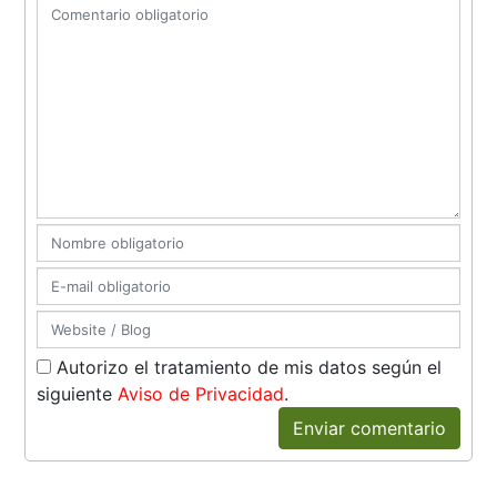
Autorizo el tratamiento de mis datos según el
siguiente
Aviso de Privacidad
.
Enviar comentario