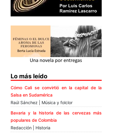
Lo más leído
Cómo Cali se convirtió en la capital de la
Salsa en Sudamérica
Raúl Sánchez | Música y folclor
Bavaria y la historia de las cervezas más
populares de Colombia
Redacción | Historia