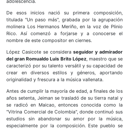
adolescencia.
De esos inicios nació su primera composición,
titulada "Un paso más", grabada por la agrupación
molinera Los Hermanos Meriño, en la voz de Plinio
Rico. Así comenzó a forjarse y a conocerse el
nombre de este compositor en ciernes.
López Casicote se considera
seguidor y admirador
del gran Romualdo Luis Brito López
, maestro que se
caracterizó por su talento versátil y su capacidad de
crear en diversos estilos y géneros, aportando
originalidad y frescura a la música vallenata.
Antes de cumplir la mayoría de edad, a finales de los
años setenta, Jeiman se trasladó de su tierra natal y
se radicó en Maicao, entonces conocida como la
"Vitrina Comercial de Colombia", donde continuó sus
estudios sin abandonar su amor por la música,
especialmente por la composición. Este pueblo se