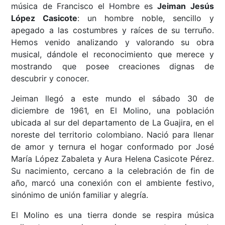
música de Francisco el Hombre es
Jeiman Jesús
López Casicote
: un hombre noble, sencillo y
apegado a las costumbres y raíces de su terruño.
Hemos venido analizando y valorando su obra
musical, dándole el reconocimiento que merece y
mostrando que posee creaciones dignas de
descubrir y conocer.
Jeiman llegó a este mundo el sábado 30 de
diciembre de 1961, en El Molino, una población
ubicada al sur del departamento de La Guajira, en el
noreste del territorio colombiano. Nació para llenar
de amor y ternura el hogar conformado por José
María López Zabaleta y Aura Helena Casicote Pérez.
Su nacimiento, cercano a la celebración de fin de
año, marcó una conexión con el ambiente festivo,
sinónimo de unión familiar y alegría.
El Molino es una tierra donde se respira música