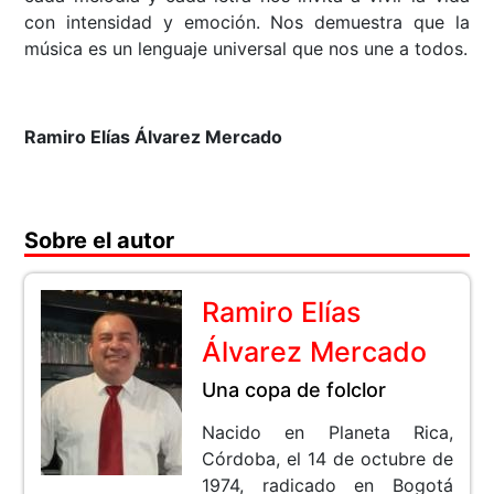
con intensidad y emoción. Nos demuestra que la
música es un lenguaje universal que nos une a todos.
Ramiro Elías Álvarez Mercado
Sobre el autor
Ramiro Elías
Álvarez Mercado
Una copa de folclor
Nacido en Planeta Rica,
Córdoba, el 14 de octubre de
1974, radicado en Bogotá