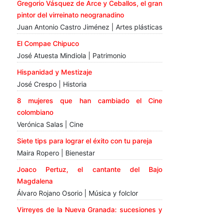
Gregorio Vásquez de Arce y Ceballos, el gran
pintor del virreinato neogranadino
Juan Antonio Castro Jiménez | Artes plásticas
El Compae Chipuco
José Atuesta Mindiola | Patrimonio
Hispanidad y Mestizaje
José Crespo | Historia
8 mujeres que han cambiado el Cine
colombiano
Verónica Salas | Cine
Siete tips para lograr el éxito con tu pareja
Maira Ropero | Bienestar
Joaco Pertuz, el cantante del Bajo
Magdalena
Álvaro Rojano Osorio | Música y folclor
Virreyes de la Nueva Granada: sucesiones y