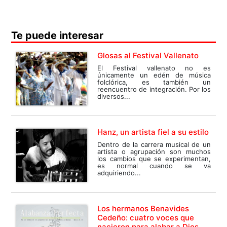
Te puede interesar
Glosas al Festival Vallenato
El Festival vallenato no es
únicamente un edén de música
folclórica, es también un
reencuentro de integración. Por los
diversos...
Hanz, un artista fiel a su estilo
Dentro de la carrera musical de un
artista o agrupación son muchos
los cambios que se experimentan,
es normal cuando se va
adquiriendo...
Los hermanos Benavides
Cedeño: cuatro voces que
nacieron para alabar a Dios