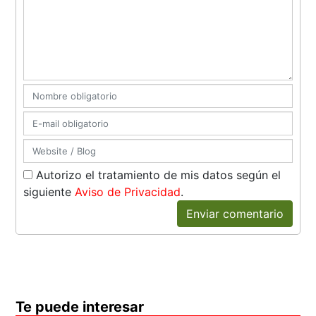
Autorizo el tratamiento de mis datos según el
siguiente
Aviso de Privacidad
.
Enviar comentario
Te puede interesar