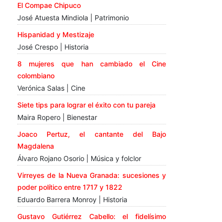
El Compae Chipuco
José Atuesta Mindiola | Patrimonio
Hispanidad y Mestizaje
José Crespo | Historia
8 mujeres que han cambiado el Cine
colombiano
Verónica Salas | Cine
Siete tips para lograr el éxito con tu pareja
Maira Ropero | Bienestar
Joaco Pertuz, el cantante del Bajo
Magdalena
Álvaro Rojano Osorio | Música y folclor
Virreyes de la Nueva Granada: sucesiones y
poder político entre 1717 y 1822
Eduardo Barrera Monroy | Historia
Gustavo Gutiérrez Cabello: el fidelísimo