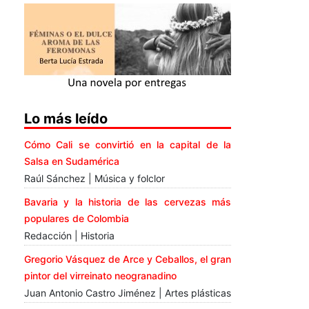
Lo más leído
Cómo Cali se convirtió en la capital de la
Salsa en Sudamérica
Raúl Sánchez | Música y folclor
Bavaria y la historia de las cervezas más
populares de Colombia
Redacción | Historia
Gregorio Vásquez de Arce y Ceballos, el gran
pintor del virreinato neogranadino
Juan Antonio Castro Jiménez | Artes plásticas