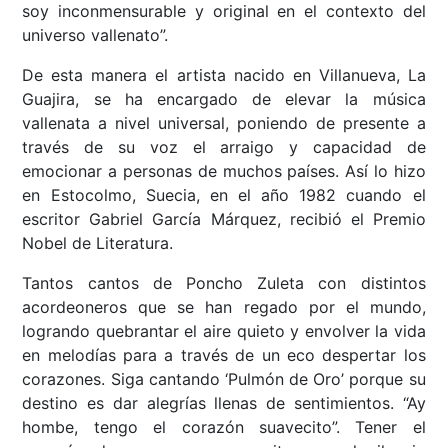
soy inconmensurable y original en el contexto del
universo vallenato”.
De esta manera el artista nacido en Villanueva, La
Guajira, se ha encargado de elevar la música
vallenata a nivel universal, poniendo de presente a
través de su voz el arraigo y capacidad de
emocionar a personas de muchos países. Así lo hizo
en Estocolmo, Suecia, en el año 1982 cuando el
escritor Gabriel García Márquez, recibió el Premio
Nobel de Literatura.
Tantos cantos de Poncho Zuleta con distintos
acordeoneros que se han regado por el mundo,
logrando quebrantar el aire quieto y envolver la vida
en melodías para a través de un eco despertar los
corazones. Siga cantando ‘Pulmón de Oro’ porque su
destino es dar alegrías llenas de sentimientos. “Ay
hombe, tengo el corazón suavecito”. Tener el