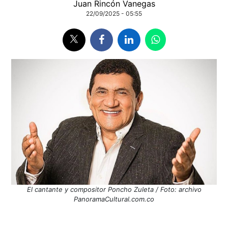
Juan Rincón Vanegas
22/09/2025 - 05:55
El cantante y compositor Poncho Zuleta / Foto: archivo
PanoramaCultural.com.co