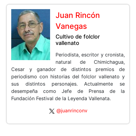
Juan Rincón
Vanegas
Cultivo de folclor
vallenato
Periodista, escritor y cronista,
natural de Chimichagua,
Cesar y ganador de distintos premios de
periodismo con historias del folclor vallenato y
sus distintos personajes. Actualmente se
desempeña como Jefe de Prensa de la
Fundación Festival de la Leyenda Vallenata.
@juanrinconv