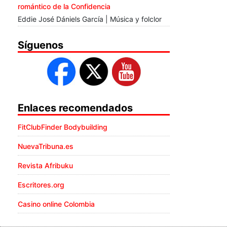
romántico de la Confidencia
Eddie José Dániels García | Música y folclor
Síguenos
Enlaces recomendados
FitClubFinder Bodybuilding
NuevaTribuna.es
Revista Afribuku
Escritores.org
Casino online Colombia