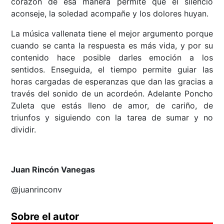
corazón de esa manera permite que el silencio
aconseje, la soledad acompañe y los dolores huyan.
La música vallenata tiene el mejor argumento porque
cuando se canta la respuesta es más vida, y por su
contenido hace posible darles emoción a los
sentidos. Enseguida, el tiempo permite guiar las
horas cargadas de esperanzas que dan las gracias a
través del sonido de un acordeón. Adelante Poncho
Zuleta que estás lleno de amor, de cariño, de
triunfos y siguiendo con la tarea de sumar y no
dividir.
Juan Rincón Vanegas
@juanrinconv
Sobre el autor