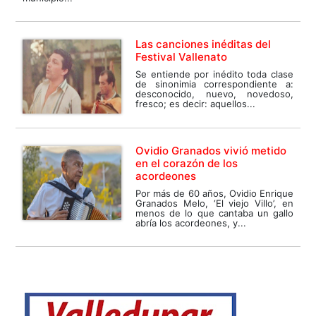
Las canciones inéditas del
Festival Vallenato
Se entiende por inédito toda clase
de sinonimia correspondiente a:
desconocido, nuevo, novedoso,
fresco; es decir: aquellos...
Ovidio Granados vivió metido
en el corazón de los
acordeones
Por más de 60 años, Ovidio Enrique
Granados Melo, ‘El viejo Villo’, en
menos de lo que cantaba un gallo
abría los acordeones, y...