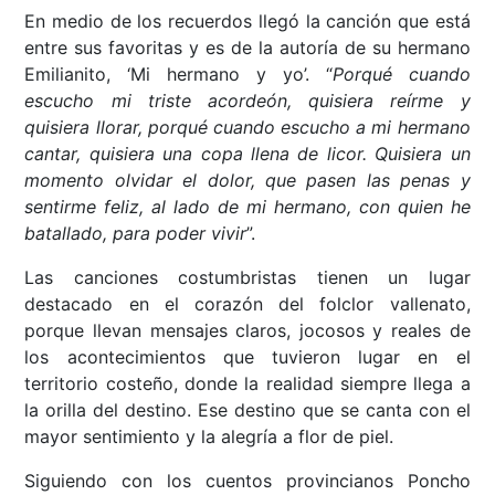
En medio de los recuerdos llegó la canción que está
entre sus favoritas y es de la autoría de su hermano
Emilianito, ‘Mi hermano y yo’. “
Porqué cuando
escucho mi triste acordeón, quisiera reírme y
quisiera llorar, porqué cuando escucho a mi hermano
cantar, quisiera una copa llena de licor. Quisiera un
momento olvidar el dolor, que pasen las penas y
sentirme feliz, al lado de mi hermano, con quien he
batallado, para poder vivir
”.
Las canciones costumbristas tienen un lugar
destacado en el corazón del folclor vallenato,
porque llevan mensajes claros, jocosos y reales de
los acontecimientos que tuvieron lugar en el
territorio costeño, donde la realidad siempre llega a
la orilla del destino. Ese destino que se canta con el
mayor sentimiento y la alegría a flor de piel.
Siguiendo con los cuentos provincianos Poncho