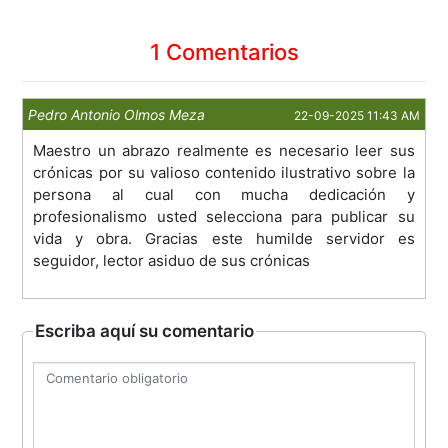
1 Comentarios
Pedro Antonio Olmos Meza
22-09-2025 11:43 AM
Maestro un abrazo realmente es necesario leer sus
crónicas por su valioso contenido ilustrativo sobre la
persona al cual con mucha dedicación y
profesionalismo usted selecciona para publicar su
vida y obra. Gracias este humilde servidor es
seguidor, lector asiduo de sus crónicas
Escriba aquí su comentario