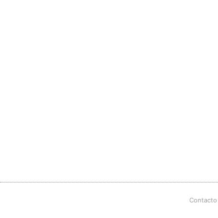
Contacto