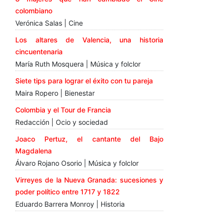
colombiano
Verónica Salas | Cine
Los altares de Valencia, una historia
cincuentenaria
María Ruth Mosquera | Música y folclor
Siete tips para lograr el éxito con tu pareja
Maira Ropero | Bienestar
Colombia y el Tour de Francia
Redacción | Ocio y sociedad
Joaco Pertuz, el cantante del Bajo
Magdalena
Álvaro Rojano Osorio | Música y folclor
Virreyes de la Nueva Granada: sucesiones y
poder político entre 1717 y 1822
Eduardo Barrera Monroy | Historia