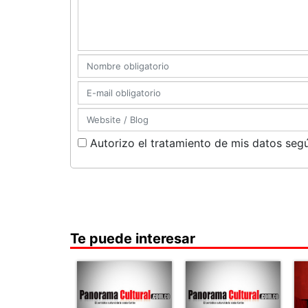
Autorizo el tratamiento de mis datos segú
Te puede interesar