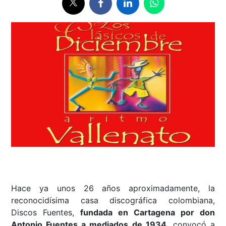
Hace ya unos 26 años aproximadamente, la
reconocidísima casa discográfica colombiana,
Discos Fuentes,
fundada en Cartagena por don
Antonio Fuentes a mediados de 1934,
convocó a