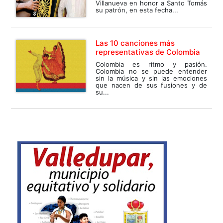
Villanueva en honor a Santo Tomás
su patrón, en esta fecha...
Las 10 canciones más
representativas de Colombia
Colombia es ritmo y pasión.
Colombia no se puede entender
sin la música y sin las emociones
que nacen de sus fusiones y de
su...