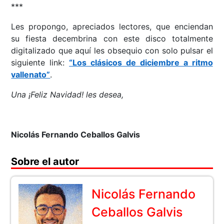
***
Les propongo, apreciados lectores, que enciendan
su fiesta decembrina con este disco totalmente
digitalizado que aquí les obsequio con solo pulsar el
siguiente link:
“Los clásicos de diciembre a ritmo
vallenato”
.
Una ¡Feliz Navidad! les desea,
Nicolás Fernando Ceballos Galvis
Sobre el autor
Nicolás Fernando
Ceballos Galvis