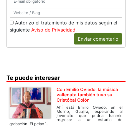
Autorizo el tratamiento de mis datos según el
siguiente
Aviso de Privacidad
.
Enviar comentario
Te puede interesar
Con Emilio Oviedo, la música
vallenata también tuvo su
Cristóbal Colón
Ahí está Emilio Oviedo, en el
Molino, Guajira, esperando al
jovencito que podría hacerlo
regresar a un estudio de
grabación. El pelao´...