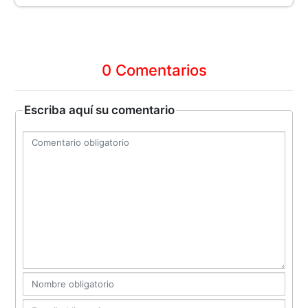
0 Comentarios
Escriba aquí su comentario