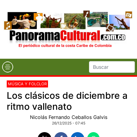
MÚSICA Y FOLCLOR
Los clásicos de diciembre a
ritmo vallenato
Nicolás Fernando Ceballos Galvis
26/12/2025 - 07:45