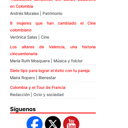
en Colombia
Andrés Morales | Patrimonio
8 mujeres que han cambiado el Cine
colombiano
Verónica Salas | Cine
Los altares de Valencia, una historia
cincuentenaria
María Ruth Mosquera | Música y folclor
Siete tips para lograr el éxito con tu pareja
Maira Ropero | Bienestar
Colombia y el Tour de Francia
Redacción | Ocio y sociedad
Síguenos