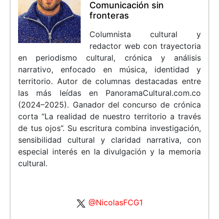
Comunicación sin
fronteras
Columnista cultural y
redactor web con trayectoria
en periodismo cultural, crónica y análisis
narrativo, enfocado en música, identidad y
territorio. Autor de columnas destacadas entre
las más leídas en PanoramaCultural.com.co
(2024–2025). Ganador del concurso de crónica
corta “La realidad de nuestro territorio a través
de tus ojos”. Su escritura combina investigación,
sensibilidad cultural y claridad narrativa, con
especial interés en la divulgación y la memoria
cultural.
@NicolasFCG1