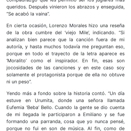
queridos. Después vinieron los abrazos y enseguida,
“Se acabó la vaina”.
En cierta ocasión, Lorenzo Morales hizo una reseña
de la obra cumbre del ‘viejo Mile’, indicando. “Si
analizan bien parece que la canción fuera de mi
autoría, y hasta muchos todavía me preguntan eso,
porque en todo el trayecto de la letra aparece es
‘Moralito’ como el inspirador. En fin, esas son
jocosidades de las canciones y en este caso soy
solamente el protagonista porque de ella no obtuve
ni un peso”.
Yendo más a fondo sobre la historia contó. “Un día
estuve en Urumita, donde una señora llamada
Eufemia ‘Beba’ Bello. Cuando la gente se dio cuenta
de mi llegada le participaron a Emiliano y se fue
formando una parranda, cosa que yo nunca pensé,
porque no fui en son de música. Al fin, como de