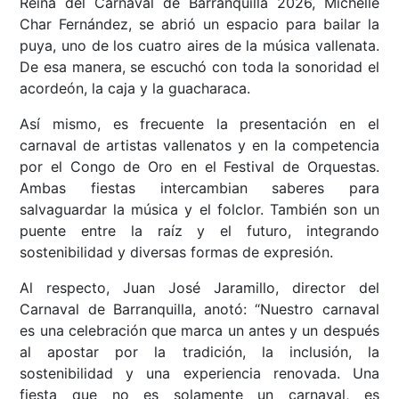
Reina del Carnaval de Barranquilla 2026, Michelle
Char Fernández, se abrió un espacio para bailar la
puya, uno de los cuatro aires de la música vallenata.
De esa manera, se escuchó con toda la sonoridad el
acordeón, la caja y la guacharaca.
Así mismo, es frecuente la presentación en el
carnaval de artistas vallenatos y en la competencia
por el Congo de Oro en el Festival de Orquestas.
Ambas fiestas intercambian saberes para
salvaguardar la música y el folclor. También son un
puente entre la raíz y el futuro, integrando
sostenibilidad y diversas formas de expresión.
Al respecto, Juan José Jaramillo, director del
Carnaval de Barranquilla, anotó: “Nuestro carnaval
es una celebración que marca un antes y un después
al apostar por la tradición, la inclusión, la
sostenibilidad y una experiencia renovada. Una
fiesta que no es solamente un carnaval, es