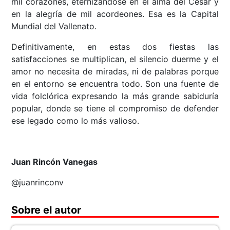
mil corazones, eternizándose en el alma del Cesar y
en la alegría de mil acordeones. Esa es la Capital
Mundial del Vallenato.
Definitivamente, en estas dos fiestas las
satisfacciones se multiplican, el silencio duerme y el
amor no necesita de miradas, ni de palabras porque
en el entorno se encuentra todo. Son una fuente de
vida folclórica expresando la más grande sabiduría
popular, donde se tiene el compromiso de defender
ese legado como lo más valioso.
Juan Rincón Vanegas
@juanrinconv
Sobre el autor