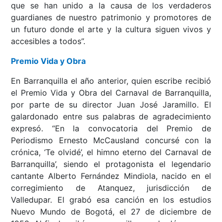
que se han unido a la causa de los verdaderos
guardianes de nuestro patrimonio y promotores de
un futuro donde el arte y la cultura siguen vivos y
accesibles a todos”.
Premio Vida y Obra
En Barranquilla el año anterior, quien escribe recibió
el Premio Vida y Obra del Carnaval de Barranquilla,
por parte de su director Juan José Jaramillo. El
galardonado entre sus palabras de agradecimiento
expresó. “En la convocatoria del Premio de
Periodismo Ernesto McCausland concursé con la
crónica, ‘Te olvidé’, el himno eterno del Carnaval de
Barranquilla’, siendo el protagonista el legendario
cantante Alberto Fernández Mindiola, nacido en el
corregimiento de Atanquez, jurisdicción de
Valledupar. El grabó esa canción en los estudios
Nuevo Mundo de Bogotá, el 27 de diciembre de