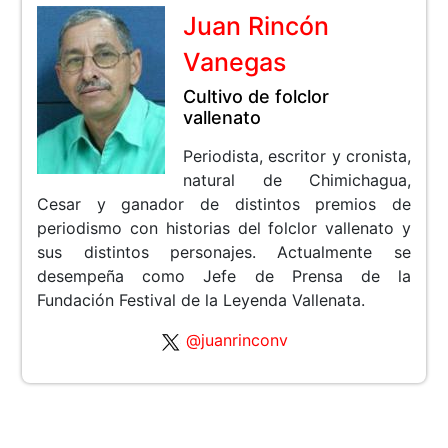
Juan Rincón
Vanegas
Cultivo de folclor
vallenato
Periodista, escritor y cronista,
natural de Chimichagua,
Cesar y ganador de distintos premios de
periodismo con historias del folclor vallenato y
sus distintos personajes. Actualmente se
desempeña como Jefe de Prensa de la
Fundación Festival de la Leyenda Vallenata.
@juanrinconv