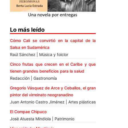
Lo más leído
Cómo Cali se convirtió en la capital de la
Salsa en Sudamérica
Raúl Sánchez | Música y folclor
Cinco frutas que crecen en el Caribe y que
tienen grandes beneficios para la salud
Redacción | Gastronomía
Gregorio Vásquez de Arce y Ceballos, el gran
pintor del virreinato neogranadino
Juan Antonio Castro Jiménez | Artes plásticas
El Compae Chipuco
José Atuesta Mindiola | Patrimonio