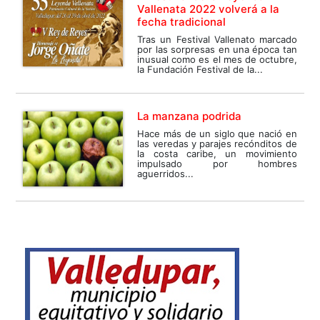
Vallenata 2022 volverá a la
fecha tradicional
Tras un Festival Vallenato marcado
por las sorpresas en una época tan
inusual como es el mes de octubre,
la Fundación Festival de la...
La manzana podrida
Hace más de un siglo que nació en
las veredas y parajes recónditos de
la costa caribe, un movimiento
impulsado por hombres
aguerridos...