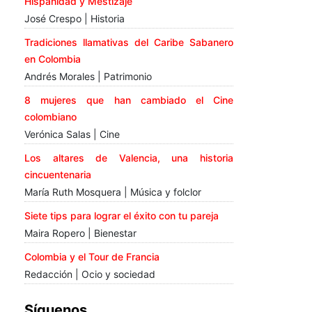
Hispanidad y Mestizaje
José Crespo | Historia
Tradiciones llamativas del Caribe Sabanero
en Colombia
Andrés Morales | Patrimonio
8 mujeres que han cambiado el Cine
colombiano
Verónica Salas | Cine
Los altares de Valencia, una historia
cincuentenaria
María Ruth Mosquera | Música y folclor
Siete tips para lograr el éxito con tu pareja
Maira Ropero | Bienestar
Colombia y el Tour de Francia
Redacción | Ocio y sociedad
Síguenos