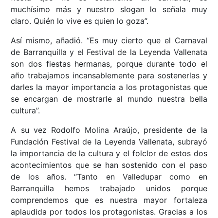
muchísimo más y nuestro slogan lo señala muy
claro. Quién lo vive es quien lo goza”.
Así mismo, añadió. “Es muy cierto que el Carnaval
de Barranquilla y el Festival de la Leyenda Vallenata
son dos fiestas hermanas, porque durante todo el
año trabajamos incansablemente para sostenerlas y
darles la mayor importancia a los protagonistas que
se encargan de mostrarle al mundo nuestra bella
cultura”.
A su vez Rodolfo Molina Araújo, presidente de la
Fundación Festival de la Leyenda Vallenata, subrayó
la importancia de la cultura y el folclor de estos dos
acontecimientos que se han sostenido con el paso
de los años. “Tanto en Valledupar como en
Barranquilla hemos trabajado unidos porque
comprendemos que es nuestra mayor fortaleza
aplaudida por todos los protagonistas. Gracias a los