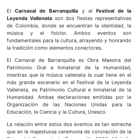
El
Carnaval de Barranquilla
y el
Festival de la
Leyenda Vallenata
son dos fiestas representativas
de Colombia, donde se encuentran la identidad, la
música y el folclor. Ambos eventos son
fundamentales para la cultura, atrayendo y honrando
la tradición como elementos conectores.
El Carnaval de Barranquilla es Obra Maestra del
Patrimonio Oral e Inmaterial de la Humanidad,
mientras que la música vallenata la cual tiene en el
más grande escenario en el Festival de la Leyenda
Vallenata, es Patrimonio Cultural e Inmaterial de la
Humanidad. Ambas declaraciones emitidas por la
Organización de las Naciones Unidas para la
Educación, la Ciencia y la Cultura, Unesco.
La relación entre estos dos eventos es tan estrecha
que en la majestuosa ceremonia de coronación de la