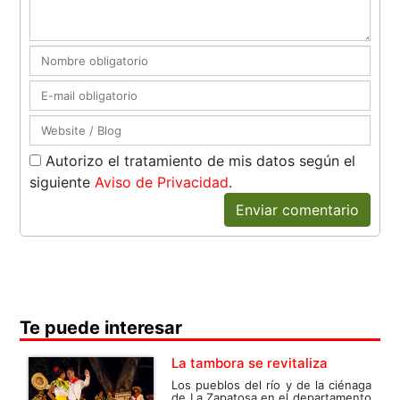
Autorizo el tratamiento de mis datos según el
siguiente
Aviso de Privacidad
.
Enviar comentario
Te puede interesar
La tambora se revitaliza
Los pueblos del río y de la ciénaga
de La Zapatosa en el departamento