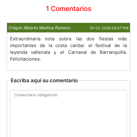
1 Comentarios
Crispín Alberto Medina Romero
16-02-2026 05:47 PM
Extraordinaria nota sobre las dos fiestas más
importantes de la costa caribe: el festival de la
leyenda vallenata y el Carnaval de Barranquilla.
Felicitaciones.
Escriba aquí su comentario