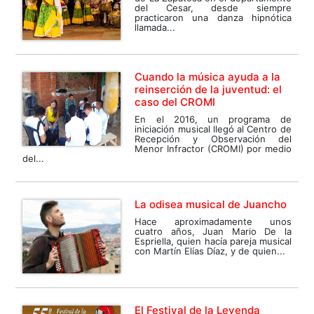
del Cesar, desde siempre
practicaron una danza hipnótica
llamada...
Cuando la música ayuda a la
reinserción de la juventud: el
caso del CROMI
En el 2016, un programa de
iniciación musical llegó al Centro de
Recepción y Observación del
Menor Infractor (CROMI) por medio
del...
La odisea musical de Juancho
Hace aproximadamente unos
cuatro años, Juan Mario De la
Espriella, quien hacía pareja musical
con Martín Elías Díaz, y de quien...
El Festival de la Leyenda