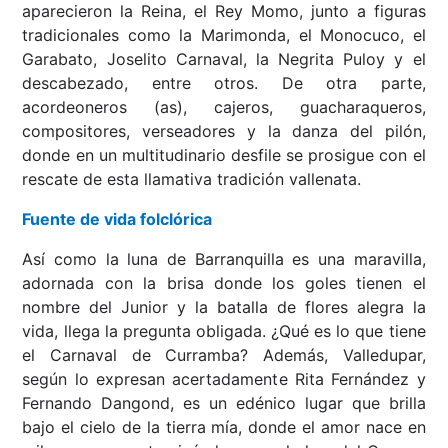
aparecieron la Reina, el Rey Momo, junto a figuras
tradicionales como la Marimonda, el Monocuco, el
Garabato, Joselito Carnaval, la Negrita Puloy y el
descabezado, entre otros. De otra parte,
acordeoneros (as), cajeros, guacharaqueros,
compositores, verseadores y la danza del pilón,
donde en un multitudinario desfile se prosigue con el
rescate de esta llamativa tradición vallenata.
Fuente de vida folclórica
Así como la luna de Barranquilla es una maravilla,
adornada con la brisa donde los goles tienen el
nombre del Junior y la batalla de flores alegra la
vida, llega la pregunta obligada. ¿Qué es lo que tiene
el Carnaval de Curramba? Además, Valledupar,
según lo expresan acertadamente Rita Fernández y
Fernando Dangond, es un edénico lugar que brilla
bajo el cielo de la tierra mía, donde el amor nace en