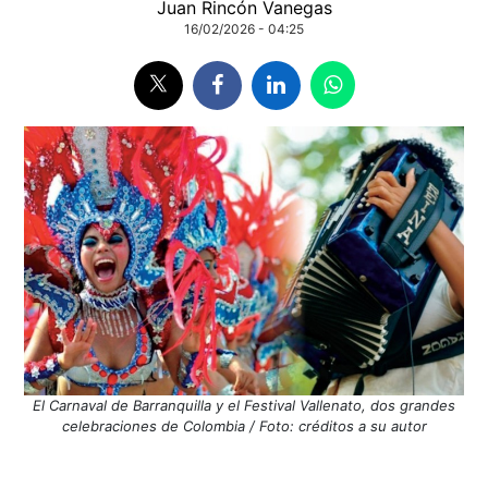
Juan Rincón Vanegas
16/02/2026 - 04:25
El Carnaval de Barranquilla y el Festival Vallenato, dos grandes
celebraciones de Colombia / Foto: créditos a su autor