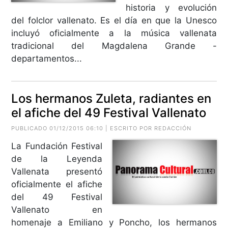
historia y evolución
del folclor vallenato. Es el día en que la Unesco
incluyó oficialmente a la música vallenata
tradicional del Magdalena Grande -
departamentos...
Los hermanos Zuleta, radiantes en
el afiche del 49 Festival Vallenato
PUBLICADO 01/12/2015 06:10 | ESCRITO POR REDACCIÓN
La Fundación Festival
de la Leyenda
Vallenata presentó
oficialmente el afiche
del 49 Festival
Vallenato en
homenaje a Emiliano y Poncho, los hermanos