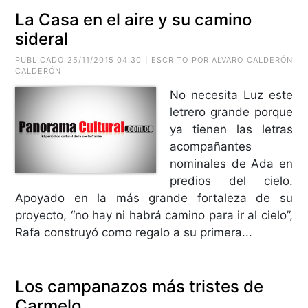
La Casa en el aire y su camino
sideral
PUBLICADO 25/11/2015 04:30 | ESCRITO POR ALVARO CALDERÓN
CALDERÓN
No necesita Luz este
letrero grande porque
ya tienen las letras
acompañantes
nominales de Ada en
predios del cielo.
Apoyado en la más grande fortaleza de su
proyecto, “no hay ni habrá camino para ir al cielo”,
Rafa construyó como regalo a su primera...
Los campanazos más tristes de
Carmelo