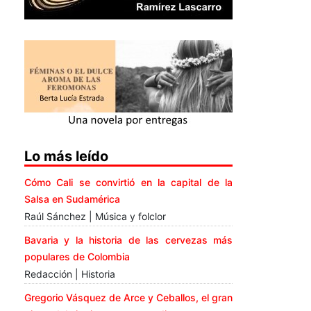
Lo más leído
Cómo Cali se convirtió en la capital de la
Salsa en Sudamérica
Raúl Sánchez | Música y folclor
Bavaria y la historia de las cervezas más
populares de Colombia
Redacción | Historia
Gregorio Vásquez de Arce y Ceballos, el gran