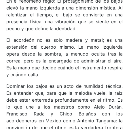
En el fenómeno regio: El protagonismo de los bajos
elevó la mano izquierda a una dimensión mística. Al
ralentizar el tiempo, el bajo se convierte en una
presencia física, una vibración que se siente en el
pecho y que define la identidad.
El acordeón no es solo madera y metal; es una
extensión del cuerpo mismo. La mano izquierda
opera desde la sombra, a menudo oculta tras la
correa, pero es la encargada de administrar el aire.
Es la mano que decide cuándo el instrumento respira
y cuándo calla.
Dominar los bajos es un acto de humildad técnica.
Es entender que, para que la melodía vuele, la raíz
debe estar enterrada profundamente en el ritmo. Es
lo que une a los maestros como Alejo Durán,
Francisco Rada y Chico Bolaños con los
acordeoneros en México como Antonio Tanguma: la
convicción de que el ritmo es la verdadera frontera