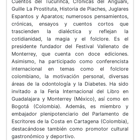
Cuentos del Tucurinca, Crónicas del Ariguani,
Guille La Prostituta, Historia de Piaches, Juglares
Espantos y Aparatos; numerosos pensamientos,
crónicas, ensayos y cuentos cortos que
trascienden la dialéctica y reflejan la
cotidianidad, la magia y el folclore. Es el
presidente fundador del Festival Vallenato de
Monterrey, que cuenta con doce ediciones.
Asimismo, ha participado como conferencista
internacional en temas como el folclore
colombiano, la motivación personal, diversas
áreas de la odontología y la Diabetes. Ha sido
invitado a la Feria Internacional del Libro en
Guadalajara y Monterrey (México), así como en
Bogotá (Colombia). Además, es miembro y
embajador plenipotenciario del Parlamento de
Escritores de la Costa en Cartagena (Colombia),
destacándose también como promotor cultural
gastronómico y deportivo.