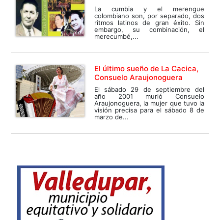
La cumbia y el merengue
colombiano son, por separado, dos
ritmos latinos de gran éxito. Sin
embargo, su combinación, el
merecumbé,...
El último sueño de La Cacica,
Consuelo Araujonoguera
El sábado 29 de septiembre del
año 2001 murió Consuelo
Araujonoguera, la mujer que tuvo la
visión precisa para el sábado 8 de
marzo de...