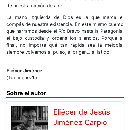
de nuestra nación de aire.
La mano izquierda de Dios es la que marca el
compás de nuestra existencia. En este mismo cuento
que narramos desde el Río Bravo hasta la Patagonia,
el bajo custodia y ordena los silencios. Porque al
final, no importa qué tan rápida sea la melodía,
siempre volvemos al pulso, al origen... al latido.
Eliécer Jiménez
@drjimenez1a
Sobre el autor
Eliécer de Jesús
Jiménez Carpio