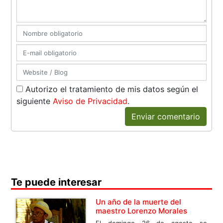
Autorizo el tratamiento de mis datos según el
siguiente
Aviso de Privacidad
.
Enviar comentario
Te puede interesar
Un año de la muerte del
maestro Lorenzo Morales