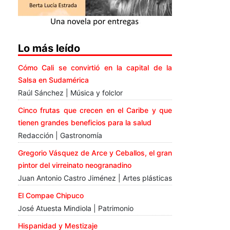
Lo más leído
Cómo Cali se convirtió en la capital de la
Salsa en Sudamérica
Raúl Sánchez | Música y folclor
Cinco frutas que crecen en el Caribe y que
tienen grandes beneficios para la salud
Redacción | Gastronomía
Gregorio Vásquez de Arce y Ceballos, el gran
pintor del virreinato neogranadino
Juan Antonio Castro Jiménez | Artes plásticas
El Compae Chipuco
José Atuesta Mindiola | Patrimonio
Hispanidad y Mestizaje