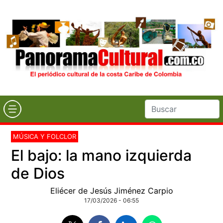
MÚSICA Y FOLCLOR
El bajo: la mano izquierda
de Dios
Eliécer de Jesús Jiménez Carpio
17/03/2026 - 06:55