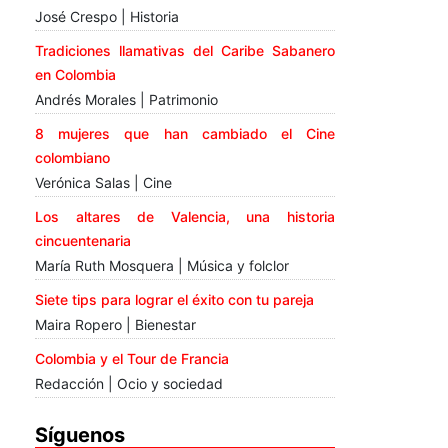
José Crespo | Historia
Tradiciones llamativas del Caribe Sabanero
en Colombia
Andrés Morales | Patrimonio
8 mujeres que han cambiado el Cine
colombiano
Verónica Salas | Cine
Los altares de Valencia, una historia
cincuentenaria
María Ruth Mosquera | Música y folclor
Siete tips para lograr el éxito con tu pareja
Maira Ropero | Bienestar
Colombia y el Tour de Francia
Redacción | Ocio y sociedad
Síguenos