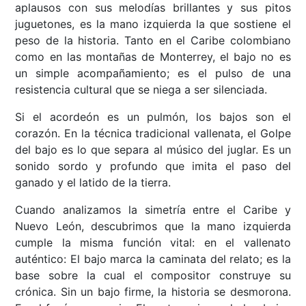
aplausos con sus melodías brillantes y sus pitos
juguetones, es la mano izquierda la que sostiene el
peso de la historia. Tanto en el Caribe colombiano
como en las montañas de Monterrey, el bajo no es
un simple acompañamiento; es el pulso de una
resistencia cultural que se niega a ser silenciada.
Si el acordeón es un pulmón, los bajos son el
corazón. En la técnica tradicional vallenata, el Golpe
del bajo es lo que separa al músico del juglar. Es un
sonido sordo y profundo que imita el paso del
ganado y el latido de la tierra.
Cuando analizamos la simetría entre el Caribe y
Nuevo León, descubrimos que la mano izquierda
cumple la misma función vital: en el vallenato
auténtico: El bajo marca la caminata del relato; es la
base sobre la cual el compositor construye su
crónica. Sin un bajo firme, la historia se desmorona.