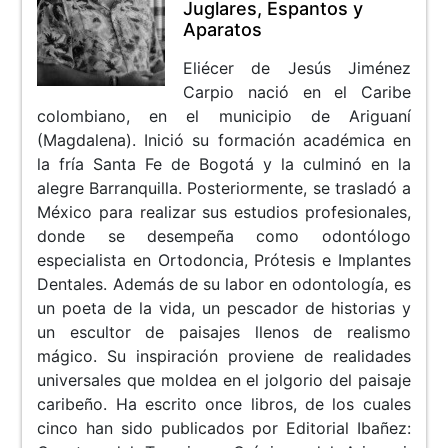
Juglares, Espantos y
Aparatos
Eliécer de Jesús Jiménez
Carpio nació en el Caribe
colombiano, en el municipio de Ariguaní
(Magdalena). Inició su formación académica en
la fría Santa Fe de Bogotá y la culminó en la
alegre Barranquilla. Posteriormente, se trasladó a
México para realizar sus estudios profesionales,
donde se desempeña como odontólogo
especialista en Ortodoncia, Prótesis e Implantes
Dentales. Además de su labor en odontología, es
un poeta de la vida, un pescador de historias y
un escultor de paisajes llenos de realismo
mágico. Su inspiración proviene de realidades
universales que moldea en el jolgorio del paisaje
caribeño. Ha escrito once libros, de los cuales
cinco han sido publicados por Editorial Ibañez: