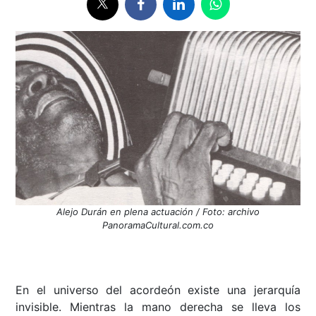
Alejo Durán en plena actuación / Foto: archivo
PanoramaCultural.com.co
En el universo del acordeón existe una jerarquía
invisible. Mientras la mano derecha se lleva los