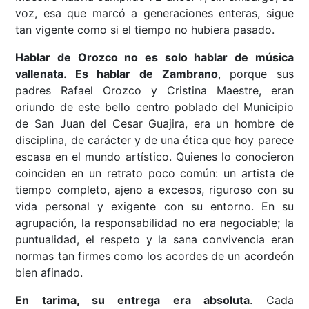
voz, esa que marcó a generaciones enteras, sigue
tan vigente como si el tiempo no hubiera pasado.
Hablar de Orozco no es solo hablar de música
vallenata. Es hablar de Zambrano
, porque sus
padres Rafael Orozco y Cristina Maestre, eran
oriundo de este bello centro poblado del Municipio
de San Juan del Cesar Guajira, era un hombre de
disciplina, de carácter y de una ética que hoy parece
escasa en el mundo artístico. Quienes lo conocieron
coinciden en un retrato poco común: un artista de
tiempo completo, ajeno a excesos, riguroso con su
vida personal y exigente con su entorno. En su
agrupación, la responsabilidad no era negociable; la
puntualidad, el respeto y la sana convivencia eran
normas tan firmes como los acordes de un acordeón
bien afinado.
En tarima, su entrega era absoluta
. Cada