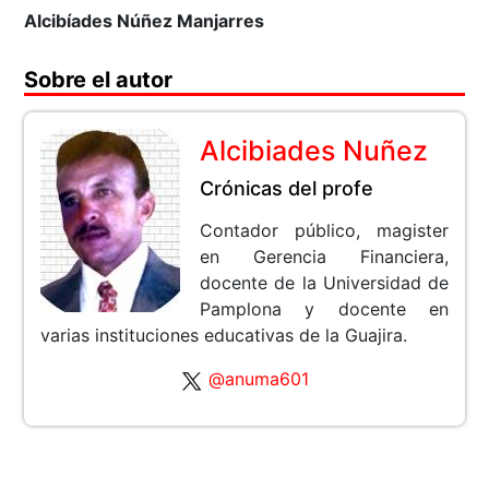
Alcibíades Núñez Manjarres
Sobre el autor
Alcibiades Nuñez
Crónicas del profe
Contador público, magister
en Gerencia Financiera,
docente de la Universidad de
Pamplona y docente en
varias instituciones educativas de la Guajira.
@anuma601