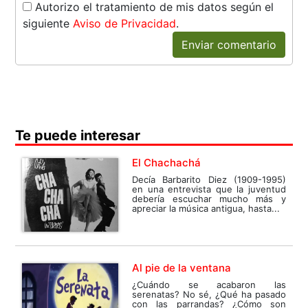
Autorizo el tratamiento de mis datos según el
siguiente
Aviso de Privacidad
.
Enviar comentario
Te puede interesar
El Chachachá
Decía Barbarito Diez (1909-1995)
en una entrevista que la juventud
debería escuchar mucho más y
apreciar la música antigua, hasta...
Al pie de la ventana
¿Cuándo se acabaron las
serenatas? No sé, ¿Qué ha pasado
con las parrandas? ¿Cómo son