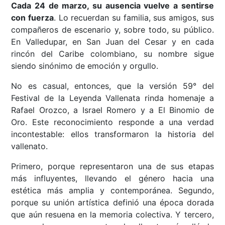
Cada 24 de marzo, su ausencia vuelve a sentirse
con fuerza
. Lo recuerdan su familia, sus amigos, sus
compañeros de escenario y, sobre todo, su público.
En Valledupar, en San Juan del Cesar y en cada
rincón del Caribe colombiano, su nombre sigue
siendo sinónimo de emoción y orgullo.
No es casual, entonces, que la versión 59° del
Festival de la Leyenda Vallenata rinda homenaje a
Rafael Orozco, a Israel Romero y a El Binomio de
Oro. Este reconocimiento responde a una verdad
incontestable: ellos transformaron la historia del
vallenato.
Primero, porque representaron una de sus etapas
más influyentes, llevando el género hacia una
estética más amplia y contemporánea. Segundo,
porque su unión artística definió una época dorada
que aún resuena en la memoria colectiva. Y tercero,