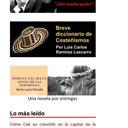
Lo más leído
Cómo Cali se convirtió en la capital de la