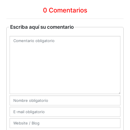
0 Comentarios
Escriba aquí su comentario