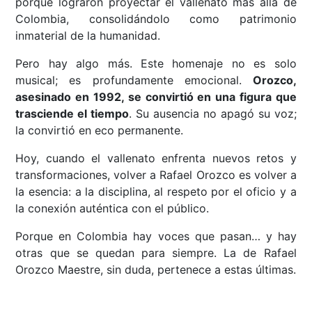
porque lograron proyectar el vallenato más allá de
Colombia, consolidándolo como patrimonio
inmaterial de la humanidad.
Pero hay algo más. Este homenaje no es solo
musical; es profundamente emocional.
Orozco,
asesinado en 1992, se convirtió en una figura que
trasciende el tiempo
. Su ausencia no apagó su voz;
la convirtió en eco permanente.
Hoy, cuando el vallenato enfrenta nuevos retos y
transformaciones, volver a Rafael Orozco es volver a
la esencia: a la disciplina, al respeto por el oficio y a
la conexión auténtica con el público.
Porque en Colombia hay voces que pasan… y hay
otras que se quedan para siempre. La de Rafael
Orozco Maestre, sin duda, pertenece a estas últimas.