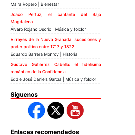
Maira Ropero | Bienestar
Joaco Pertuz, el cantante del Bajo
Magdalena
Álvaro Rojano Osorio | Música y folclor
Virreyes de la Nueva Granada: sucesiones y
poder político entre 1717 y 1822
Eduardo Barrera Monroy | Historia
Gustavo Gutiérrez Cabello: el fidelísimo
romántico de la Confidencia
Eddie José Dániels García | Música y folclor
Síguenos
Enlaces recomendados