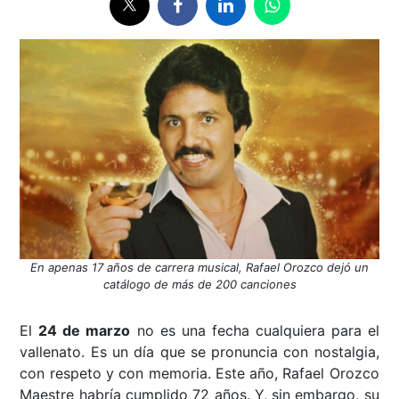
En apenas 17 años de carrera musical, Rafael Orozco dejó un
catálogo de más de 200 canciones
El
24 de marzo
no es una fecha cualquiera para el
vallenato. Es un día que se pronuncia con nostalgia,
con respeto y con memoria. Este año, Rafael Orozco
Maestre habría cumplido 72 años. Y, sin embargo, su