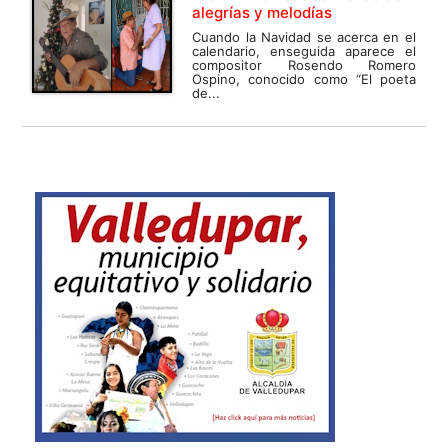
alegrías y melodías
Cuando la Navidad se acerca en el
calendario, enseguida aparece el
compositor Rosendo Romero
Ospino, conocido como “El poeta
de...