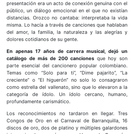
presentación era un acto de conexión genuina con el
público, un diálogo emocional en el que no existían
distancias. Orozco no cantaba: interpretaba la vida
misma. Lo hacía a través de canciones que hablaban
del amor, la familia, la naturaleza y las alegrías y
dolores cotidianos de su gente.
En apenas 17 años de carrera musical, dejó un
catálogo de más de 200 canciones
que hoy son
parte esencial del cancionero popular colombiano.
Temas como “Solo para ti”, “Dime pajarito”, “La
creciente” o “El higuerón” no solo lo consagraron
como estrella del vallenato, sino que lo elevaron a la
categoría de ídolo. Un ídolo cercano, humano,
profundamente carismático.
Los reconocimientos no tardaron en llegar. Tres
Congos de Oro en el Carnaval de Barranquilla, 16
discos de oro, dos de platino y múltiples galardones