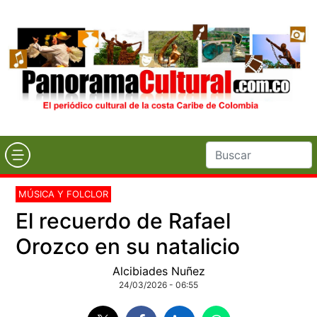
MÚSICA Y FOLCLOR
El recuerdo de Rafael
Orozco en su natalicio
Alcibiades Nuñez
24/03/2026 - 06:55