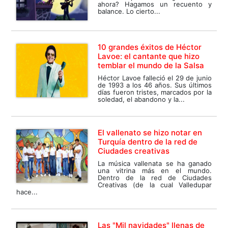
ahora? Hagamos un recuento y
balance. Lo cierto...
10 grandes éxitos de Héctor
Lavoe: el cantante que hizo
temblar el mundo de la Salsa
Héctor Lavoe falleció el 29 de junio
de 1993 a los 46 años. Sus últimos
días fueron tristes, marcados por la
soledad, el abandono y la...
El vallenato se hizo notar en
Turquía dentro de la red de
Ciudades creativas
La música vallenata se ha ganado
una vitrina más en el mundo.
Dentro de la red de Ciudades
Creativas (de la cual Valledupar
hace...
Las "Mil navidades" llenas de