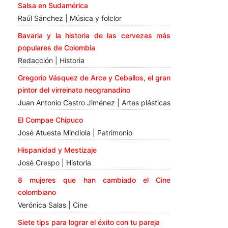
Salsa en Sudamérica
Raúl Sánchez | Música y folclor
Bavaria y la historia de las cervezas más
populares de Colombia
Redacción | Historia
Gregorio Vásquez de Arce y Ceballos, el gran
pintor del virreinato neogranadino
Juan Antonio Castro Jiménez | Artes plásticas
El Compae Chipuco
José Atuesta Mindiola | Patrimonio
Hispanidad y Mestizaje
José Crespo | Historia
8 mujeres que han cambiado el Cine
colombiano
Verónica Salas | Cine
Siete tips para lograr el éxito con tu pareja