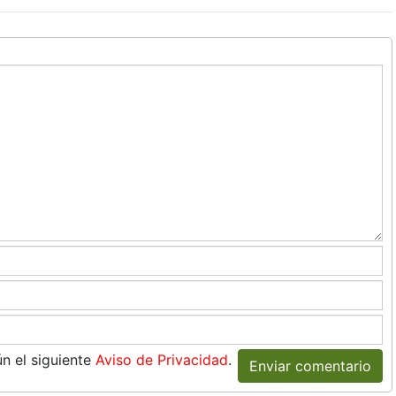
n el siguiente
Aviso de Privacidad
.
Enviar comentario