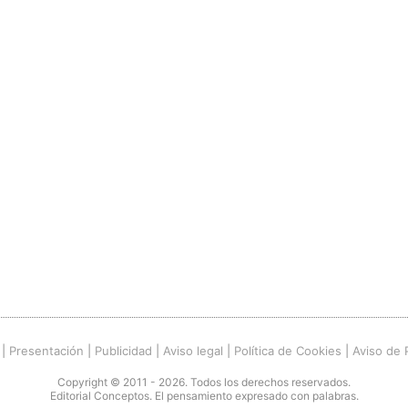
|
Presentación
|
Publicidad
|
Aviso legal
|
Política de Cookies
|
Aviso de 
Copyright © 2011 - 2026. Todos los derechos reservados.
Editorial Conceptos. El pensamiento expresado con palabras.