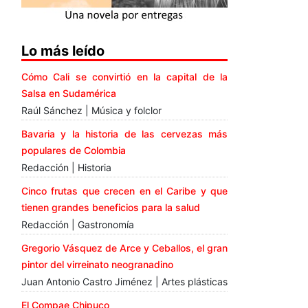
Lo más leído
Cómo Cali se convirtió en la capital de la
Salsa en Sudamérica
Raúl Sánchez | Música y folclor
Bavaria y la historia de las cervezas más
populares de Colombia
Redacción | Historia
Cinco frutas que crecen en el Caribe y que
tienen grandes beneficios para la salud
Redacción | Gastronomía
Gregorio Vásquez de Arce y Ceballos, el gran
pintor del virreinato neogranadino
Juan Antonio Castro Jiménez | Artes plásticas
El Compae Chipuco