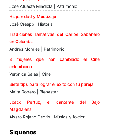
José Atuesta Mindiola | Patrimonio
Hispanidad y Mestizaje
José Crespo | Historia
Tradiciones llamativas del Caribe Sabanero
en Colombia
Andrés Morales | Patrimonio
8 mujeres que han cambiado el Cine
colombiano
Verónica Salas | Cine
Siete tips para lograr el éxito con tu pareja
Maira Ropero | Bienestar
Joaco Pertuz, el cantante del Bajo
Magdalena
Álvaro Rojano Osorio | Música y folclor
Síguenos