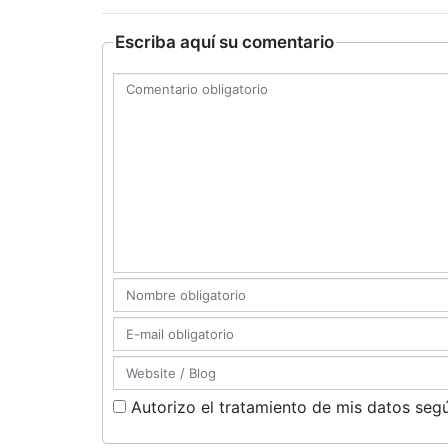
Escriba aquí su comentario
Autorizo el tratamiento de mis datos segú