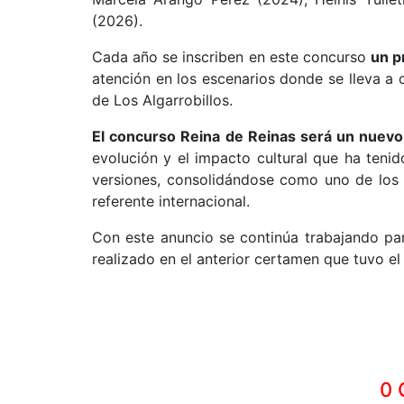
(2026).
Cada año se inscriben en este concurso
un p
atención en los escenarios donde se lleva a 
de Los Algarrobillos.
El concurso Reina de Reinas será un nuevo
evolución y el impacto cultural que ha tenid
versiones, consolidándose como uno de los 
referente internacional.
Con este anuncio se continúa trabajando par
realizado en el anterior certamen que tuvo el
0 