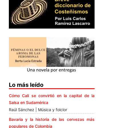
Lo más leído
Cómo Cali se convirtió en la capital de la
Salsa en Sudamérica
Raúl Sánchez | Música y folclor
Bavaria y la historia de las cervezas más
populares de Colombia