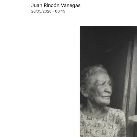
Juan Rincón Vanegas
26/05/2026 - 06:45