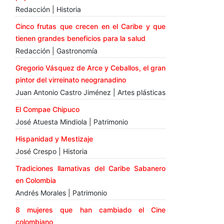
Redacción | Historia
Cinco frutas que crecen en el Caribe y que
tienen grandes beneficios para la salud
Redacción | Gastronomía
Gregorio Vásquez de Arce y Ceballos, el gran
pintor del virreinato neogranadino
Juan Antonio Castro Jiménez | Artes plásticas
El Compae Chipuco
José Atuesta Mindiola | Patrimonio
Hispanidad y Mestizaje
José Crespo | Historia
Tradiciones llamativas del Caribe Sabanero
en Colombia
Andrés Morales | Patrimonio
8 mujeres que han cambiado el Cine
colombiano