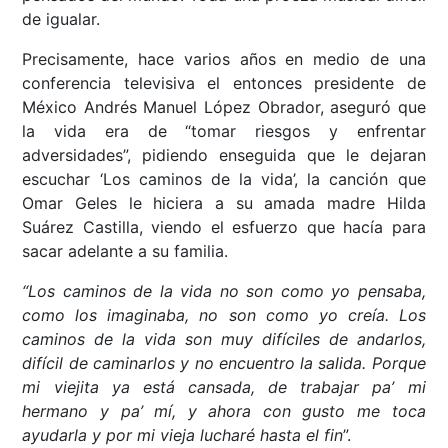
de igualar.
Precisamente, hace varios años en medio de una
conferencia televisiva el entonces presidente de
México Andrés Manuel López Obrador, aseguró que
la vida era de “tomar riesgos y enfrentar
adversidades”, pidiendo enseguida que le dejaran
escuchar ‘Los caminos de la vida’, la canción que
Omar Geles le hiciera a su amada madre Hilda
Suárez Castilla, viendo el esfuerzo que hacía para
sacar adelante a su familia.
“Los caminos de la vida no son como yo pensaba,
como los imaginaba, no son como yo creía. Los
caminos de la vida son muy difíciles de andarlos,
difícil de caminarlos y no encuentro la salida. Porque
mi viejita ya está cansada, de trabajar pa’ mi
hermano y pa’ mí, y ahora con gusto me toca
ayudarla y por mi vieja lucharé hasta el fin
”.