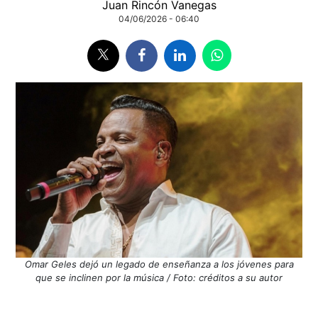
Juan Rincón Vanegas
04/06/2026 - 06:40
Omar Geles dejó un legado de enseñanza a los jóvenes para
que se inclinen por la música / Foto: créditos a su autor