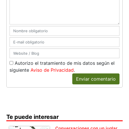
Autorizo el tratamiento de mis datos según el
siguiente
Aviso de Privacidad
.
Enviar comentario
Te puede interesar
Conversaciones con un juglar