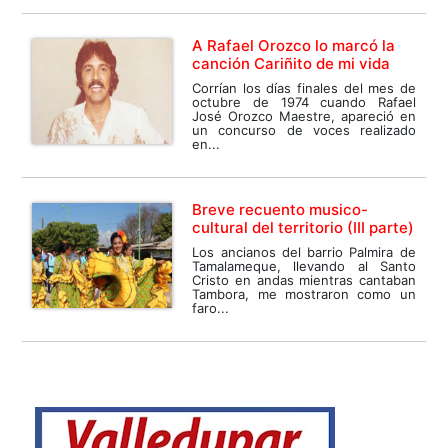
A Rafael Orozco lo marcó la
canción Cariñito de mi vida
Corrían los días finales del mes de
octubre de 1974 cuando Rafael
José Orozco Maestre, apareció en
un concurso de voces realizado
en...
Breve recuento musico-
cultural del territorio (III parte)
Los ancianos del barrio Palmira de
Tamalameque, llevando al Santo
Cristo en andas mientras cantaban
Tambora, me mostraron como un
faro...