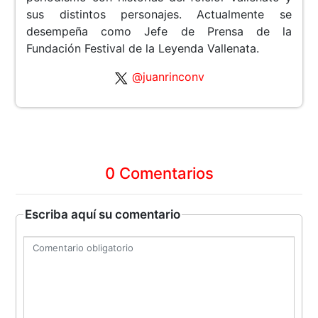
sus distintos personajes. Actualmente se
desempeña como Jefe de Prensa de la
Fundación Festival de la Leyenda Vallenata.
@juanrinconv
0 Comentarios
Escriba aquí su comentario