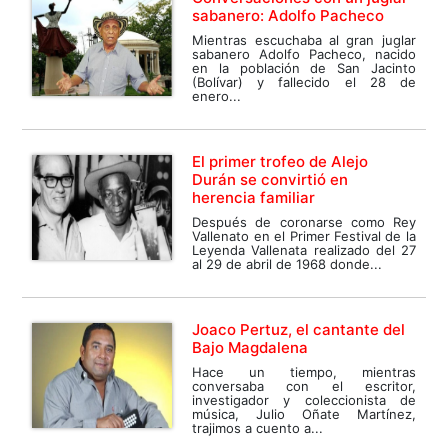
sabanero: Adolfo Pacheco
Mientras escuchaba al gran juglar
sabanero Adolfo Pacheco, nacido
en la población de San Jacinto
(Bolívar) y fallecido el 28 de
enero...
El primer trofeo de Alejo
Durán se convirtió en
herencia familiar
Después de coronarse como Rey
Vallenato en el Primer Festival de la
Leyenda Vallenata realizado del 27
al 29 de abril de 1968 donde...
Joaco Pertuz, el cantante del
Bajo Magdalena
Hace un tiempo, mientras
conversaba con el escritor,
investigador y coleccionista de
música, Julio Oñate Martínez,
trajimos a cuento a...