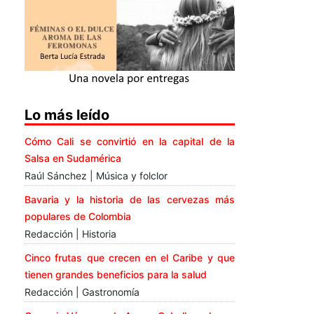
Lo más leído
Cómo Cali se convirtió en la capital de la
Salsa en Sudamérica
Raúl Sánchez | Música y folclor
Bavaria y la historia de las cervezas más
populares de Colombia
Redacción | Historia
Cinco frutas que crecen en el Caribe y que
tienen grandes beneficios para la salud
Redacción | Gastronomía