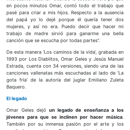
en pocos minutos Omar, contó todo el trabajo que
pasé para criar a mis hijos. Respecto a la ausencia
del papá yo lo dejé porque él quería tener dos
mujeres, y así no era. Puedo decir que hacer mi
trabajo de madre sirvió para ganarme una bella
canción que se escucha por todas partes”.
De esta manera ‘Los caminos de la vida’, grabada en
1993 por Los Diablitos, Omar Geles y Jesús Manuel
Estrada, cuenta con 34 versiones, siendo una de las
canciones vallenatas más escuchadas al lado de ‘La
gota fría’ de la autoría del juglar Emiliano Zuleta
Baquero.
El legado
Omar Geles dejó
un legado de enseñanza a los
jóvenes para que se inclinen por hacer música
.
También por su inmensa pasión por el arte y los