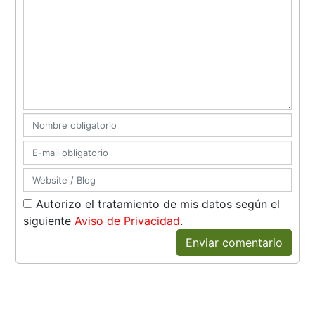
Autorizo el tratamiento de mis datos según el
siguiente
Aviso de Privacidad
.
Enviar comentario