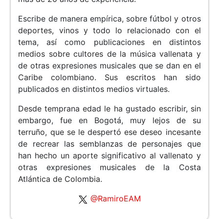
Escribe de manera empírica, sobre fútbol y otros
deportes, vinos y todo lo relacionado con el
tema, así como publicaciones en distintos
medios sobre cultores de la música vallenata y
de otras expresiones musicales que se dan en el
Caribe colombiano. Sus escritos han sido
publicados en distintos medios virtuales.
Desde temprana edad le ha gustado escribir, sin
embargo, fue en Bogotá, muy lejos de su
terruño, que se le despertó ese deseo incesante
de recrear las semblanzas de personajes que
han hecho un aporte significativo al vallenato y
otras expresiones musicales de la Costa
Atlántica de Colombia.
@RamiroEAM