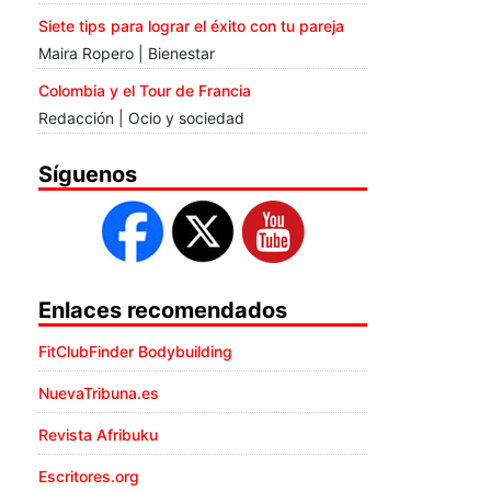
Siete tips para lograr el éxito con tu pareja
Maira Ropero | Bienestar
Colombia y el Tour de Francia
Redacción | Ocio y sociedad
Síguenos
Enlaces recomendados
FitClubFinder Bodybuilding
NuevaTribuna.es
Revista Afribuku
Escritores.org