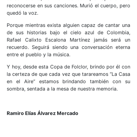
reconocerse en sus canciones. Murió el cuerpo, pero
quedó la voz.
Porque mientras exista alguien capaz de cantar una
de sus historias bajo el cielo azul de Colombia,
Rafael Calixto Escalona Martínez jamás será un
recuerdo. Seguirá siendo una conversación eterna
entre el pueblo y la música.
Y hoy, desde esta Copa de Folclor, brindo por él con
la certeza de que cada vez que tarareamos “La Casa
en el Aire” estamos brindando también con su
sombra, sentada a la mesa de nuestra memoria.
Ramiro Elías Álvarez Mercado