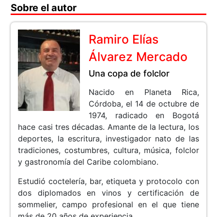
Sobre el autor
Ramiro Elías
Álvarez Mercado
Una copa de folclor
Nacido en Planeta Rica,
Córdoba, el 14 de octubre de
1974, radicado en Bogotá
hace casi tres décadas. Amante de la lectura, los
deportes, la escritura, investigador nato de las
tradiciones, costumbres, cultura, música, folclor
y gastronomía del Caribe colombiano.
Estudió coctelería, bar, etiqueta y protocolo con
dos diplomados en vinos y certificación de
sommelier, campo profesional en el que tiene
más de 20 años de experiencia.