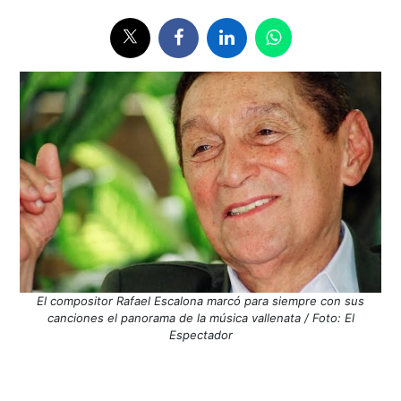
El compositor Rafael Escalona marcó para siempre con sus
canciones el panorama de la música vallenata / Foto: El
Espectador