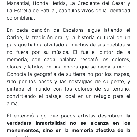
Manantial, Honda Herida, La Creciente del Cesar y
La Estrella de Patillal, capítulos vivos de la identidad
colombiana.
En cada canción de Escalona sigue latiendo el
Caribe, la tradición oral y la historia cultural de un
país que habría olvidado a muchos de sus pueblos si
no fuera por su música. Él fue el pintor de la
memoria; con cada palabra rescató los colores,
olores y latidos de una época que se niega a morir.
Conocía la geografía de su tierra no por los mapas,
sino por los pasos y las nostalgias de su gente, y
pintaba el mundo con los colores de su terruño,
convirtiendo el paisaje local en un refugio para el
alma.
Él entendió algo que pocos artistas descubren:
la
verdadera inmortalidad no se alcanza en los
monumentos, sino en la memoria afectiva de la