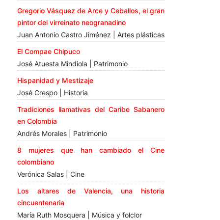
Gregorio Vásquez de Arce y Ceballos, el gran
pintor del virreinato neogranadino
Juan Antonio Castro Jiménez | Artes plásticas
El Compae Chipuco
José Atuesta Mindiola | Patrimonio
Hispanidad y Mestizaje
José Crespo | Historia
Tradiciones llamativas del Caribe Sabanero
en Colombia
Andrés Morales | Patrimonio
8 mujeres que han cambiado el Cine
colombiano
Verónica Salas | Cine
Los altares de Valencia, una historia
cincuentenaria
María Ruth Mosquera | Música y folclor