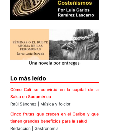
Lo más leído
Cómo Cali se convirtió en la capital de la
Salsa en Sudamérica
Raúl Sánchez | Música y folclor
Cinco frutas que crecen en el Caribe y que
tienen grandes beneficios para la salud
Redacción | Gastronomía