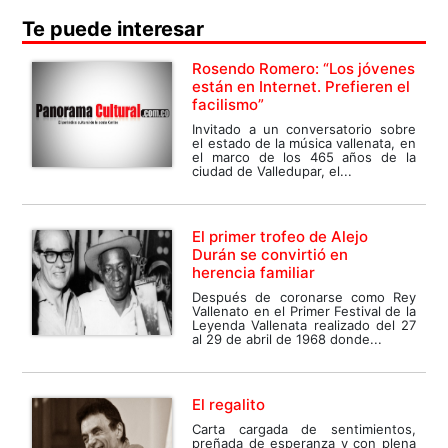
Te puede interesar
Rosendo Romero: “Los jóvenes
están en Internet. Prefieren el
facilismo”
Invitado a un conversatorio sobre
el estado de la música vallenata, en
el marco de los 465 años de la
ciudad de Valledupar, el...
El primer trofeo de Alejo
Durán se convirtió en
herencia familiar
Después de coronarse como Rey
Vallenato en el Primer Festival de la
Leyenda Vallenata realizado del 27
al 29 de abril de 1968 donde...
El regalito
Carta cargada de sentimientos,
preñada de esperanza y con plena