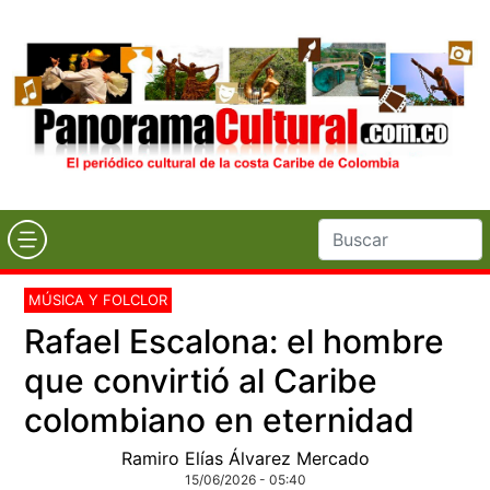
MÚSICA Y FOLCLOR
Rafael Escalona: el hombre
que convirtió al Caribe
colombiano en eternidad
Ramiro Elías Álvarez Mercado
15/06/2026 - 05:40