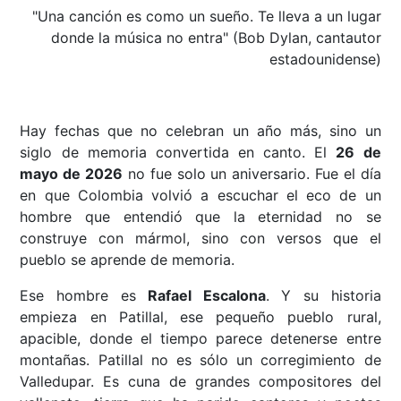
"Una canción es como un sueño. Te lleva a un lugar
donde la música no entra" (Bob Dylan, cantautor
estadounidense)
Hay fechas que no celebran un año más, sino un
siglo de memoria convertida en canto. El
26 de
mayo de 2026
no fue solo un aniversario. Fue el día
en que Colombia volvió a escuchar el eco de un
hombre que entendió que la eternidad no se
construye con mármol, sino con versos que el
pueblo se aprende de memoria.
Ese hombre es
Rafael Escalona
. Y su historia
empieza en Patillal, ese pequeño pueblo rural,
apacible, donde el tiempo parece detenerse entre
montañas. Patillal no es sólo un corregimiento de
Valledupar. Es cuna de grandes compositores del