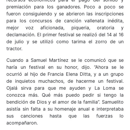
premiación para los ganadores. Poco a poco se
fueron consiguiendo y se abrieron las inscripciones
para los concursos de canción vallenata inédita,
mejor voz aficionada, piqueria, oratoria y
declamación. El primer festival se realizó del 14 al 16
de julio y se utilizó como tarima el zorro de un
tractor.
Cuando a Samuel Martínez se le comunicó que se
haría un festival en su honor, dijo. “Ahora se le
ocurrió al hijo de Francia Elena Ditta, y a un grupo
de inquietos muchachos, de hacerme un festival.
Ojalá sirva para que me ayuden y La Loma se
conozca más. Qué más puedo pedir si tengo la
bendición de Dios y el amor de la familia”. Samuelito
asistía sin falta a su homenaje anual e interpretaba
sus canciones hasta que las fuerzas lo
acompañaron.