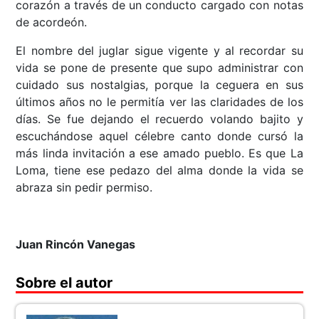
corazón a través de un conducto cargado con notas
de acordeón.
El nombre del juglar sigue vigente y al recordar su
vida se pone de presente que supo administrar con
cuidado sus nostalgias, porque la ceguera en sus
últimos años no le permitía ver las claridades de los
días. Se fue dejando el recuerdo volando bajito y
escuchándose aquel célebre canto donde cursó la
más linda invitación a ese amado pueblo. Es que La
Loma, tiene ese pedazo del alma donde la vida se
abraza sin pedir permiso.
Juan Rincón Vanegas
Sobre el autor