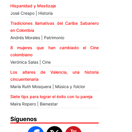
Hispanidad y Mestizaje
José Crespo | Historia
Tradiciones llamativas del Caribe Sabanero
en Colombia
Andrés Morales | Patrimonio
8 mujeres que han cambiado el Cine
colombiano
Verónica Salas | Cine
Los altares de Valencia, una historia
cincuentenaria
María Ruth Mosquera | Música y folclor
Siete tips para lograr el éxito con tu pareja
Maira Ropero | Bienestar
Síguenos