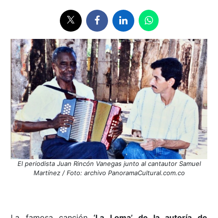
El periodista Juan Rincón Vanegas junto al cantautor Samuel
Martínez / Foto: archivo PanoramaCultural.com.co
La famosa canción
‘La Loma’ de la autoría de