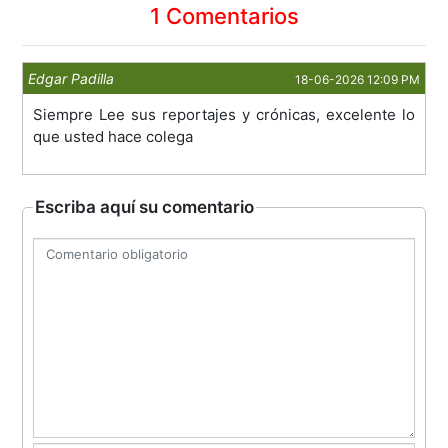
1 Comentarios
Edgar Padilla
18-06-2026 12:09 PM
Siempre Lee sus reportajes y crónicas, excelente lo
que usted hace colega
Escriba aquí su comentario