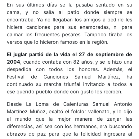
En sus últimos días se la pasaba sentado en su
cama, y no salía al patio donde siempre se
encontraba. Ya no llegaban los amigos a pedirle les
hiciera canciones para sus enamoradas, ni para
calmar los frecuentes pesares. Tampoco tiraba los
versos que lo hicieron famoso en la región.
El juglar partió de la vida el 27 de septiembre de
2004
, cuando contaba con 82 años, y se le hizo una
despedida con todos los honores. Además, el
Festival de Canciones Samuel Martínez, ha
continuado su marcha triunfal invitando a todos a
ese querido pueblo donde con gusto los reciben.
Desde La Loma de Calenturas Samuel Antonio
Martínez Muñoz, exaltó el folclor vallenato, y le dijo
al mundo que la mejor manera de zanjar las
diferencias, así sea con los hermanos, era buscando
abrazos de paz para que la felicidad ingresara al