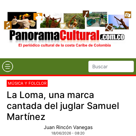
MÚSICA Y FOLCLOR
La Loma, una marca
cantada del juglar Samuel
Martínez
Juan Rincón Vanegas
18/06/2026 - 08:20