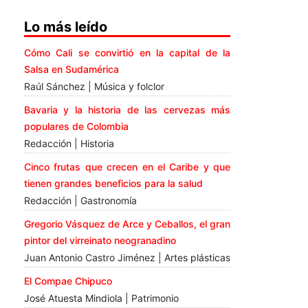
Lo más leído
Cómo Cali se convirtió en la capital de la
Salsa en Sudamérica
Raúl Sánchez | Música y folclor
Bavaria y la historia de las cervezas más
populares de Colombia
Redacción | Historia
Cinco frutas que crecen en el Caribe y que
tienen grandes beneficios para la salud
Redacción | Gastronomía
Gregorio Vásquez de Arce y Ceballos, el gran
pintor del virreinato neogranadino
Juan Antonio Castro Jiménez | Artes plásticas
El Compae Chipuco
José Atuesta Mindiola | Patrimonio