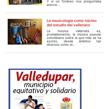
Y si un foráneo nos preguntaba
acerca...
La musicología como núcleo
del estudio del vallenato
La música vallenata es,
probablemente, la música popular
colombiana sobre la que más se ha
escrito, desde ámbitos tan
diversos como el...