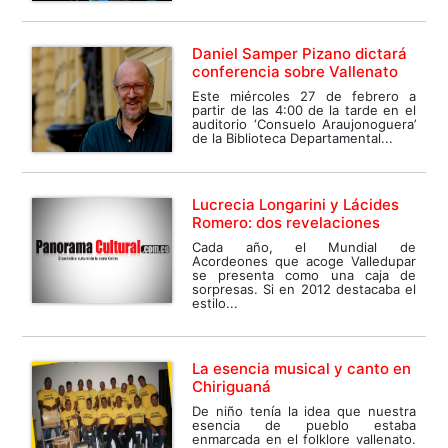
Daniel Samper Pizano dictará
conferencia sobre Vallenato
Este miércoles 27 de febrero a
partir de las 4:00 de la tarde en el
auditorio ‘Consuelo Araujonoguera’
de la Biblioteca Departamental...
Lucrecia Longarini y Lácides
Romero: dos revelaciones
Cada año, el Mundial de
Acordeones que acoge Valledupar
se presenta como una caja de
sorpresas. Si en 2012 destacaba el
estilo...
La esencia musical y canto en
Chiriguaná
De niño tenía la idea que nuestra
esencia de pueblo estaba
enmarcada en el folklore vallenato.