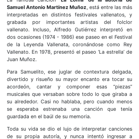
Samuel Antonio Martínez Muñoz
, está entre las más
interpretadas en distintos festivales vallenatos, y
grabada por importantes artistas del folclor
vallenato. Incluso, Alfredo Gutiérrez interpretó en
dos ocasiones (1974 - 1986) ese paseo en el Festival
de la Leyenda Vallenata, coronándose como Rey
Vallenato. En 1978, presentó el paseo ‘La estrella’ de
Juan Muñoz.
Para Samuelito, ese juglar de contextura delgada,
divertido y risueño su mayor encanto era tocar su
acordeón, cantar y componer esas “piezas”
musicales que versaban sobre todo lo que giraba a
su alrededor. Casi no hablaba, pero cuando menos
se esperaba estrenaba una canción que tenía
guardada en el baúl de su memoria.
Toda su vida se dio el lujo de interpretar canciones
de su propia autoría, y nunca intentó ingresar a