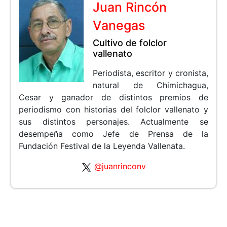
Juan Rincón
Vanegas
Cultivo de folclor
vallenato
Periodista, escritor y cronista,
natural de Chimichagua,
Cesar y ganador de distintos premios de
periodismo con historias del folclor vallenato y
sus distintos personajes. Actualmente se
desempeña como Jefe de Prensa de la
Fundación Festival de la Leyenda Vallenata.
@juanrinconv