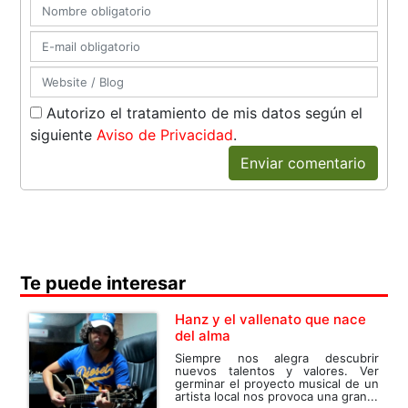
Autorizo el tratamiento de mis datos según el
siguiente
Aviso de Privacidad
.
Enviar comentario
Te puede interesar
Hanz y el vallenato que nace
del alma
Siempre nos alegra descubrir
nuevos talentos y valores. Ver
germinar el proyecto musical de un
artista local nos provoca una gran...