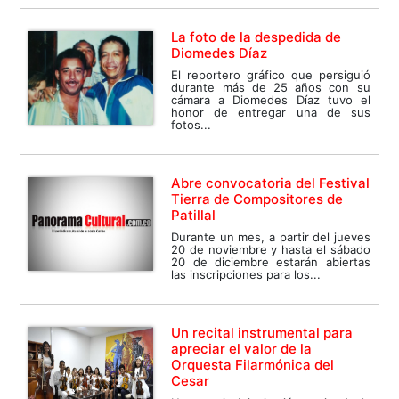
La foto de la despedida de
Diomedes Díaz
El reportero gráfico que persiguió
durante más de 25 años con su
cámara a Diomedes Díaz tuvo el
honor de entregar una de sus
fotos...
Abre convocatoria del Festival
Tierra de Compositores de
Patillal
Durante un mes, a partir del jueves
20 de noviembre y hasta el sábado
20 de diciembre estarán abiertas
las inscripciones para los...
Un recital instrumental para
apreciar el valor de la
Orquesta Filarmónica del
Cesar