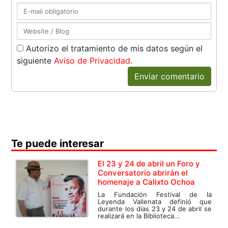
Autorizo el tratamiento de mis datos según el
siguiente
Aviso de Privacidad
.
Enviar comentario
Te puede interesar
El 23 y 24 de abril un Foro y
Conversatorio abrirán el
homenaje a Calixto Ochoa
La Fundación Festival de la
Leyenda Vallenata definió que
durante los días 23 y 24 de abril se
realizará en la Biblioteca...