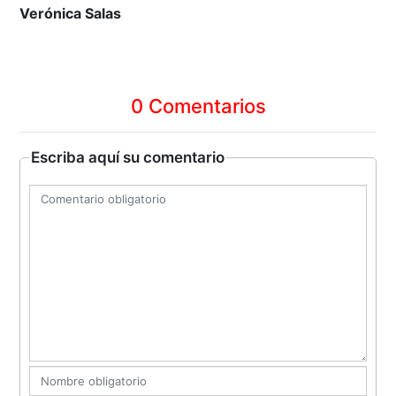
Verónica Salas
0 Comentarios
Escriba aquí su comentario