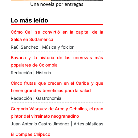
Lo más leído
Cómo Cali se convirtió en la capital de la
Salsa en Sudamérica
Raúl Sánchez | Música y folclor
Bavaria y la historia de las cervezas más
populares de Colombia
Redacción | Historia
Cinco frutas que crecen en el Caribe y que
tienen grandes beneficios para la salud
Redacción | Gastronomía
Gregorio Vásquez de Arce y Ceballos, el gran
pintor del virreinato neogranadino
Juan Antonio Castro Jiménez | Artes plásticas
El Compae Chipuco