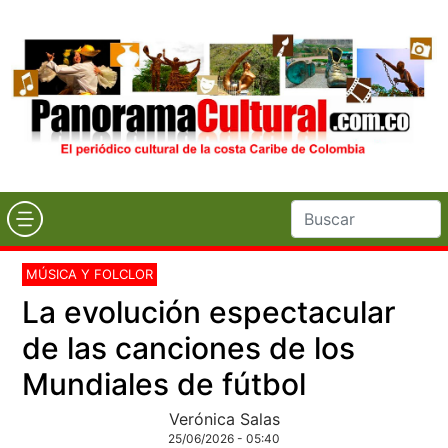
MÚSICA Y FOLCLOR
La evolución espectacular
de las canciones de los
Mundiales de fútbol
Verónica Salas
25/06/2026 - 05:40