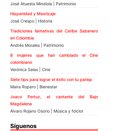
José Atuesta Mindiola | Patrimonio
Hispanidad y Mestizaje
José Crespo | Historia
Tradiciones llamativas del Caribe Sabanero
en Colombia
Andrés Morales | Patrimonio
8 mujeres que han cambiado el Cine
colombiano
Verónica Salas | Cine
Siete tips para lograr el éxito con tu pareja
Maira Ropero | Bienestar
Joaco Pertuz, el cantante del Bajo
Magdalena
Álvaro Rojano Osorio | Música y folclor
Síguenos