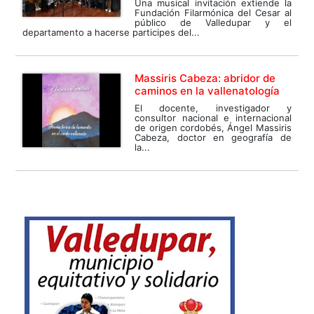
Una musical invitación extiende la
Fundación Filarmónica del Cesar al
público de Valledupar y el
departamento a hacerse participes del...
Massiris Cabeza: abridor de
caminos en la vallenatología
El docente, investigador y
consultor nacional e internacional
de origen cordobés, Ángel Massiris
Cabeza, doctor en geografía de
la...