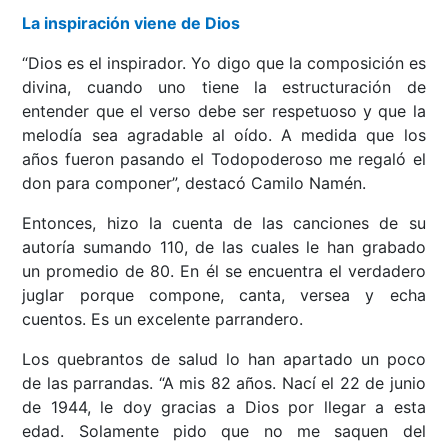
La inspiración viene de Dios
“Dios es el inspirador. Yo digo que la composición es
divina, cuando uno tiene la estructuración de
entender que el verso debe ser respetuoso y que la
melodía sea agradable al oído. A medida que los
años fueron pasando el Todopoderoso me regaló el
don para componer”, destacó Camilo Namén.
Entonces, hizo la cuenta de las canciones de su
autoría sumando 110, de las cuales le han grabado
un promedio de 80. En él se encuentra el verdadero
juglar porque compone, canta, versea y echa
cuentos. Es un excelente parrandero.
Los quebrantos de salud lo han apartado un poco
de las parrandas. “A mis 82 años. Nací el 22 de junio
de 1944, le doy gracias a Dios por llegar a esta
edad. Solamente pido que no me saquen del