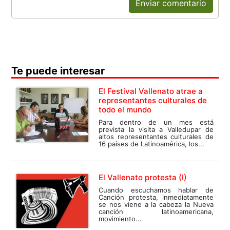
Enviar comentario
Te puede interesar
El Festival Vallenato atrae a
representantes culturales de
todo el mundo
Para dentro de un mes está
prevista la visita a Valledupar de
altos representantes culturales de
16 países de Latinoamérica, los...
El Vallenato protesta (I)
Cuando escuchamos hablar de
Canción protesta, inmediatamente
se nos viene a la cabeza la Nueva
canción latinoamericana,
movimiento...