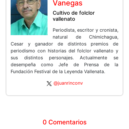
Vanegas
Cultivo de folclor
vallenato
Periodista, escritor y cronista,
natural de Chimichagua,
Cesar y ganador de distintos premios de
periodismo con historias del folclor vallenato y
sus distintos personajes. Actualmente se
desempeña como Jefe de Prensa de la
Fundación Festival de la Leyenda Vallenata.
@juanrinconv
0 Comentarios