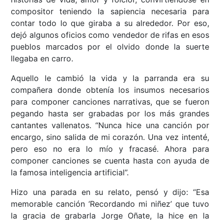
compositor teniendo la sapiencia necesaria para
contar todo lo que giraba a su alrededor. Por eso,
dejó algunos oficios como vendedor de rifas en esos
pueblos marcados por el olvido donde la suerte
llegaba en carro.
Aquello le cambió la vida y la parranda era su
compañera donde obtenía los insumos necesarios
para componer canciones narrativas, que se fueron
pegando hasta ser grabadas por los más grandes
cantantes vallenatos. “Nunca hice una canción por
encargo, sino salida de mi corazón. Una vez intenté,
pero eso no era lo mío y fracasé. Ahora para
componer canciones se cuenta hasta con ayuda de
la famosa inteligencia artificial”.
Hizo una parada en su relato, pensó y dijo: “Esa
memorable canción ‘Recordando mi niñez’ que tuvo
la gracia de grabarla Jorge Oñate, la hice en la