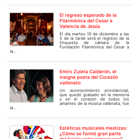
El regreso esperado de la
Filarmónica del Cesar a
Valencia de Jesús
El día martes 19 de diciembre a las
5 de la tarde será el regreso de la
Orquesta de cámara de la
Fundación Filarmónica del Cesar a
la...
Emiro Zuleta Calderón, el
insigne poeta del Corazón
vallenato
Un acontecimiento providencial,
que quedó grabado en la memoria
y en el corazón de todos los
amantes de la música vallenata, fue
la...
Estéticas musicales mestizas:
¿Cómo se formó gran parte