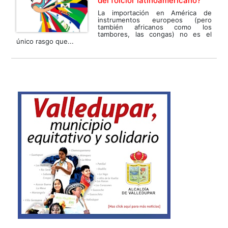
del folclor latinoamericano?
La importación en América de
instrumentos europeos (pero
también africanos como los
tambores, las congas) no es el
único rasgo que...