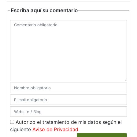
Escriba aquí su comentario
Autorizo el tratamiento de mis datos según el
siguiente
Aviso de Privacidad
.