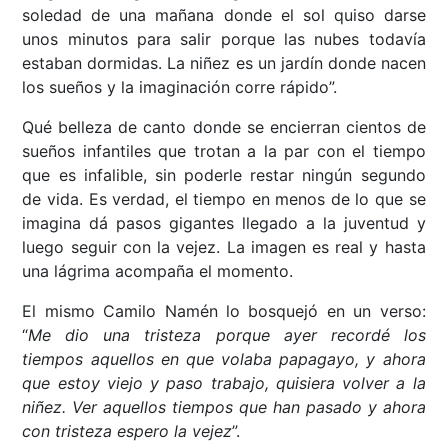
soledad de una mañana donde el sol quiso darse
unos minutos para salir porque las nubes todavía
estaban dormidas. La niñez es un jardín donde nacen
los sueños y la imaginación corre rápido”.
Qué belleza de canto donde se encierran cientos de
sueños infantiles que trotan a la par con el tiempo
que es infalible, sin poderle restar ningún segundo
de vida. Es verdad, el tiempo en menos de lo que se
imagina dá pasos gigantes llegado a la juventud y
luego seguir con la vejez. La imagen es real y hasta
una lágrima acompaña el momento.
El mismo Camilo Namén lo bosquejó en un verso:
“
Me dio una tristeza porque ayer recordé los
tiempos aquellos en que volaba papagayo, y ahora
que estoy viejo y paso trabajo, quisiera volver a la
niñez. Ver aquellos tiempos que han pasado y ahora
con tristeza espero la vejez
”.