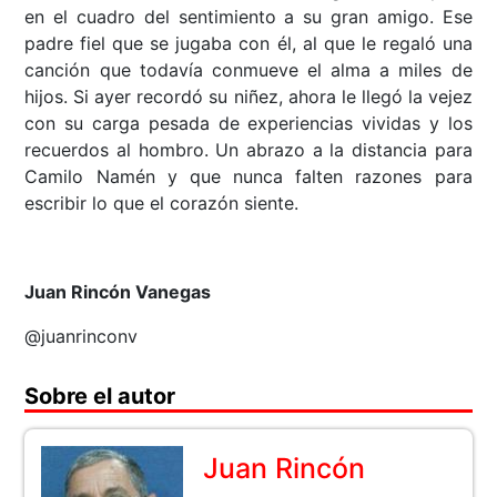
en el cuadro del sentimiento a su gran amigo. Ese
padre fiel que se jugaba con él, al que le regaló una
canción que todavía conmueve el alma a miles de
hijos. Si ayer recordó su niñez, ahora le llegó la vejez
con su carga pesada de experiencias vividas y los
recuerdos al hombro. Un abrazo a la distancia para
Camilo Namén y que nunca falten razones para
escribir lo que el corazón siente.
Juan Rincón Vanegas
@juanrinconv
Sobre el autor
Juan Rincón