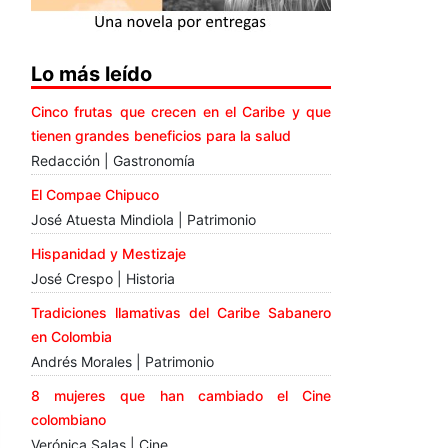
Lo más leído
Cinco frutas que crecen en el Caribe y que
tienen grandes beneficios para la salud
Redacción | Gastronomía
El Compae Chipuco
José Atuesta Mindiola | Patrimonio
Hispanidad y Mestizaje
José Crespo | Historia
Tradiciones llamativas del Caribe Sabanero
en Colombia
Andrés Morales | Patrimonio
8 mujeres que han cambiado el Cine
colombiano
Verónica Salas | Cine