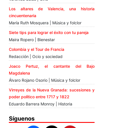
Los altares de Valencia, una historia
cincuentenaria
María Ruth Mosquera | Música y folclor
Siete tips para lograr el éxito con tu pareja
Maira Ropero | Bienestar
Colombia y el Tour de Francia
Redacción | Ocio y sociedad
Joaco Pertuz, el cantante del Bajo
Magdalena
Álvaro Rojano Osorio | Música y folclor
Virreyes de la Nueva Granada: sucesiones y
poder político entre 1717 y 1822
Eduardo Barrera Monroy | Historia
Síguenos