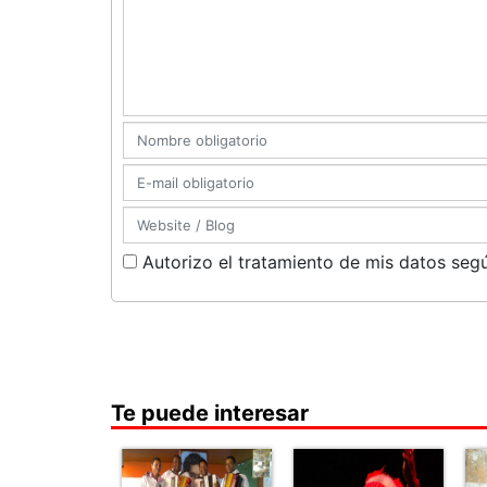
Autorizo el tratamiento de mis datos segú
Te puede interesar