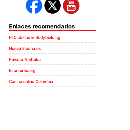
Enlaces recomendados
FitClubFinder Bodybuilding
NuevaTribuna.es
Revista Afribuku
Escritores.org
Casino online Colombia