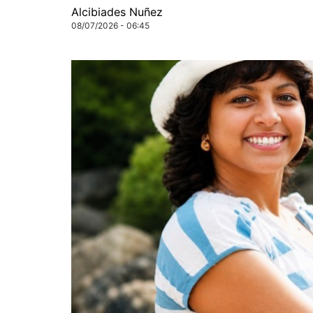
Alcibiades Nuñez
08/07/2026 - 06:45