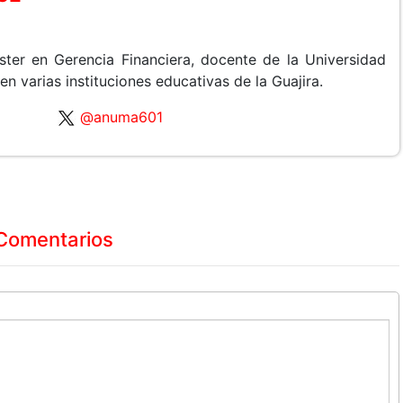
ster en Gerencia Financiera, docente de la Universidad
 varias instituciones educativas de la Guajira.
@anuma601
Comentarios