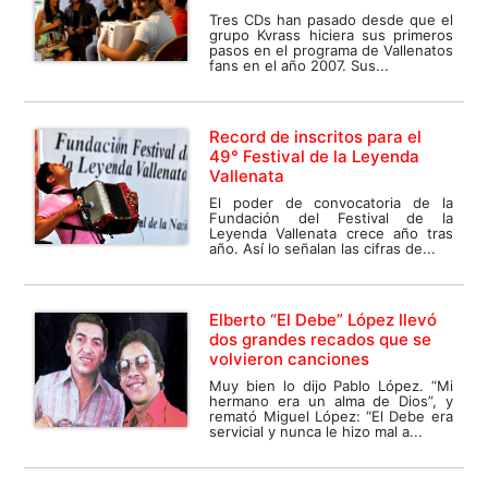
Tres CDs han pasado desde que el
grupo Kvrass hiciera sus primeros
pasos en el programa de Vallenatos
fans en el año 2007. Sus...
Record de inscritos para el
49° Festival de la Leyenda
Vallenata
El poder de convocatoria de la
Fundación del Festival de la
Leyenda Vallenata crece año tras
año. Así lo señalan las cifras de...
Elberto “El Debe” López llevó
dos grandes recados que se
volvieron canciones
Muy bien lo dijo Pablo López. “Mi
hermano era un alma de Dios”, y
remató Miguel López: “El Debe era
servicial y nunca le hizo mal a...