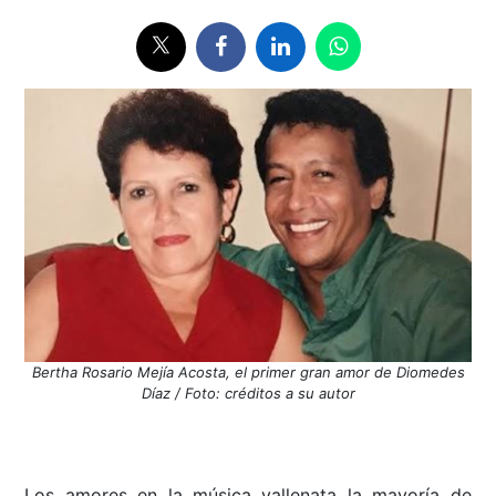
Bertha Rosario Mejía Acosta, el primer gran amor de Diomedes
Díaz / Foto: créditos a su autor
Los amores en la música vallenata la mayoría de