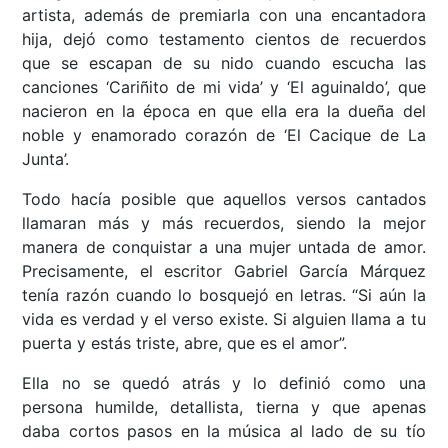
artista, además de premiarla con una encantadora
hija, dejó como testamento cientos de recuerdos
que se escapan de su nido cuando escucha las
canciones ‘Cariñito de mi vida’ y ‘El aguinaldo’, que
nacieron en la época en que ella era la dueña del
noble y enamorado corazón de ‘El Cacique de La
Junta’.
Todo hacía posible que aquellos versos cantados
llamaran más y más recuerdos, siendo la mejor
manera de conquistar a una mujer untada de amor.
Precisamente, el escritor Gabriel García Márquez
tenía razón cuando lo bosquejó en letras. “Si aún la
vida es verdad y el verso existe. Si alguien llama a tu
puerta y estás triste, abre, que es el amor”.
Ella no se quedó atrás y lo definió como una
persona humilde, detallista, tierna y que apenas
daba cortos pasos en la música al lado de su tío