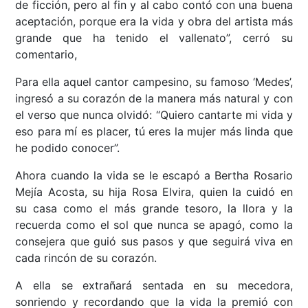
de ficción, pero al fin y al cabo contó con una buena
aceptación, porque era la vida y obra del artista más
grande que ha tenido el vallenato”, cerró su
comentario,
Para ella aquel cantor campesino, su famoso ‘Medes’,
ingresó a su corazón de la manera más natural y con
el verso que nunca olvidó: “Quiero cantarte mi vida y
eso para mí es placer, tú eres la mujer más linda que
he podido conocer”.
Ahora cuando la vida se le escapó a Bertha Rosario
Mejía Acosta, su hija Rosa Elvira, quien la cuidó en
su casa como el más grande tesoro, la llora y la
recuerda como el sol que nunca se apagó, como la
consejera que guió sus pasos y que seguirá viva en
cada rincón de su corazón.
A ella se extrañará sentada en su mecedora,
sonriendo y recordando que la vida la premió con