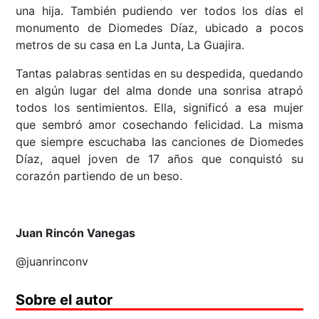
una hija. También pudiendo ver todos los días el
monumento de Diomedes Díaz, ubicado a pocos
metros de su casa en La Junta, La Guajira.
Tantas palabras sentidas en su despedida, quedando
en algún lugar del alma donde una sonrisa atrapó
todos los sentimientos. Ella, significó a esa mujer
que sembró amor cosechando felicidad. La misma
que siempre escuchaba las canciones de Diomedes
Díaz, aquel joven de 17 años que conquistó su
corazón partiendo de un beso.
Juan Rincón Vanegas
@juanrinconv
Sobre el autor