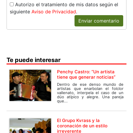
Autorizo el tratamiento de mis datos según el
siguiente
Aviso de Privacidad
.
Enviar comentario
Te puede interesar
Penchy Castro: “Un artista
tiene que generar noticias”
Dentro de ese denso mundo de
artistas que enarbolan el folclor
vallenato, interpela el caso de un
dúo atípico y alegre. Una pareja
que...
El Grupo Kvrass y la
coronación de un estilo
irreverente