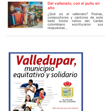
Del vallenato, con el puño en
alto
¿Qué es el vallenato? Poetas,
compositores y cantores de este
bello folclor nativo del Caribe
colombiano escrituraron sus
respuestas...