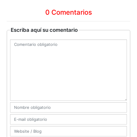
0 Comentarios
Escriba aquí su comentario