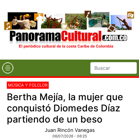
MÚSICA Y FOLCLOR
Bertha Mejía, la mujer que
conquistó Diomedes Díaz
partiendo de un beso
Juan Rincón Vanegas
06/07/2026 - 06:25