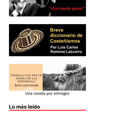
Lo más leído