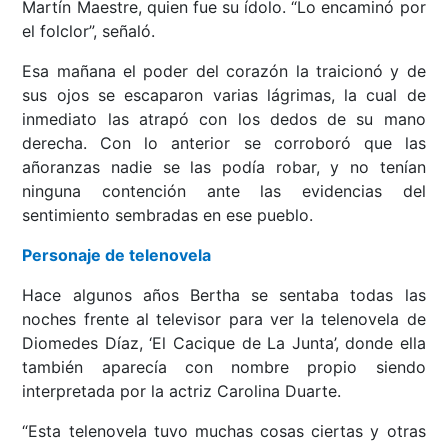
Martín Maestre, quien fue su ídolo. “Lo encaminó por
el folclor”, señaló.
Esa mañana el poder del corazón la traicionó y de
sus ojos se escaparon varias lágrimas, la cual de
inmediato las atrapó con los dedos de su mano
derecha. Con lo anterior se corroboró que las
añoranzas nadie se las podía robar, y no tenían
ninguna contención ante las evidencias del
sentimiento sembradas en ese pueblo.
Personaje de telenovela
Hace algunos años Bertha se sentaba todas las
noches frente al televisor para ver la telenovela de
Diomedes Díaz, ‘El Cacique de La Junta’, donde ella
también aparecía con nombre propio siendo
interpretada por la actriz Carolina Duarte.
“Esta telenovela tuvo muchas cosas ciertas y otras