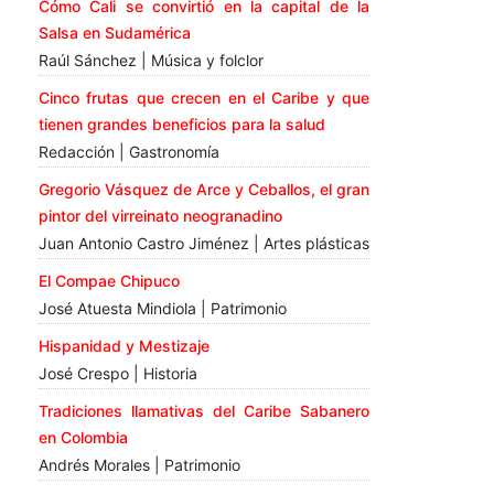
Cómo Cali se convirtió en la capital de la
Salsa en Sudamérica
Raúl Sánchez | Música y folclor
Cinco frutas que crecen en el Caribe y que
tienen grandes beneficios para la salud
Redacción | Gastronomía
Gregorio Vásquez de Arce y Ceballos, el gran
pintor del virreinato neogranadino
Juan Antonio Castro Jiménez | Artes plásticas
El Compae Chipuco
José Atuesta Mindiola | Patrimonio
Hispanidad y Mestizaje
José Crespo | Historia
Tradiciones llamativas del Caribe Sabanero
en Colombia
Andrés Morales | Patrimonio