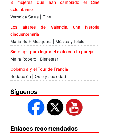
8 mujeres que han cambiado el Cine
colombiano
Verónica Salas | Cine
Los altares de Valencia, una historia
cincuentenaria
María Ruth Mosquera | Música y folclor
Siete tips para lograr el éxito con tu pareja
Maira Ropero | Bienestar
Colombia y el Tour de Francia
Redacción | Ocio y sociedad
Síguenos
Enlaces recomendados