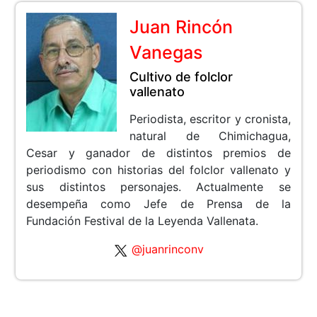
Juan Rincón
Vanegas
Cultivo de folclor
vallenato
Periodista, escritor y cronista,
natural de Chimichagua,
Cesar y ganador de distintos premios de
periodismo con historias del folclor vallenato y
sus distintos personajes. Actualmente se
desempeña como Jefe de Prensa de la
Fundación Festival de la Leyenda Vallenata.
@juanrinconv