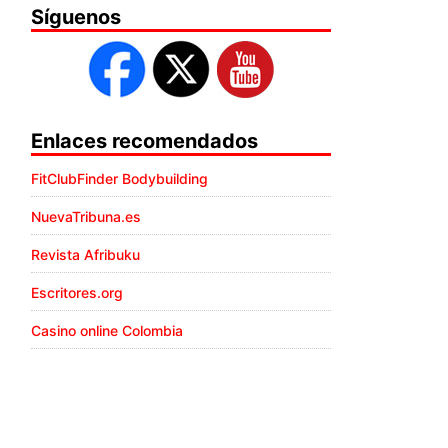
Síguenos
Enlaces recomendados
FitClubFinder Bodybuilding
NuevaTribuna.es
Revista Afribuku
Escritores.org
Casino online Colombia