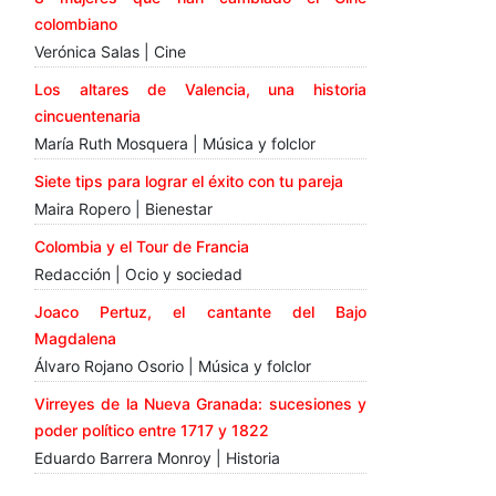
colombiano
Verónica Salas | Cine
Los altares de Valencia, una historia
cincuentenaria
María Ruth Mosquera | Música y folclor
Siete tips para lograr el éxito con tu pareja
Maira Ropero | Bienestar
Colombia y el Tour de Francia
Redacción | Ocio y sociedad
Joaco Pertuz, el cantante del Bajo
Magdalena
Álvaro Rojano Osorio | Música y folclor
Virreyes de la Nueva Granada: sucesiones y
poder político entre 1717 y 1822
Eduardo Barrera Monroy | Historia