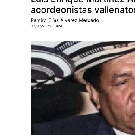
acordeonistas vallenato
Ramiro Elías Álvarez Mercado
07/07/2026 - 06:40