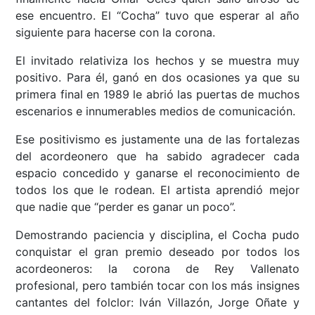
ese encuentro. El “Cocha” tuvo que esperar al año
siguiente para hacerse con la corona.
El invitado relativiza los hechos y se muestra muy
positivo. Para él, ganó en dos ocasiones ya que su
primera final en 1989 le abrió las puertas de muchos
escenarios e innumerables medios de comunicación.
Ese positivismo es justamente una de las fortalezas
del acordeonero que ha sabido agradecer cada
espacio concedido y ganarse el reconocimiento de
todos los que le rodean. El artista aprendió mejor
que nadie que “perder es ganar un poco”.
Demostrando paciencia y disciplina, el Cocha pudo
conquistar el gran premio deseado por todos los
acordeoneros: la corona de Rey Vallenato
profesional, pero también tocar con los más insignes
cantantes del folclor: Iván Villazón, Jorge Oñate y