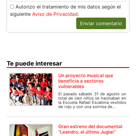
Autorizo el tratamiento de mis datos según el
siguiente
Aviso de Privacidad
.
Enviar comentario
Te puede interesar
Un proyecto musical que
beneficia a sectores
vulnerables
El pasado sábado 31 de agosto un
total de cien niños se hacinaban en
la Escuela Rafael Escalona vestidos
de rojo y con una sonrisa de...
Gran estreno del documental
“Leandro, el último Juglar”