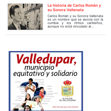
La historia de Carlos Román y
su Sonora Vallenata
Carlos Román y su Sonora Vallenata
es un nombre que se asocia con la
cumbia y los ritmos caribeños,
aunque no está vinculado al...