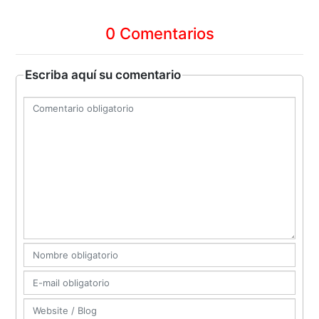
0 Comentarios
Escriba aquí su comentario