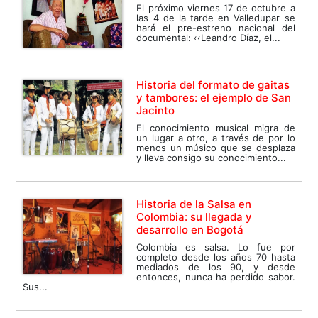
El próximo viernes 17 de octubre a
las 4 de la tarde en Valledupar se
hará el pre-estreno nacional del
documental: ‹‹Leandro Díaz, el...
Historia del formato de gaitas
y tambores: el ejemplo de San
Jacinto
El conocimiento musical migra de
un lugar a otro, a través de por lo
menos un músico que se desplaza
y lleva consigo su conocimiento...
Historia de la Salsa en
Colombia: su llegada y
desarrollo en Bogotá
Colombia es salsa. Lo fue por
completo desde los años 70 hasta
mediados de los 90, y desde
entonces, nunca ha perdido sabor.
Sus...