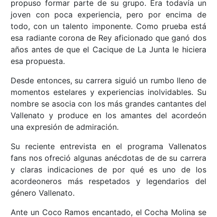
propuso formar parte de su grupo. Era todavía un
joven con poca experiencia, pero por encima de
todo, con un talento imponente. Como prueba está
esa radiante corona de Rey aficionado que ganó dos
años antes de que el Cacique de La Junta le hiciera
esa propuesta.
Desde entonces, su carrera siguió un rumbo lleno de
momentos estelares y experiencias inolvidables. Su
nombre se asocia con los más grandes cantantes del
Vallenato y produce en los amantes del acordeón
una expresión de admiración.
Su reciente entrevista en el programa Vallenatos
fans nos ofreció algunas anécdotas de de su carrera
y claras indicaciones de por qué es uno de los
acordeoneros más respetados y legendarios del
género Vallenato.
Ante un Coco Ramos encantado, el Cocha Molina se