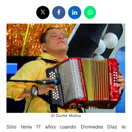
El Coche Molina
Sólo tenía 17 años cuando Diomedes Díaz le