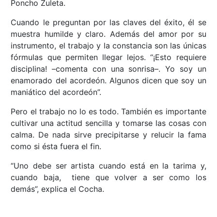
Poncho Zuleta.
Cuando le preguntan por las claves del éxito, él se
muestra humilde y claro. Además del amor por su
instrumento, el trabajo y la constancia son las únicas
fórmulas que permiten llegar lejos. “¡Esto requiere
disciplina! –comenta con una sonrisa–. Yo soy un
enamorado del acordeón. Algunos dicen que soy un
maniático del acordeón”.
Pero el trabajo no lo es todo. También es importante
cultivar una actitud sencilla y tomarse las cosas con
calma. De nada sirve precipitarse y relucir la fama
como si ésta fuera el fin.
“Uno debe ser artista cuando está en la tarima y,
cuando baja, tiene que volver a ser como los
demás”, explica el Cocha.