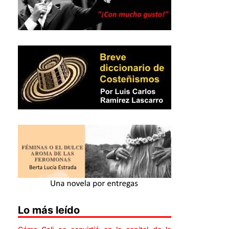
Lo más leído