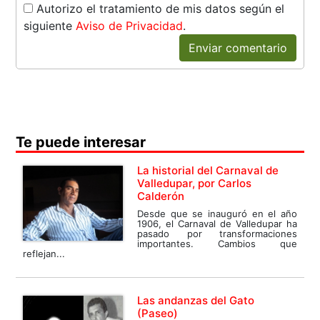
Autorizo el tratamiento de mis datos según el
siguiente
Aviso de Privacidad
.
Enviar comentario
Te puede interesar
La historial del Carnaval de
Valledupar, por Carlos
Calderón
Desde que se inauguró en el año
1906, el Carnaval de Valledupar ha
pasado por transformaciones
importantes. Cambios que
reflejan...
Las andanzas del Gato
(Paseo)