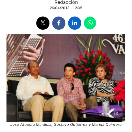
Redacción
26/04/2013 - 12:05
José Atuesta Mindiola, Gustavo Gutiérrez y Marina Quintero