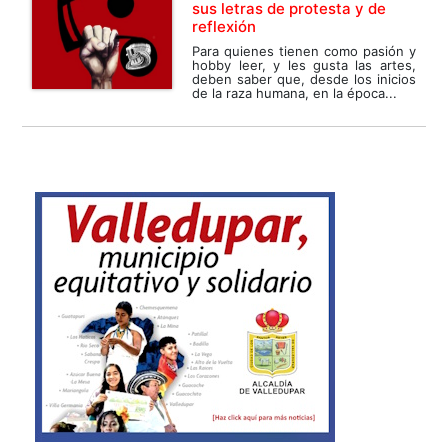
sus letras de protesta y de
reflexión
Para quienes tienen como pasión y
hobby leer, y les gusta las artes,
deben saber que, desde los inicios
de la raza humana, en la época...