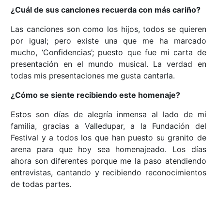
¿Cuál de sus canciones recuerda con más cariño?
Las canciones son como los hijos, todos se quieren
por igual; pero existe una que me ha marcado
mucho, ‘Confidencias’; puesto que fue mi carta de
presentación en el mundo musical. La verdad en
todas mis presentaciones me gusta cantarla.
¿Cómo se siente recibiendo este homenaje?
Estos son días de alegría inmensa al lado de mi
familia, gracias a Valledupar, a la Fundación del
Festival y a todos los que han puesto su granito de
arena para que hoy sea homenajeado. Los días
ahora son diferentes porque me la paso atendiendo
entrevistas, cantando y recibiendo reconocimientos
de todas partes.