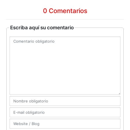
0 Comentarios
Escriba aquí su comentario