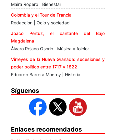
Maira Ropero | Bienestar
Colombia y el Tour de Francia
Redacción | Ocio y sociedad
Joaco Pertuz, el cantante del Bajo
Magdalena
Álvaro Rojano Osorio | Música y folclor
Virreyes de la Nueva Granada: sucesiones y
poder político entre 1717 y 1822
Eduardo Barrera Monroy | Historia
Síguenos
Enlaces recomendados