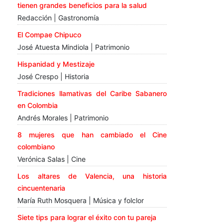
tienen grandes beneficios para la salud
Redacción | Gastronomía
El Compae Chipuco
José Atuesta Mindiola | Patrimonio
Hispanidad y Mestizaje
José Crespo | Historia
Tradiciones llamativas del Caribe Sabanero
en Colombia
Andrés Morales | Patrimonio
8 mujeres que han cambiado el Cine
colombiano
Verónica Salas | Cine
Los altares de Valencia, una historia
cincuentenaria
María Ruth Mosquera | Música y folclor
Siete tips para lograr el éxito con tu pareja