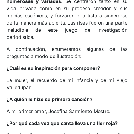
numerosas y variadas
. Se centraron tanto en su
vida privada como en su proceso creador y sus
manías escénicas, y forzaron el artista a sincerarse
de la manera más abierta. Las risas fueron una parte
ineludible de este juego de investigación
periodística.
A continuación, enumeramos algunas de las
preguntas a modo de ilustración:
¿Cuál es su inspiración para componer?
La mujer, el recuerdo de mi infancia y de mi viejo
Valledupar
¿A quién le hizo su primera canción?
A mi primer amor, Josefina Sarmiento Mestre.
¿Por qué cada vez que canta lleva una flor roja?