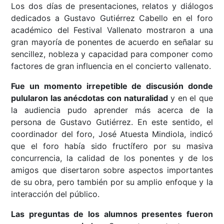
Los dos días de presentaciones, relatos y diálogos
dedicados a Gustavo Gutiérrez Cabello en el foro
académico del Festival Vallenato mostraron a una
gran mayoría de ponentes de acuerdo en señalar su
sencillez, nobleza y capacidad para componer como
factores de gran influencia en el concierto vallenato.
Fue un momento irrepetible de discusión donde
pulularon las anécdotas con naturalidad
y en el que
la audiencia pudo aprender más acerca de la
persona de Gustavo Gutiérrez. En este sentido, el
coordinador del foro, José Atuesta Mindiola, indicó
que el foro había sido fructífero por su masiva
concurrencia, la calidad de los ponentes y de los
amigos que disertaron sobre aspectos importantes
de su obra, pero también por su amplio enfoque y la
interacción del público.
Las preguntas de los alumnos presentes fueron