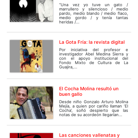
“Una vez yo tuve un gato /
marrullero y silencioso / medio
pardo, medio blando / medio flaco,
medio gordo / y tenía tantas
heridas /...
La Gota Fría: la revista digital
Por iniciativa del profesor e
investigador Abel Medina Sierra y
con el apoyo institucional del
Fondo Mixto de Cultura de La
Guajira,...
El Cocha Molina resultó un
buen gallo
Desde niño Gonzalo Arturo Molina
Mejía, a quien por cariño llaman ‘El
Cocha’, soñó despierto que las
notas de su acordeón llegarían...
Las canciones vallenatas y