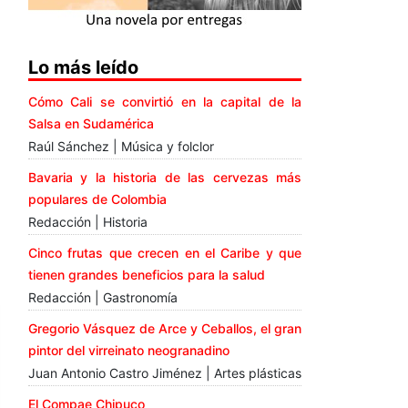
Lo más leído
Cómo Cali se convirtió en la capital de la
Salsa en Sudamérica
Raúl Sánchez | Música y folclor
Bavaria y la historia de las cervezas más
populares de Colombia
Redacción | Historia
Cinco frutas que crecen en el Caribe y que
tienen grandes beneficios para la salud
Redacción | Gastronomía
Gregorio Vásquez de Arce y Ceballos, el gran
pintor del virreinato neogranadino
Juan Antonio Castro Jiménez | Artes plásticas
El Compae Chipuco