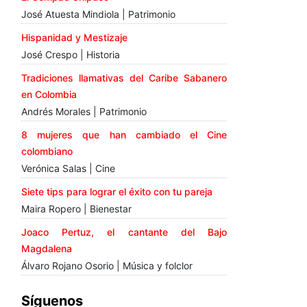
José Atuesta Mindiola | Patrimonio
Hispanidad y Mestizaje
José Crespo | Historia
Tradiciones llamativas del Caribe Sabanero
en Colombia
Andrés Morales | Patrimonio
8 mujeres que han cambiado el Cine
colombiano
Verónica Salas | Cine
Siete tips para lograr el éxito con tu pareja
Maira Ropero | Bienestar
Joaco Pertuz, el cantante del Bajo
Magdalena
Álvaro Rojano Osorio | Música y folclor
Síguenos