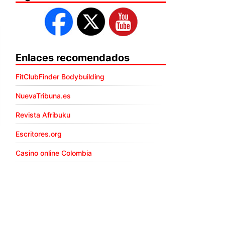
Enlaces recomendados
FitClubFinder Bodybuilding
NuevaTribuna.es
Revista Afribuku
Escritores.org
Casino online Colombia