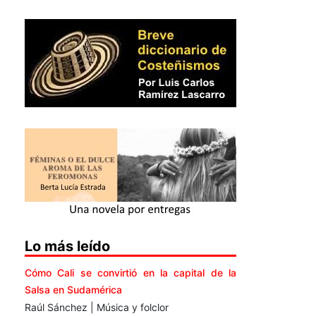
Lo más leído
Cómo Cali se convirtió en la capital de la
Salsa en Sudamérica
Raúl Sánchez | Música y folclor