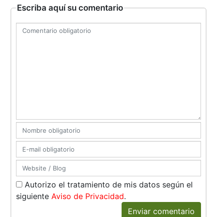
Escriba aquí su comentario
Autorizo el tratamiento de mis datos según el
siguiente
Aviso de Privacidad
.
Enviar comentario