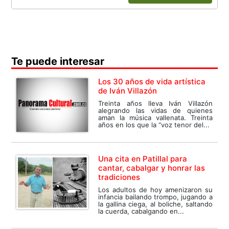
Te puede interesar
Los 30 años de vida artística
de Iván Villazón
Treinta años lleva Iván Villazón
alegrando las vidas de quienes
aman la música vallenata. Treinta
años en los que la “voz tenor del...
Una cita en Patillal para
cantar, cabalgar y honrar las
tradiciones
Los adultos de hoy amenizaron su
infancia bailando trompo, jugando a
la gallina ciega, al boliche, saltando
la cuerda, cabalgando en...