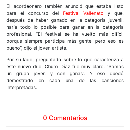
El acordeonero también anunció que estaba listo
para el concurso del
Festival Vallenato
y que,
después de haber ganado en la categoría juvenil,
haría todo lo posible para ganar en la categoría
profesional. “El festival se ha vuelto más difícil
porque siempre participa más gente, pero eso es
bueno”, dijo el joven artista.
Por su lado, preguntado sobre lo que caracteriza a
este nuevo duo, Churo Díaz fue muy claro. “Somos
un grupo joven y con ganas”. Y eso quedó
demostrado en cada una de las canciones
interpretadas.
0 Comentarios