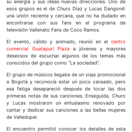
su energía y sus ideas nuevas direcciones. Uno de
esos grupos es el de Churo Díaz y Lucas Dangond:
una unión reciente y cercana, que no ha dudado en
encontrarse con sus fans en el programa de
televisión Vallenato Fans de Coco Ramos.
El evento, cálido y animado, reunió en el
centro
comercial Guatapurí Plaza
a jóvenes y mayores
deseosos de escuchar algunos de los temas más
conocidos del grupo como “La sociedad”.
El grupo de músicos llegaba de un viaje promocional
a Bogotá y reconocía estar un poco cansado, pero
esa fatiga desapareció después de tocar las dos
primeras notas de sus canciones. Enseguida, Churo
y Lucas mostraron un entusiasmo renovado por
cantar y dedicar sus canciones a las bellas mujeres
de Valledupar.
El encuentro permitió conocer los detalles de esta