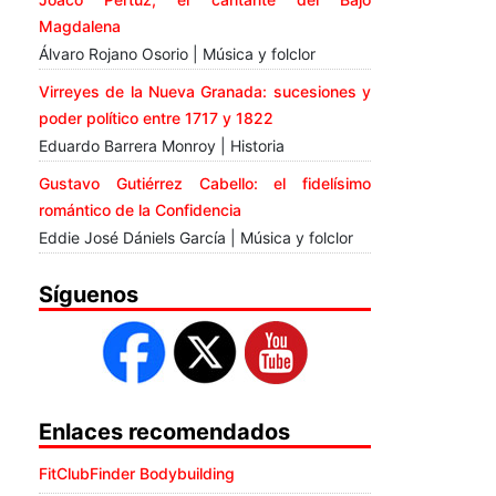
Magdalena
Álvaro Rojano Osorio | Música y folclor
Virreyes de la Nueva Granada: sucesiones y
poder político entre 1717 y 1822
Eduardo Barrera Monroy | Historia
Gustavo Gutiérrez Cabello: el fidelísimo
romántico de la Confidencia
Eddie José Dániels García | Música y folclor
Síguenos
Enlaces recomendados
FitClubFinder Bodybuilding