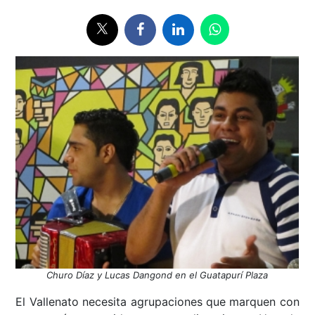
Churo Díaz y Lucas Dangond en el Guatapurí Plaza
El Vallenato necesita agrupaciones que marquen con