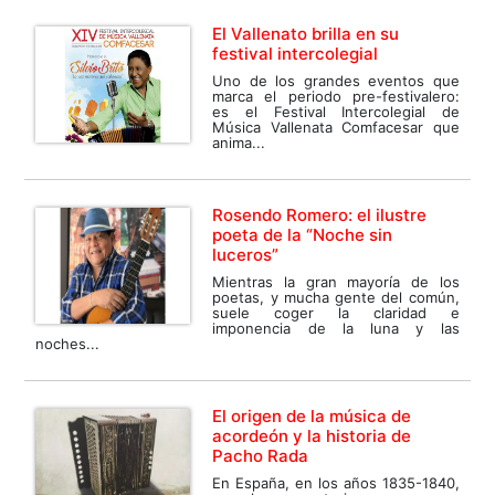
El Vallenato brilla en su
festival intercolegial
Uno de los grandes eventos que
marca el periodo pre-festivalero:
es el Festival Intercolegial de
Música Vallenata Comfacesar que
anima...
Rosendo Romero: el ilustre
poeta de la “Noche sin
luceros”
Mientras la gran mayoría de los
poetas, y mucha gente del común,
suele coger la claridad e
imponencia de la luna y las
noches...
El origen de la música de
acordeón y la historia de
Pacho Rada
En España, en los años 1835-1840,