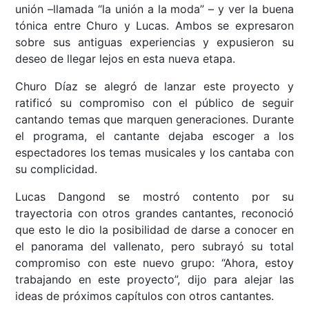
unión –llamada “la unión a la moda” – y ver la buena
tónica entre Churo y Lucas. Ambos se expresaron
sobre sus antiguas experiencias y expusieron su
deseo de llegar lejos en esta nueva etapa.
Churo Díaz se alegró de lanzar este proyecto y
ratificó su compromiso con el público de seguir
cantando temas que marquen generaciones. Durante
el programa, el cantante dejaba escoger a los
espectadores los temas musicales y los cantaba con
su complicidad.
Lucas Dangond se mostró contento por su
trayectoria con otros grandes cantantes, reconoció
que esto le dio la posibilidad de darse a conocer en
el panorama del vallenato, pero subrayó su total
compromiso con este nuevo grupo: “Ahora, estoy
trabajando en este proyecto”, dijo para alejar las
ideas de próximos capítulos con otros cantantes.