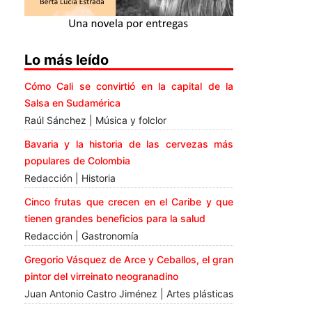
Lo más leído
Cómo Cali se convirtió en la capital de la
Salsa en Sudamérica
Raúl Sánchez | Música y folclor
Bavaria y la historia de las cervezas más
populares de Colombia
Redacción | Historia
Cinco frutas que crecen en el Caribe y que
tienen grandes beneficios para la salud
Redacción | Gastronomía
Gregorio Vásquez de Arce y Ceballos, el gran
pintor del virreinato neogranadino
Juan Antonio Castro Jiménez | Artes plásticas