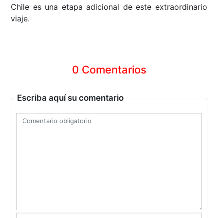
Chile es una etapa adicional de este extraordinario
viaje.
0 Comentarios
Escriba aquí su comentario