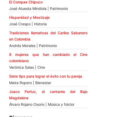
El Compae Chipuco
José Atuesta Mindiola | Patrimonio
Hispanidad y Mestizaje
José Crespo | Historia
Tradiciones llamativas del Caribe Sabanero
en Colombia
Andrés Morales | Patrimonio
8 mujeres que han cambiado el Cine
colombiano
Verónica Salas | Cine
Siete tips para lograr el éxito con tu pareja
Maira Ropero | Bienestar
Joaco Pertuz, el cantante del Bajo
Magdalena
Álvaro Rojano Osorio | Música y folclor