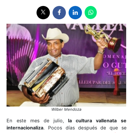
Wilber Mendoza
En este mes de julio,
la cultura vallenata se
internacionaliza
. Pocos días después de que se