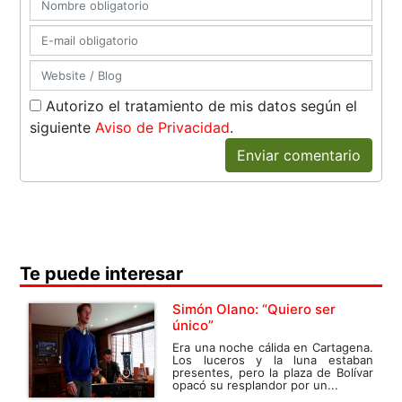
Autorizo el tratamiento de mis datos según el
siguiente
Aviso de Privacidad
.
Enviar comentario
Te puede interesar
Simón Olano: “Quiero ser
único”
Era una noche cálida en Cartagena.
Los luceros y la luna estaban
presentes, pero la plaza de Bolívar
opacó su resplandor por un...