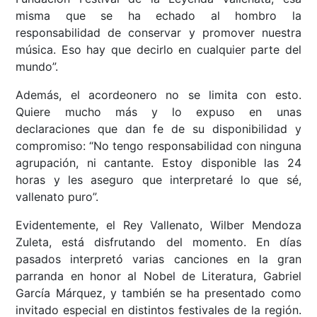
misma que se ha echado al hombro la
responsabilidad de conservar y promover nuestra
música. Eso hay que decirlo en cualquier parte del
mundo”.
Además, el acordeonero no se limita con esto.
Quiere mucho más y lo expuso en unas
declaraciones que dan fe de su disponibilidad y
compromiso: “No tengo responsabilidad con ninguna
agrupación, ni cantante. Estoy disponible las 24
horas y les aseguro que interpretaré lo que sé,
vallenato puro”.
Evidentemente, el Rey Vallenato, Wilber Mendoza
Zuleta, está disfrutando del momento. En días
pasados interpretó varias canciones en la gran
parranda en honor al Nobel de Literatura, Gabriel
García Márquez, y también se ha presentado como
invitado especial en distintos festivales de la región.