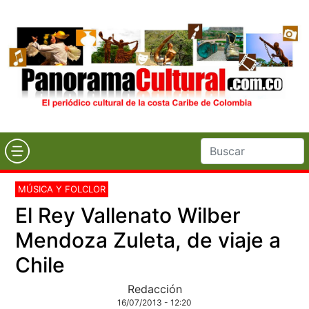
MÚSICA Y FOLCLOR
El Rey Vallenato Wilber
Mendoza Zuleta, de viaje a
Chile
Redacción
16/07/2013 - 12:20