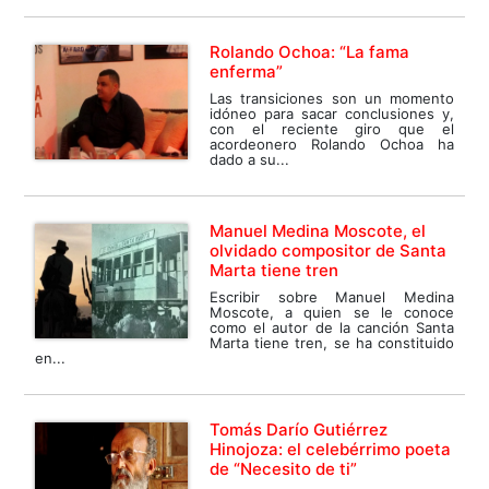
Rolando Ochoa: “La fama
enferma”
Las transiciones son un momento
idóneo para sacar conclusiones y,
con el reciente giro que el
acordeonero Rolando Ochoa ha
dado a su...
Manuel Medina Moscote, el
olvidado compositor de Santa
Marta tiene tren
Escribir sobre Manuel Medina
Moscote, a quien se le conoce
como el autor de la canción Santa
Marta tiene tren, se ha constituido
en...
Tomás Darío Gutiérrez
Hinojoza: el celebérrimo poeta
de “Necesito de ti”